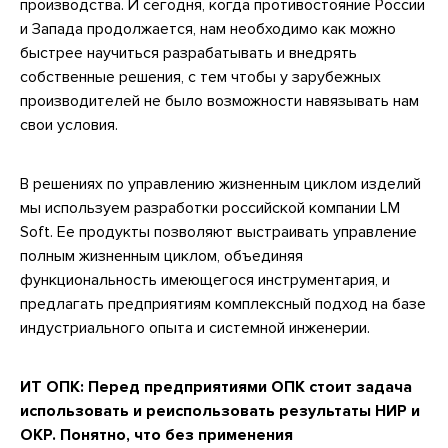
производства. И сегодня, когда противостояние России
и Запада продолжается, нам необходимо как можно
быстрее научиться разрабатывать и внедрять
собственные решения, с тем чтобы у зарубежных
производителей не было возможности навязывать нам
свои условия.
В решениях по управлению жизненным циклом изделий
мы используем разработки российской компании LM
Soft. Ее продукты позволяют выстраивать управление
полным жизненным циклом, объединяя
функциональность имеющегося инструментария, и
предлагать предприятиям комплексный подход на базе
индустриального опыта и системной инженерии.
ИТ ОПК: Перед предприятиями ОПК стоит задача
использовать и реиспользовать результаты НИР и
ОКР. Понятно, что без применения