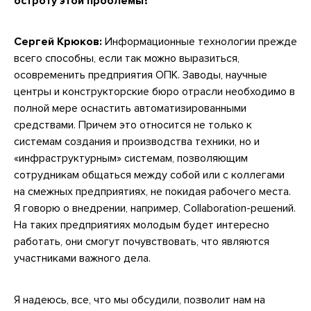
остроту этой проблемы?
Сергей Крюков:
Информационные технологии прежде
всего способны, если так можно выразиться,
осовременить предприятия ОПК. Заводы, научные
центры и конструкторские бюро отрасли необходимо в
полной мере оснастить автоматизированными
средствами. Причем это относится не только к
системам создания и производства техники, но и
«инфраструктурным» системам, позволяющим
сотрудникам общаться между собой или с коллегами
на смежных предприятиях, не покидая рабочего места.
Я говорю о внедрении, например, Collaboration-решений.
На таких предприятиях молодым будет интересно
работать, они смогут почувствовать, что являются
участниками важного дела.
Я надеюсь, все, что мы обсудили, позволит нам на