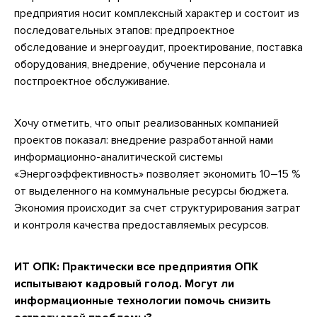
предприятия носит комплексный характер и состоит из
последовательных этапов: предпроектное
обследование и энергоаудит, проектирование, поставка
оборудования, внедрение, обучение персонала и
постпроектное обслуживание.
Хочу отметить, что опыт реализованных компанией
проектов показал: внедрение разработанной нами
информационно-аналитической системы
«Энергоэффективность» позволяет экономить 10–15 %
от выделенного на коммунальные ресурсы бюджета.
Экономия происходит за счет структурирования затрат
и контроля качества предоставляемых ресурсов.
ИТ ОПК: Практически все предприятия ОПК
испытывают кадровый голод. Могут ли
информационные технологии помочь снизить