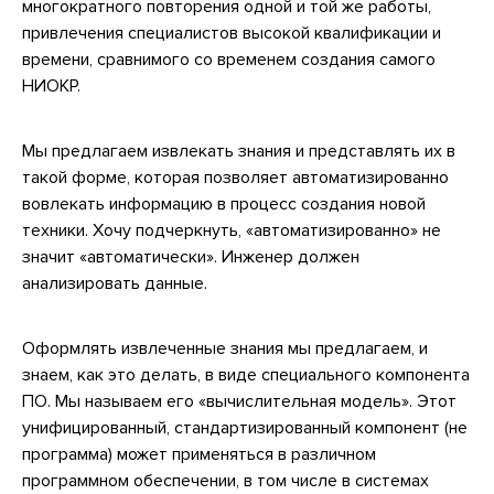
многократного повторения одной и той же работы,
привлечения специалистов высокой квалификации и
времени, сравнимого со временем создания самого
НИОКР.
Мы предлагаем извлекать знания и представлять их в
такой форме, которая позволяет автоматизированно
вовлекать информацию в процесс создания новой
техники. Хочу подчеркнуть, «автоматизированно» не
значит «автоматически». Инженер должен
анализировать данные.
Оформлять извлеченные знания мы предлагаем, и
знаем, как это делать, в виде специального компонента
ПО. Мы называем его «вычислительная модель». Этот
унифицированный, стандартизированный компонент (не
программа) может применяться в различном
программном обеспечении, в том числе в системах