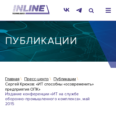
ПУБЛИКАЦИИ
Главная
Пресс-центр
Публикации
Сергей Крюков: «ИТ способны «осовременить»
предприятия ОПК»
Издание конференции «ИТ на службе
оборонно-промышленного комплекса», май
2015