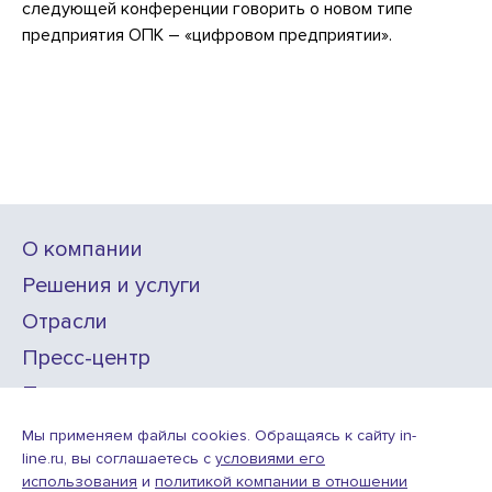
следующей конференции говорить о новом типе
предприятия ОПК – «цифровом предприятии».
О компании
Решения и услуги
Отрасли
Пресс-центр
Проекты
Карьера
Мы применяем файлы cookies. Обращаясь к сайту in-
line.ru, вы соглашаетесь с
условиями его
использования
и
политикой компании в отношении