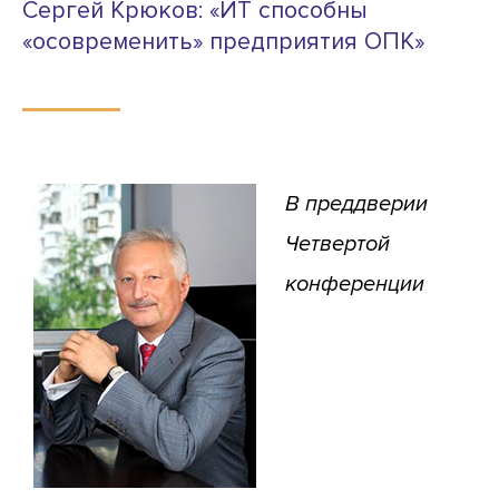
Сергей Крюков: «ИТ способны
«осовременить» предприятия ОПК»
В преддверии
Четвертой
конференции