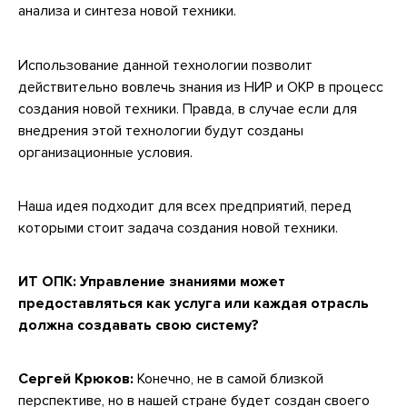
анализа и синтеза новой техники.
Использование данной технологии позволит
действительно вовлечь знания из НИР и ОКР в процесс
создания новой техники. Правда, в случае если для
внедрения этой технологии будут созданы
организационные условия.
Наша идея подходит для всех предприятий, перед
которыми стоит задача создания новой техники.
ИТ ОПК: Управление знаниями может
предоставляться как услуга или каждая отрасль
должна создавать свою систему?
Сергей Крюков:
Конечно, не в самой близкой
перспективе, но в нашей стране будет создан своего