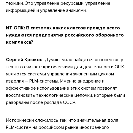
техники. Это управление ресурсами, управление
информацией и управление знаниями.
ИТ ОПК: В системах каких классов прежде всего
нуждаются предприятия российского оборонного
комплекса?
Сергей Крюков:
Думаю, мало найдется оппонентов у
тех, кто считает: критическими для деятельности ОПК
являются системы управления жизненным циклом
изделия – PLM-системы. Именно внедрение и
эффективное использование этих систем позволят
восстановить технологические цепочки, которые были
разорваны после распада СССР.
Исторически сложилось так, что значительная доля
PLM-систем на российском рынке иностранного