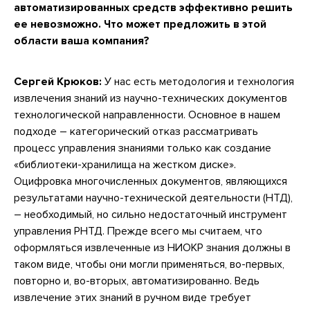
автоматизированных средств эффективно решить
ее невозможно. Что может предложить в этой
области ваша компания?
Сергей Крюков:
У нас есть методология и технология
извлечения знаний из научно-технических документов
технологической направленности. Основное в нашем
подходе – категорический отказ рассматривать
процесс управления знаниями только как создание
«библиотеки-хранилища на жестком диске».
Оцифровка многочисленных документов, являющихся
результатами научно-технической деятельности (НТД),
– необходимый, но сильно недостаточный инструмент
управления РНТД. Прежде всего мы считаем, что
оформляться извлеченные из НИОКР знания должны в
таком виде, чтобы они могли применяться, во-первых,
повторно и, во-вторых, автоматизированно. Ведь
извлечение этих знаний в ручном виде требует