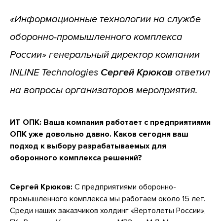
«Информационные технологии на службе
оборонно-промышленного комплекса
России» генеральный директор компании
INLINE Technologies
Сергей Крюков
ответил
на вопросы организаторов мероприятия.
ИТ ОПК: Ваша компания работает с предприятиями
ОПК уже довольно давно. Каков сегодня ваш
подход к выбору разрабатываемых для
оборонного комплекса решений?
Сергей Крюков:
С предприятиями оборонно-
промышленного комплекса мы работаем около 15 лет.
Среди наших заказчиков холдинг «Вертолеты России»,