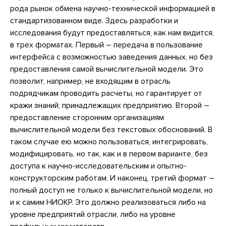
рода рынок обмена научно-технической информацией в
стандартизованном виде. Здесь разработки и
исследования будут предоставляться, как нам видится,
в трех форматах. Первый – передача в пользование
интерфейса с возможностью заведения данных, но без
предоставления самой вычислительной модели. Это
позволит, например, не входящим в отрасль
подрядчикам проводить расчеты, но гарантирует от
кражи знаний, принадлежащих предприятию. Второй –
предоставление сторонним организациям
вычислительной модели без текстовых обоснований. В
таком случае ею можно пользоваться, интегрировать,
модифицировать, но так, как и в первом варианте, без
доступа к научно-исследовательским и опытно-
конструкторским работам. И наконец, третий формат –
полный доступ не только к вычислительной модели, но
и к самим НИОКР. Это должно реализоваться либо на
уровне предприятий отрасли, либо на уровне