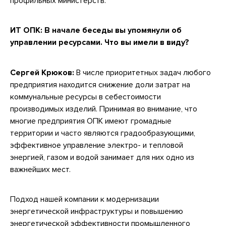
профильных министерств.
ИТ ОПК: В начале беседы вы упомянули об
управлении ресурсами. Что вы имели в виду?
Сергей Крюков:
В числе приоритетных задач любого
предприятия находится снижение доли затрат на
коммунальные ресурсы в себестоимости
производимых изделий. Принимая во внимание, что
многие предприятия ОПК имеют громадные
территории и часто являются градообразующими,
эффективное управление электро- и тепловой
энергией, газом и водой занимает для них одно из
важнейших мест.
Подход нашей компании к модернизации
энергетической инфраструктуры и повышению
энергетической эффективности промышленного