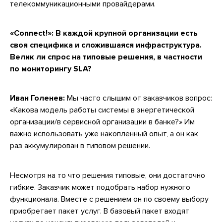
телекоммуникационными провайдерами.
«Connect!»: В каждой крупной организации есть
своя специфика и сложившаяся инфраструктура.
Велик ли спрос на типовые решения, в частности
по мониторингу SLA?
Иван Голенев:
Мы часто слышим от заказчиков вопрос:
«Какова модель работы системы в энергетической
организации/в сервисной организации в банке?» Им
важно использовать уже накопленный опыт, а он как
раз аккумулирован в типовом решении.
Несмотря на то что решения типовые, они достаточно
гибкие. Заказчик может подобрать набор нужного
функционала. Вместе с решением он по своему выбору
приобретает пакет услуг. В базовый пакет входят