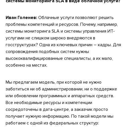
системы мониторинга SLA в виде облачной услуги?
Иван Голенев:
Облачные услуги позволяют решить
проблемы компетенций и ресурсов. Почему, например,
системы мониторинга SLA и системы управления ИТ-
услугами не слишком широко внедряются в
госструктурах? Одна из ключевых причин – кадры. Для
сопровождения подобных систем нужны
высококвалифицированные специалисты, а их мало,
особенно на местах.
Мы предлагаем модель, при которой не нужно
заботиться ни об администрировании, ни о поддержке
или обновлении программных и аппаратных средств.
Все необходимые ресурсы и компетенции
сосредоточены в дата-центре, а заказчик просто
получает нужную информацию. По такой модели мы
работаем с одной из федеральных структур: