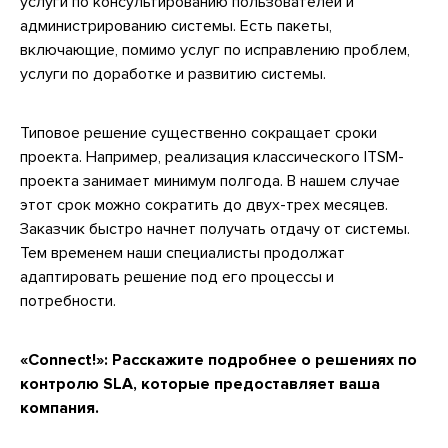
услуги по консультированию пользователей и
администрированию системы. Есть пакеты,
включающие, помимо услуг по исправлению проблем,
услуги по доработке и развитию системы.
Типовое решение существенно сокращает сроки
проекта. Например, реализация классического ITSM-
проекта занимает минимум полгода. В нашем случае
этот срок можно сократить до двух-трех месяцев.
Заказчик быстро начнет получать отдачу от системы.
Тем временем наши специалисты продолжат
адаптировать решение под его процессы и
потребности.
«Connect!»: Расскажите подробнее о решениях по
контролю SLA, которые предоставляет ваша
компания.