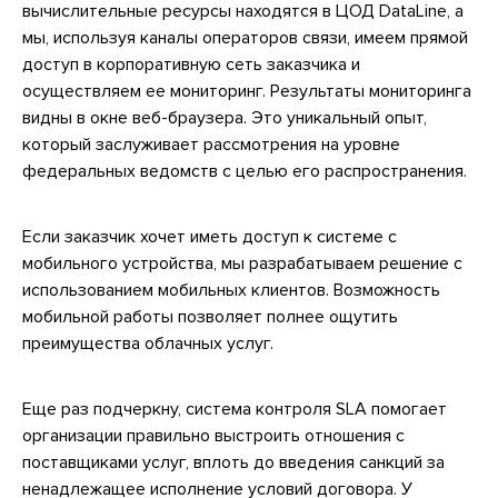
вычислительные ресурсы находятся в ЦОД DataLine, а
мы, используя каналы операторов связи, имеем прямой
доступ в корпоративную сеть заказчика и
осуществляем ее мониторинг. Результаты мониторинга
видны в окне веб-браузера. Это уникальный опыт,
который заслуживает рассмотрения на уровне
федеральных ведомств с целью его распространения.
Если заказчик хочет иметь доступ к системе с
мобильного устройства, мы разрабатываем решение с
использованием мобильных клиентов. Возможность
мобильной работы позволяет полнее ощутить
преимущества облачных услуг.
Еще раз подчеркну, система контроля SLA помогает
организации правильно выстроить отношения с
поставщиками услуг, вплоть до введения санкций за
ненадлежащее исполнение условий договора. У