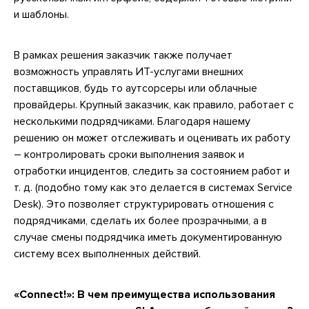
и шаблоны.
В рамках решения заказчик также получает
возможность управлять ИТ-услугами внешних
поставщиков, будь то аутсорсеры или облачные
провайдеры. Крупный заказчик, как правило, работает с
несколькими подрядчиками. Благодаря нашему
решению он может отслеживать и оценивать их работу
– контролировать сроки выполнения заявок и
отработки инцидентов, следить за состоянием работ и
т. д. (подобно тому как это делается в системах Service
Desk). Это позволяет структурировать отношения с
подрядчиками, сделать их более прозрачными, а в
случае смены подрядчика иметь документированную
систему всех выполненных действий.
«Connect!»: В чем преимущества использования