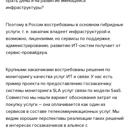
брать деньги на развитие имеющейся
инфраструктуры?
Поэтому в России востребованы в основном гибридные
услуги, т. е. заказчик владеет инфраструктурой и,
возможно, лицензиями, но сервисы по поддержке,
администрированию, развитию ИТ-систем получает от
сервис-провайдера.
Крупными заказчиками востребованы решения по
мониторингу качества услуг ИТ и связи. У нас есть
пример проекта по предоставлению госзаказчику
системы мониторинга SLA услуг связи по модели SaaS.
Совместно мы нашли вариант обоснования затрат на
покупку услуги – она оплачивается как один из
сервисов в составе телекоммуникационных услуг. Мы
видим хорошие перспективы реализации таких решений
в интересах госзаказчиков в альянсе с