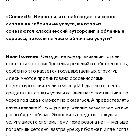
«Connect!»: Верно ли, что наблюдается спрос
скорее на гибридные услуги, в которых
сочетаются классический аутсорсинг и облачные
сервисы, нежели на чисто облачные услуги?
Иван Голенев:
Сегодня не все организации готовы
отказаться от приобретения решений в собственность,
особенно это касается государственных структур.
Здесь многое продиктовано особенностями
бюджетирования: если сейчас у ИТ-директора есть
средства на оплату услуги от внешнего поставщика, то
через год-два их может не оказаться. А предоставлять
качественные ИТ-услуги внутренним заказчикам он все
равно будет обязан. Экономить средства, покупая
услугу вместо системы, ему тоже резона нет – меньше
потратишь сегодня, завтра урежут бюджет, и где тогда