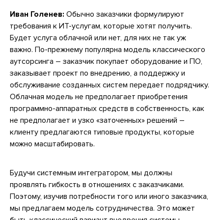
Иван Голенев:
Обычно заказчики формулируют
требования к ИТ-услугам, которые хотят получить.
Будет услуга облачной или нет, для них не так уж
важно. По-прежнему популярна модель классического
аутсорсинга – заказчик покупает оборудование и ПО,
заказывает проект по внедрению, а поддержку и
обслуживание созданных систем передает подрядчику.
Облачная модель не предполагает приобретения
программно-аппаратных средств в собственность, как
не предполагает и узко «заточенных» решений –
клиенту предлагаются типовые продукты, которые
можно масштабировать.
Будучи системным интегратором, мы должны
проявлять гибкость в отношениях с заказчиками.
Поэтому, изучив потребности того или иного заказчика,
мы предлагаем модель сотрудничества. Это может