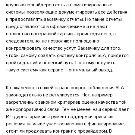
крупных провайдеров есть автоматизированные
системы, позволяющие документировать все действия
и предоставлять заказчику отчеты. Но такие отчеты
предоставляются в офлайн-режиме и не дают
полностью прозрачной картины происходящего, а,
следовательно, не позволяют полноценно
контролировать качество услуг. Заказчику для того,
чтобы самому создать систему контроля SLA, придется
пройти долгий и нелегкий путь. Поэтому получить
такую систему как сервис – оптимальный выход.
К сожалению, в нашей стране вопрос соблюдения SLA
законодательно не регулируется. Нет, например,
закрепленных законом критериев оценки качества той
же корпоративной связи. Тем не менее, наш сервис дает
ИТ-директорам инструмент поддержки принятия
решения: на какие участки направить финансирование,
стоит ли продлевать контракт с провайдером. В