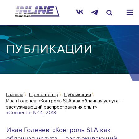
ПУБЛИКАЦИИ
Главная
Пресс-центр
Публикации
Иван Голенев: «Контроль SLA как облачная услуга –
заслуживающий распространения опыт»
«Connect!», № 4, 2013
Иван Голенев: «Контроль SLA как
облачная услуга – заслуживающий