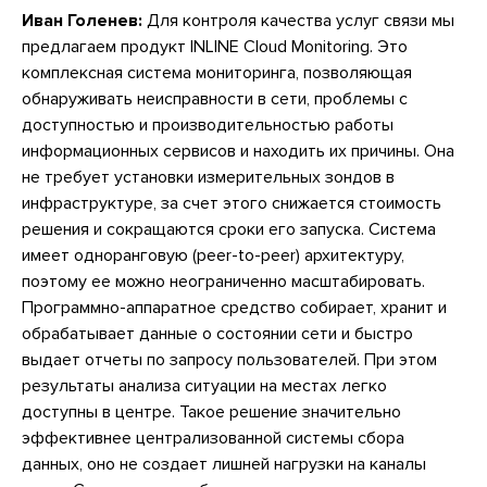
Иван Голенев:
Для контроля качества услуг связи мы
предлагаем продукт INLINE Cloud Monitoring. Это
комплексная система мониторинга, позволяющая
обнаруживать неисправности в сети, проблемы с
доступностью и производительностью работы
информационных сервисов и находить их причины. Она
не требует установки измерительных зондов в
инфраструктуре, за счет этого снижается стоимость
решения и сокращаются сроки его запуска. Система
имеет одноранговую (peer-to-peer) архитектуру,
поэтому ее можно неограниченно масштабировать.
Программно-аппаратное средство собирает, хранит и
обрабатывает данные о состоянии сети и быстро
выдает отчеты по запросу пользователей. При этом
результаты анализа ситуации на местах легко
доступны в центре. Такое решение значительно
эффективнее централизованной системы сбора
данных, оно не создает лишней нагрузки на каналы