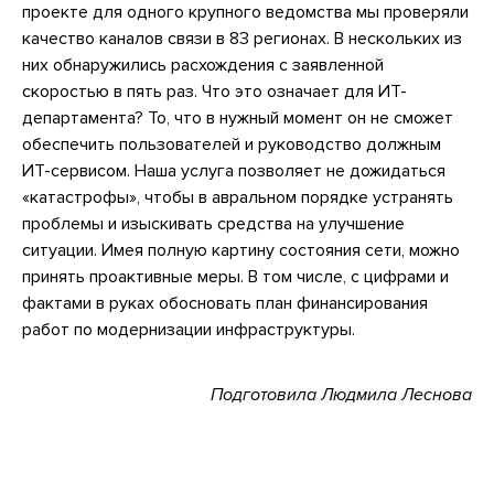
проекте для одного крупного ведомства мы проверяли
качество каналов связи в 83 регионах. В нескольких из
них обнаружились расхождения с заявленной
скоростью в пять раз. Что это означает для ИТ-
департамента? То, что в нужный момент он не сможет
обеспечить пользователей и руководство должным
ИТ-сервисом. Наша услуга позволяет не дожидаться
«катастрофы», чтобы в авральном порядке устранять
проблемы и изыскивать средства на улучшение
ситуации. Имея полную картину состояния сети, можно
принять проактивные меры. В том числе, с цифрами и
фактами в руках обосновать план финансирования
работ по модернизации инфраструктуры.
Подготовила Людмила Леснова