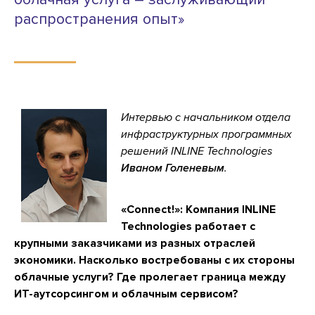
распространения опыт»
Интервью с начальником отдела
инфраструктурных программных
решений INLINE Technologies
Иваном Голеневым
.
«Connect!»: Компания INLINE
Technologies работает с
крупными заказчиками из разных отраслей
экономики. Насколько востребованы с их стороны
облачные услуги? Где пролегает граница между
ИТ-аутсорсингом и облачным сервисом?