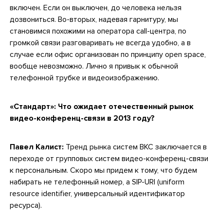
включен. Если он выключен, до человека нельзя
дозвониться. Во-вторых, надевая гарнитуру, мы
становимся похожими на оператора call-центра, по
громкой связи разговаривать не всегда удобно, а в
случае если офис организован по принципу open space,
вообще невозможно. Лично я привык к обычной
телефонной трубке и видеоизображению.
«Стандарт»: Что ожидает отечественный рынок
видео-конференц-связи в 2013 году?
Павел Калист:
Тренд рынка систем ВКС заключается в
переходе от групповых систем видео-конференц-связи
к персональным. Скоро мы придем к тому, что будем
набирать не телефонный номер, а SIP-URI (uniform
resource identifier, универсальный идентификатор
ресурса).