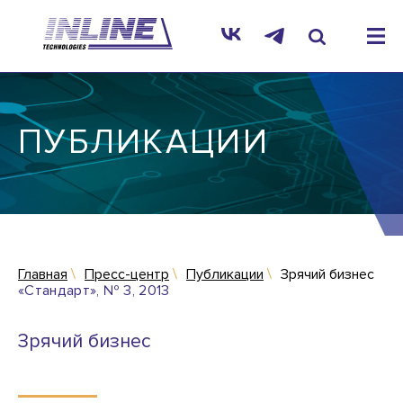
ПУБЛИКАЦИИ
Главная
Пресс-центр
Публикации
Зрячий бизнес
«Стандарт», № 3, 2013
Зрячий бизнес