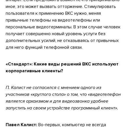
иное, это может вызвать отторжение. Стимулировать
пользователя к применению ВКС нужно, меняя
привычные телефоны на видеотелефоны или
персональные видеотерминалы. В этом случае человек
получает совершенно новый уровень услуги без
дополнительных усилий, не отказываясь от привычных
для него функций телефонной связи.
«Стандарт»: Какие виды решений ВКС используют
корпоративные клиенты?
П. Калист не согласился с мнением одного из
участников «круглого стола» о том, что «видеотелефон
является архаизмом и для видеозвонка удобнее
запустить на своем устройстве программный клиент».
Павел Калист:
Во-первых, компьютер не всегда