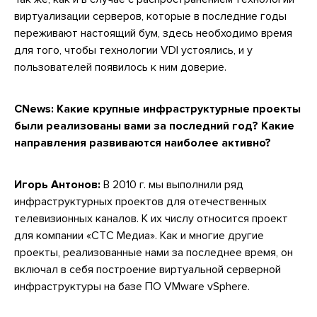
виртуализации серверов, которые в последние годы
переживают настоящий бум, здесь необходимо время
для того, чтобы технологии VDI устоялись, и у
пользователей появилось к ним доверие.
CNews: Какие крупные инфраструктурные проекты
были реализованы вами за последний год? Какие
направления развиваются наиболее активно?
Игорь Антонов:
В 2010 г. мы выполнили ряд
инфраструктурных проектов для отечественных
телевизионных каналов. К их числу относится проект
для компании «СТС Медиа». Как и многие другие
проекты, реализованные нами за последнее время, он
включал в себя построение виртуальной серверной
инфраструктуры на базе ПО VMware vSphere.