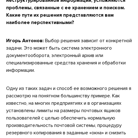
неструктурированной информации, усложняются
проблемы, связанные с ее хранением и поиском.
Какие пути их решения представляются вам
наиболее перспективными?
Игорь Антонов:
Выбор решения зависит от конкретной
задачи. Это может быть система электронного
документооборота, электронный архив или
специализированные средства хранения и обработки
информации.
Одну из таких задач и способ ее возможного решения я
рассмотрю на понятном большинству примере. Как
известно, на многих предприятиях и в организациях
установлены лимиты на размеры почтовых ящиков
пользователей с целью обеспечить нормальную
производительность почтовой системы, процедуру
резервного копирования в заданные «окна» и снизить