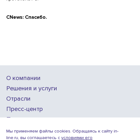
CNews: Спасибо.
О компании
Решения и услуги
Отрасли
Пресс-центр
Проекты
Карьера
Мы применяем файлы cookies. Обращаясь к сайту in-
line.ru, вы соглашаетесь с
условиями его