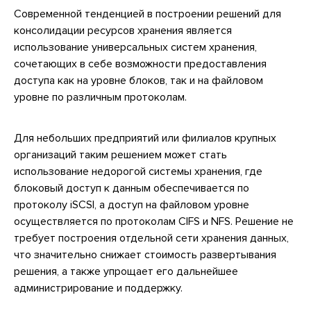
Современной тенденцией в построении решений для
консолидации ресурсов хранения является
использование универсальных систем хранения,
сочетающих в себе возможности предоставления
доступа как на уровне блоков, так и на файловом
уровне по различным протоколам.
Для небольших предприятий или филиалов крупных
организаций таким решением может стать
использование недорогой системы хранения, где
блоковый доступ к данным обеспечивается по
протоколу iSCSI, а доступ на файловом уровне
осуществляется по протоколам CIFS и NFS. Решение не
требует построения отдельной сети хранения данных,
что значительно снижает стоимость развертывания
решения, а также упрощает его дальнейшее
администрирование и поддержку.