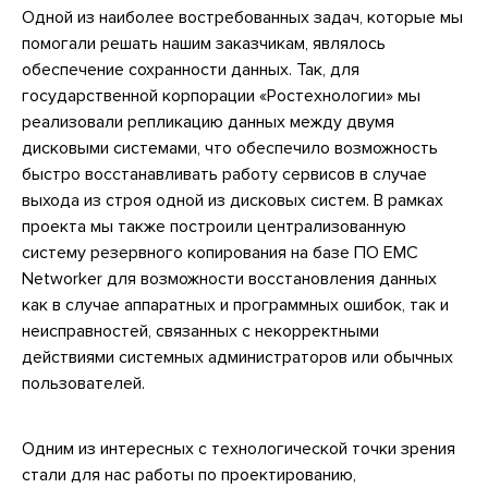
Одной из наиболее востребованных задач, которые мы
помогали решать нашим заказчикам, являлось
обеспечение сохранности данных. Так, для
государственной корпорации «Ростехнологии» мы
реализовали репликацию данных между двумя
дисковыми системами, что обеспечило возможность
быстро восстанавливать работу сервисов в случае
выхода из строя одной из дисковых систем. В рамках
проекта мы также построили централизованную
систему резервного копирования на базе ПО EMC
Networker для возможности восстановления данных
как в случае аппаратных и программных ошибок, так и
неисправностей, связанных с некорректными
действиями системных администраторов или обычных
пользователей.
Одним из интересных с технологической точки зрения
стали для нас работы по проектированию,