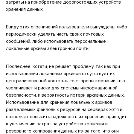
затраты на приобретение дорогостоящих устройств
хранения данных.
Ввиду этих ограничений пользователи вынуждены либо
периодически удалять часть своих почтовых
сообщений, либо использовать персональные
локальные архивы электронной почты.
Последнее, кстати, не решает проблему, так как при
использовании локальных архивов отсутствует их
централизованный контроль со стороны компании, что
увеличивает и риски для системы информационной
безопасности, и вероятность потери архивных данных.
Использование для хранения локальных архивов
разделяемых файловых ресурсов на серверах хотя и
позволяет повысить надежность их хранения, приводит
к увеличению затрат на устройства хранения и
резервного копирования данных из-за того, что они