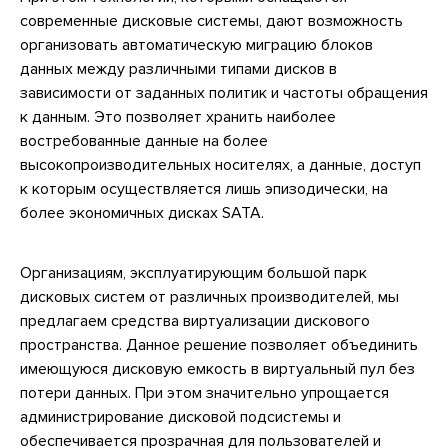
современные дисковые системы, дают возможность
организовать автоматическую миграцию блоков
данных между различными типами дисков в
зависимости от заданных политик и частоты обращения
к данным. Это позволяет хранить наиболее
востребованные данные на более
высокопроизводительных носителях, а данные, доступ
к которым осуществляется лишь эпизодически, на
более экономичных дисках SATA.
Организациям, эксплуатирующим большой парк
дисковых систем от различных производителей, мы
предлагаем средства виртуализации дискового
пространства. Данное решение позволяет объединить
имеющуюся дисковую емкость в виртуальный пул без
потери данных. При этом значительно упрощается
администрирование дисковой подсистемы и
обеспечивается прозрачная для пользователей и