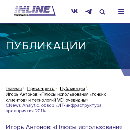
ПУБЛИКАЦИИ
Главная
Пресс-центр
Публикации
Игорь Антонов: «Плюсы использования «тонких
клиентов» и технологий VDI очевидны»
CNews Analytic, обзор «ИТ-инфраструктура
предприятия 2011»
Игорь Антонов: «Плюсы использования