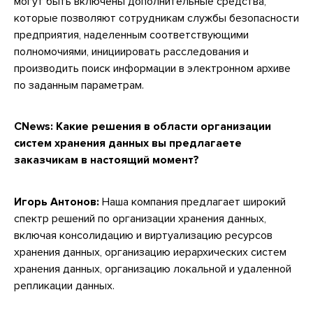
могут быть включены дополнительные средства,
которые позволяют сотрудникам службы безопасности
предприятия, наделенным соответствующими
полномочиями, инициировать расследования и
производить поиск информации в электронном архиве
по заданным параметрам.
CNews: Какие решения в области организации
систем хранения данных вы предлагаете
заказчикам в настоящий момент?
Игорь Антонов:
Наша компания предлагает широкий
спектр решений по организации хранения данных,
включая консолидацию и виртуализацию ресурсов
хранения данных, организацию иерархических систем
хранения данных, организацию локальной и удаленной
репликации данных.