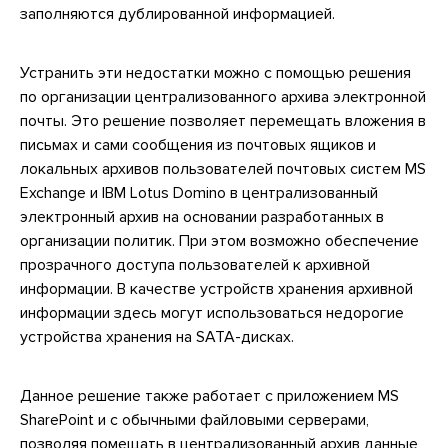
заполняются дублированной информацией.
Устранить эти недостатки можно с помощью решения
по организации централизованного архива электронной
почты. Это решение позволяет перемещать вложения в
письмах и сами сообщения из почтовых ящиков и
локальных архивов пользователей почтовых систем MS
Exchange и IBM Lotus Domino в централизованный
электронный архив на основании разработанных в
организации политик. При этом возможно обеспечение
прозрачного доступа пользователей к архивной
информации. В качестве устройств хранения архивной
информации здесь могут использоваться недорогие
устройства хранения на SATA-дисках.
Данное решение также работает с приложением MS
SharePoint и с обычными файловыми серверами,
позволяя помещать в централизованный архив данные