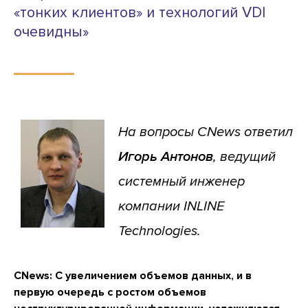
«тонких клиентов» и технологий VDI
очевидны»
На вопросы CNews ответил
Игорь Антонов
, ведущий
системный инженер
компании INLINE
Technologies.
CNews: С увеличением объемов данных, и в
первую очередь с ростом объемов