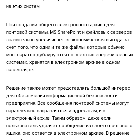
из этих систем.
При создании общего электронного архива для
почтовой системы, MS SharePoint и файловых серверов
значительно увеличивается экономическая выгода за
счет того, что одни и те же файлы, которые обычно
многократно дублируются во всех вышеперечисленных
системах, хранятся в электронном архиве в одном
экземпляре.
Решение также может представлять большой интерес
для обеспечения информационной безопасности
предприятия. Все сообщения почтовой системы могут
параллельно направляться и адресатам, и в
электронный архив. Таким образом, даже если
пользователь удаляет сообщение из своего почтового
ящика, оно остается в электронном архиве. В решение