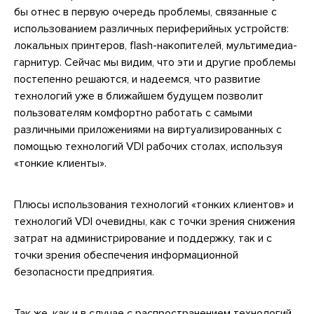
бы отнес в первую очередь проблемы, связанные с
использованием различных периферийных устройств:
локальных принтеров, flash-накопителей, мультимедиа-
гарнитур. Сейчас мы видим, что эти и другие проблемы
постепенно решаются, и надеемся, что развитие
технологий уже в ближайшем будущем позволит
пользователям комфортно работать с самыми
различными приложениями на виртуализированных с
помощью технологий VDI рабочих столах, используя
«тонкие клиенты».
Плюсы использования технологий «тонких клиентов» и
технологий VDI очевидны, как с точки зрения снижения
затрат на администрирование и поддержку, так и с
точки зрения обеспечения информационной
безопасности предприятия.
Так же, как и в случае с распространением технологий