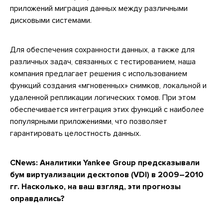
приложений миграция данных между различными
дисковыми системами.
Для обеспечения сохранности данных, а также для
различных задач, связанных с тестированием, наша
компания предлагает решения с использованием
функций создания «мгновенных» снимков, локальной и
удаленной репликации логических томов. При этом
обеспечивается интеграция этих функций с наиболее
популярными приложениями, что позволяет
гарантировать целостность данных.
CNews: Аналитики Yankee Group предсказывали
бум виртуализации десктопов (VDI) в 2009–2010
гг. Насколько, на ваш взгляд, эти прогнозы
оправдались?