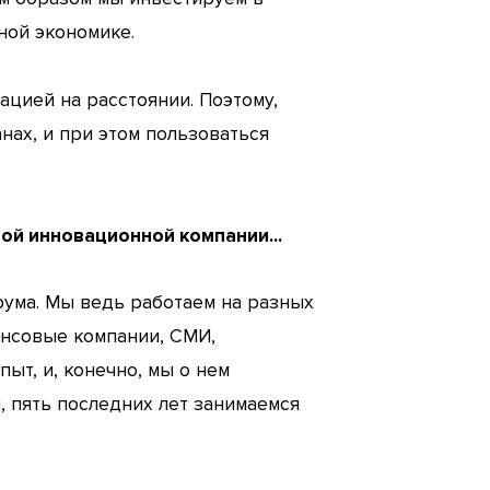
ной экономике.
цией на расстоянии. Поэтому,
нах, и при этом пользоваться
ой инновационной компании...
рума. Мы ведь работаем на разных
нсовые компании, СМИ,
ыт, и, конечно, мы о нем
, пять последних лет занимаемся