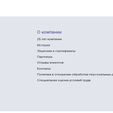
О компании
25 лет компании
История
Лицензии и сертификаты
Партнеры
Отзывы клиентов
Контакты
Политика в отношении обработки персональных 
Специальная оценка условий труда