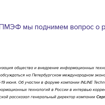
 ПМЭФ мы поднимем вопрос о р
зация общества и внедрение информационных технол
 обсуждаться на Петербургском международном экон
7-19 июня. Об участии в форуме компании INLINE Techn
ормационных технологий в России в интервью корр
кой рассказал генеральный директор компании
Сер