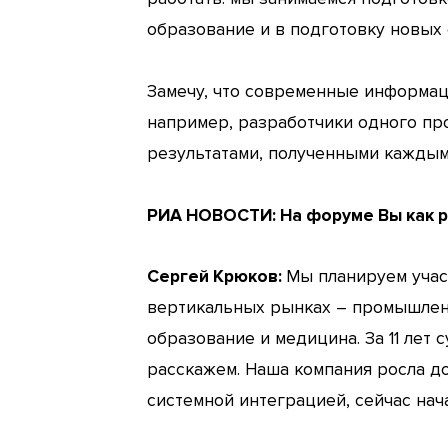
образование и в подготовку новых 
Замечу, что современные информац
например, разработчики одного про
результатами, полученными каждым 
РИА НОВОСТИ:
На форуме Вы как 
Сергей Крюков:
Мы планируем учас
вертикальных рынках – промышлен
образование и медицина. За 11 лет
расскажем. Наша компания росла до
системной интеграцией, сейчас нач