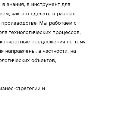
в знания, в инструмент для
ем, как это сделать в разных
а производстве. Мы работаем с
ля технологических процессов,
 конкретные предложения по тому,
я направлены, в частности, на
ологических объектов,
изнес-стратегии и