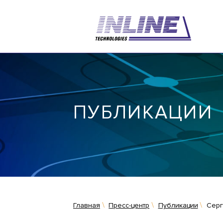
ПУБЛИКАЦИИ
Главная
Пресс-центр
Публикации
Серг