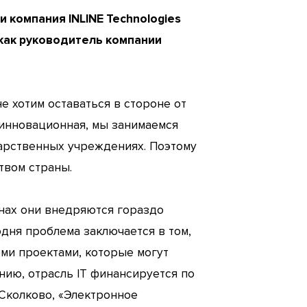
компания INLINE Technologies
 как руководитель компании
е хотим оставаться в стороне от
 инновационная, мы занимаемся
дарственных учреждениях. Поэтому
твом страны.
нах они внедряются гораздо
одня проблема заключается в том,
еми проектами, которые могут
нию, отрасль IT финансируется по
 Сколково, «Электронное