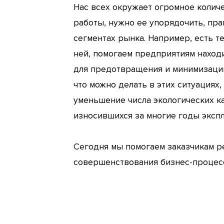
Нас всех окружает огромное колич
работы, нужно ее упорядочить, пра
сегментах рынка. Например, есть т
ней, помогаем предприятиям наход
для предотвращения и минимизации
что можно делать в этих ситуациях
уменьшение числа экологических к
износившихся за многие годы экспл
Сегодня мы помогаем заказчикам ре
совершенствования бизнес-процес