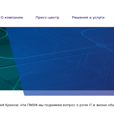
О компании
Пресс-центр
Решения и услуги
ей Крюков: «На ПМЭФ мы поднимем вопрос о роли IT в жизни об