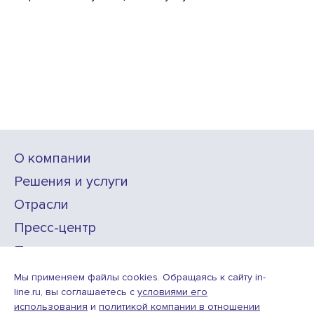
О компании
Решения и услуги
Отрасли
Пресс-центр
Проекты
Карьера
Мы применяем файлы cookies. Обращаясь к сайту in-
line.ru, вы соглашаетесь с
условиями его
использования
и
политикой компании в отношении