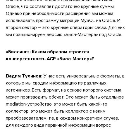
Oracle, что составляет достаточно крупные суммы.
Однако при необходимости расширения мы можем
использовать программу миграции MySQL на Oracle. И
второй сектор – это крупные операторы связи. Для них
мы позиционируем версию «Билл-Мастера» под Oracle.
«Биллинг»:
Каким образом строится
конвергентность АСР «Билл-Мастер»?
Вадим Тулинов:
У нас есть универсальные форматы, в
которые мы сводим информацию из различных
источников. Есть формат, на основе которого система
может производить обсчет. Это может быть отдельное
mediation-устройство, это может быть какой-то
коллектор, это может быть коллектор с неким
преобразователем, т.е. в каждом конкретном случае,
для каждого вида первичной информации вопрос