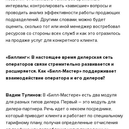
интервалы, контролировать «зависшие» вопросы и
проводить анализ эффективности работы продающих
подразделений. Другими словами, можно будет
оценить, сколько тот или иной менеджер востребовал
ресурсов со стороны всех служб и как это отразилось
на продаже услуг для конкретного клиента.
«Биллинг»:
В настоящее время дилерская сеть
операторов связи стремительно развивается и
расширяется. Как «Билл-Мастер» поддерживает
взаимодействие оператора и его дилеров?
Вадим Тулинов:
В «Билл-Мастере» есть два модуля
для разных типов дилера. Первый – это модуль для
дилера-партнера. Речь идет о некоем посреднике,
который приводит клиента и работает по специальному
тарифному плану, получая определенные отчисления