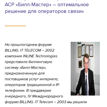
АСР «Билл-Мастер» – оптимальное
решение для операторов связи»
На прошлогоднем форуме
BILLING. IT TELECOM – 2002
компания INLINE Technologies
представила биллинговую
систему «Билл-Мастер»,
предназначенную для
поставщиков услуг интернета,
операторов традиционной и IP-
телефонии. В преддверии
очередного, IV Международного
форума BILLING. IT Telecom – 2003 мы решили