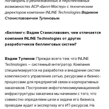
поговорить о реализованных и перспективных
возможностях АСР «Билл-Мастер» с техническим
директором компании INLINE Technologies
Вадимом
Станиславовичем Тулиновым
.
«Биллинг»: Вадим Станиславович, чем отличается
компания INLINE Technologies от других
разработчиков биллинговых систем?
Вадим Тулинов:
Прежде всего тем, что INLINE
Technologies – системный интегратор. Компания
специализируется на разработке и внедрении систем
комплексного управления сетью, ресурсами и бизнес-
процессами для предприятий связи и корпоративных
заказчиков. Построение инфотелекоммуникационной
инфраструктуры заказчика мы начинаем с того, что
совместно определяем цели и задачи его бизнеса,
проводим аудит и экспертизу его ИТ-ресурсов. На