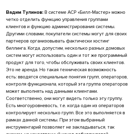
Вадим Тулинов:
В системе АСР «Билл-Мастер» можно
четко отделить функцию управления группами
клиентов и функцию администрирования системы.
Другими словами, покупатели системы могут для своих
партнеров организовывать фактически хостинг
биллинга. Когда, допустим, несколько разных домовых
систем могут использовать один и тот же программный
продукт для того, чтобы обслуживать своих клиентов.
Это не аренда. Но такая техническая возможность
есть: вводятся специальные понятия групп, операторов,
контроля функционала, который эта группа операторов
может выполнять над данными клиентами.
Соответственно, они могут видеть только эту группу.
Есть многоуровневость, т.е. когда один из операторов
контролирует несколько групп. Все это выполняется в
рамках данной системы. При этом выбранный
инструментарий позволяет не закладываться, так