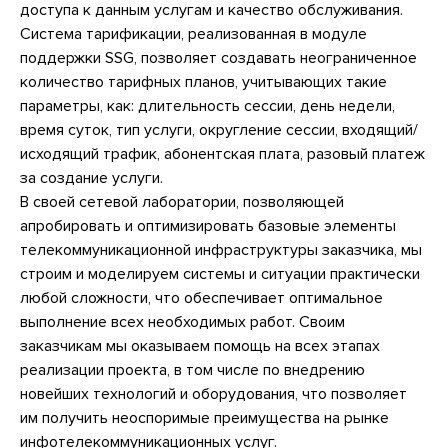
доступа к данным услугам и качество обслуживания.
Система тарификации, реализованная в модуле
поддержки SSG, позволяет создавать неограниченное
количество тарифных планов, учитывающих такие
параметры, как: длительность сессии, день недели,
время суток, тип услуги, округление сессии, входящий/
исходящий трафик, абонентская плата, разовый платеж
за создание услуги.
В своей сетевой лаборатории, позволяющей
апробировать и оптимизировать базовые элементы
телекоммуникационной инфраструктуры заказчика, мы
строим и моделируем системы и ситуации практически
любой сложности, что обеспечивает оптимальное
выполнение всех необходимых работ. Своим
заказчикам мы оказываем помощь на всех этапах
реализации проекта, в том числе по внедрению
новейших технологий и оборудования, что позволяет
им получить неоспоримые преимущества на рынке
инфотелекоммуникационных услуг.