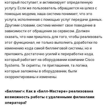
который поступает, и активизирует определенную
услугу. Если же пользователь обращается на шлюз с
помощью модема, наша система понимает, что это
услуга, исполненная с помощью услуг передачи данных.
Другими словами, система меняет свое поведение в
зависимости от обращения за сервисом. Должен
сказать, что нам пришлось для того, чтобы реализовать
этот функционал, не только выполнить доработки по
изменению кода самой биллинговой системы, но и
приложить достаточно усилий к переработке кода,
который работает на оборудовании компании Cisco
Systems. Те скрипты, те приглашения, та логика,
которые заложены в оборудовании, были
скорректированы и изменены.
«Биллинг»:
Как в «Билл-Мастере» реализована
возможность работы с удаленными филиалами
оператора?