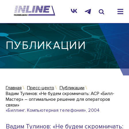
ПУБЛИКАЦИИ
Главная
Пресс-центр
Публикации
Вадим Тулинов: «Не будем скромничать: АСР «Билл-
Мастер» – оптимальное решение для операторов
связи»
«Биллинг. Компьютерная телефония», 2004
Вадим Тулинов: «Не будем скромничать: