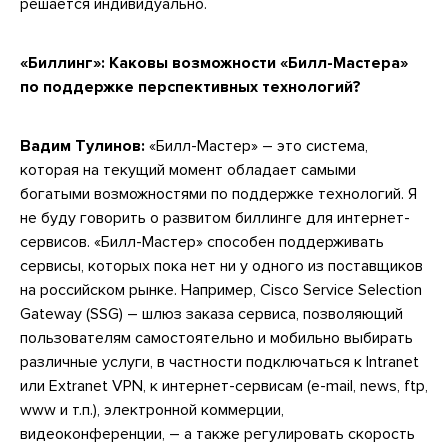
решается индивидуально.
«Биллинг»: Каковы возможности «Билл-Мастера»
по поддержке перспективных технологий?
Вадим Тулинов:
«Билл-Мастер» – это система,
которая на текущий момент обладает самыми
богатыми возможностями по поддержке технологий. Я
не буду говорить о развитом биллинге для интернет-
сервисов. «Билл-Мастер» способен поддерживать
сервисы, которых пока нет ни у одного из поставщиков
на российском рынке. Например, Cisco Service Selection
Gateway (SSG) – шлюз заказа сервиса, позволяющий
пользователям самостоятельно и мобильно выбирать
различные услуги, в частности подключаться к Intranet
или Extranet VPN, к интернет-сервисам (e-mail, news, ftp,
www и т.п.), электронной коммерции,
видеоконференции, – а также регулировать скорость