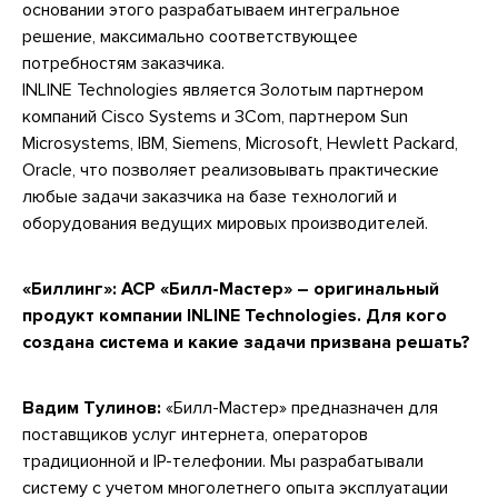
основании этого разрабатываем интегральное
решение, максимально соответствующее
потребностям заказчика.
INLINE Technologies является Золотым партнером
компаний Cisco Systems и 3Com, партнером Sun
Microsystems, IBM, Siemens, Microsoft, Hewlett Packard,
Oracle, что позволяет реализовывать практические
любые задачи заказчика на базе технологий и
оборудования ведущих мировых производителей.
«Биллинг»:
АСР «Билл-Мастер» – оригинальный
продукт компании INLINE Technologies. Для кого
создана система и какие задачи призвана решать?
Вадим Тулинов:
«Билл-Мастер» предназначен для
поставщиков услуг интернета, операторов
традиционной и IP-телефонии. Мы разрабатывали
систему с учетом многолетнего опыта эксплуатации