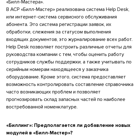
«Билл-Мастера».
В АСР «Билл-Мастер» реализована система Help Desk,
или интернет-система сервисного обслуживания
абонента. Это система регистрации заявок, их
обработки, слежения за статусом выполнения
входящих документов, это журналирование всех работ.
Help Desk позволяет построить различные отчеты для
руководства компании с тем, чтобы оценить работу
сотрудников службы поддержки, а также учитывать по
серийным номерам находящееся у заказчика
оборудование. Кроме этого, система предоставляет
возможность контролировать составление справочника
часто возникающих проблем и позволяет
прогнозировать склад запасных частей по наиболее
востребованной номенклатуре.
«Биллинг»:
Предполагается ли добавление новых
модулей в «Билл-Мастер»?