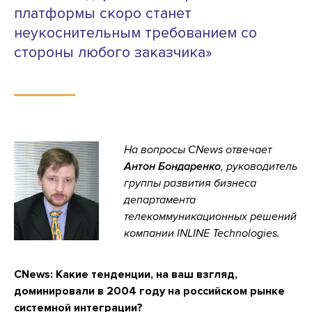
платформы скоро станет
неукоснительным требованием со
стороны любого заказчика»
На вопросы CNews отвечает
Антон Бондаренко
, руководитель
группы развития бизнеса
департамента
телекоммуникационных решений
компании INLINE Technologies.
CNews:
Какие тенденции, на ваш взгляд,
доминировали в 2004 году на российском рынке
системной интеграции?