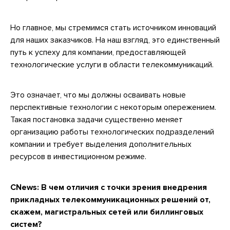
Но главное, мы стремимся стать источником инноваций
для наших заказчиков. На наш взгляд, это единственный
путь к успеху для компании, предоставляющей
технологические услуги в области телекоммуникаций.
Это означает, что мы должны осваивать новые
перспективные технологии с некоторым опережением.
Такая постановка задачи существенно меняет
организацию работы технологических подразделений
компании и требует выделения дополнительных
ресурсов в инвестиционном режиме.
CNews:
В чем отличия с точки зрения внедрения
прикладных телекоммуникационных решений от,
скажем, магистральных сетей или биллинговых
систем?