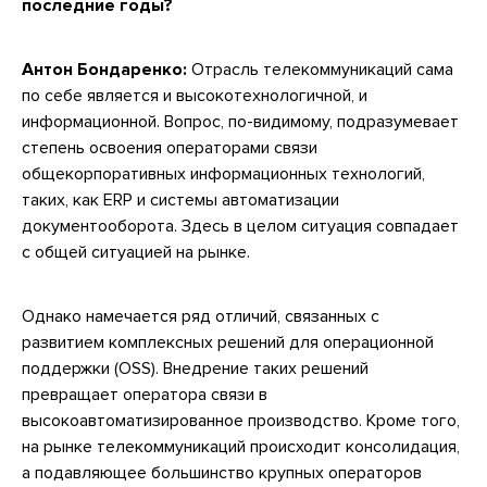
последние годы?
Антон Бондаренко:
Отрасль телекоммуникаций сама
по себе является и высокотехнологичной, и
информационной. Вопрос, по-видимому, подразумевает
степень освоения операторами связи
общекорпоративных информационных технологий,
таких, как ERP и системы автоматизации
документооборота. Здесь в целом ситуация совпадает
с общей ситуацией на рынке.
Однако намечается ряд отличий, связанных с
развитием комплексных решений для операционной
поддержки (OSS). Внедрение таких решений
превращает оператора связи в
высокоавтоматизированное производство. Кроме того,
на рынке телекоммуникаций происходит консолидация,
а подавляющее большинство крупных операторов