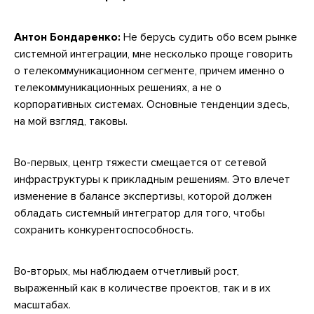
Антон Бондаренко:
Не берусь судить обо всем рынке
системной интеграции, мне несколько проще говорить
о телекоммуникационном сегменте, причем именно о
телекоммуникационных решениях, а не о
корпоративных системах. Основные тенденции здесь,
на мой взгляд, таковы.
Во-первых, центр тяжести смещается от сетевой
инфраструктуры к прикладным решениям. Это влечет
изменение в балансе экспертизы, которой должен
обладать системный интегратор для того, чтобы
сохранить конкурентоспособность.
Во-вторых, мы наблюдаем отчетливый рост,
выраженный как в количестве проектов, так и в их
масштабах.