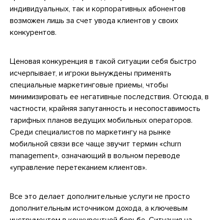
индивидуальных, так и корпоративных абонентов
возможен лишь за счет увода клиентов у своих
конкурентов.
Ценовая конкуренция в такой ситуации себя быстро
исчерпывает, и игроки вынуждены применять
специальные маркетинговые приемы, чтобы
минимизировать ее негативные последствия. Отсюда, в
частности, крайняя запутанность и несопоставимость
тарифных планов ведущих мобильных операторов.
Среди специалистов по маркетингу на рынке
мобильной связи все чаще звучит термин «churn
management», означающий в вольном переводе
«управление перетеканием клиентов».
Все это делает дополнительные услуги не просто
дополнительным источником дохода, а ключевым