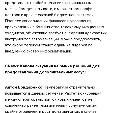
представляют собой компании с национальным
масштабом деятельности, с множеством профит-
центров и крайне сложной бюджетной системой.
Процесс консолидации финансов и управления,
происходящий в большинстве телекоммуникационных
холдингов, объективно требует внедрения адекватных
инструментов автоматизации. Можно предположить,
что скоро телеком станет одним из лидеров по
внедрению систем информатизации.
CNews:
Какова ситуация на рынке решений для
предоставления дополнительных услуг?
Антон Бондаренко:
Температура стремительно
повышается в данном сегменте. Растет конкуренция
между операторами, приток новых клиентов, не
охваченных ранее теми или иными услугами связи,
крайне ограничен, и рост доли рынка как в случае