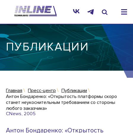
ПУБЛИКАЦИИ
Главная
Пресс-центр
Публикации
Антон Бондаренко: «Открытость платформы скоро
станет неукоснительным требованием со стороны
любого заказчика»
CNews, 2005
Антон Бондаренко: «Открытость