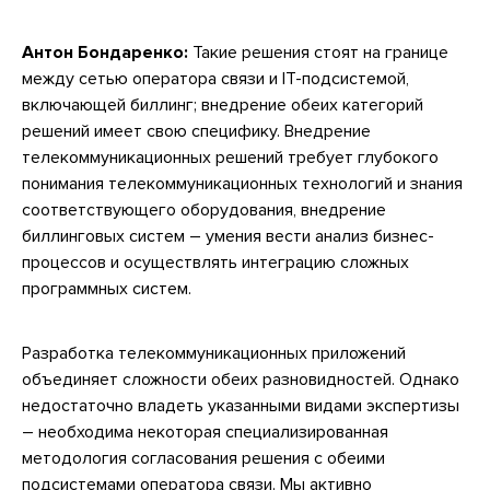
Антон Бондаренко:
Такие решения стоят на границе
между сетью оператора связи и IT-подсистемой,
включающей биллинг; внедрение обеих категорий
решений имеет свою специфику. Внедрение
телекоммуникационных решений требует глубокого
понимания телекоммуникационных технологий и знания
соответствующего оборудования, внедрение
биллинговых систем – умения вести анализ бизнес-
процессов и осуществлять интеграцию сложных
программных систем.
Разработка телекоммуникационных приложений
объединяет сложности обеих разновидностей. Однако
недостаточно владеть указанными видами экспертизы
– необходима некоторая специализированная
методология согласования решения с обеими
подсистемами оператора связи. Мы активно