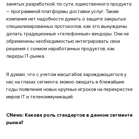
занятых разработкой, по сути, единственного продукта
– программной платформы доставки услуг. Таким
компания нет надобности думать о защите закрытых
специализированных протоколов, как это вынуждены
делать традиционные «телефонные» вендоры. Они не
обременены необходимостью интегрировать свои
решения с сонмом наработанных продуктов, как
лидеры IT-рынка.
Я думаю, что с учетом масштабов зарождающегося у
нас на глазах сегмента, можно ожидать в ближайшие
годы появления новых крупных игроков на перекрестке
миров IT и телекоммуникаций.
CNews:
Какова роль стандартов в данном сегменте
рынка?