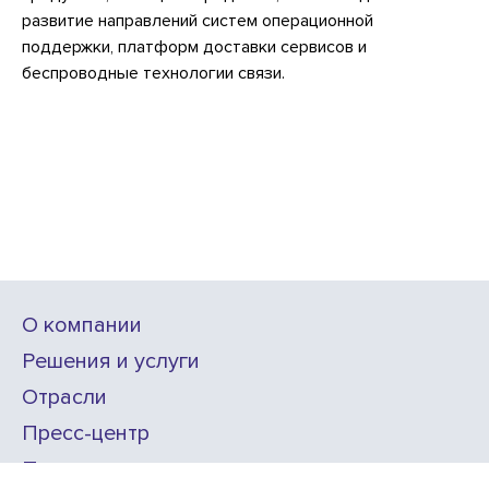
развитие направлений систем операционной
поддержки, платформ доставки сервисов и
беспроводные технологии связи.
О компании
Решения и услуги
Отрасли
Пресс-центр
Проекты