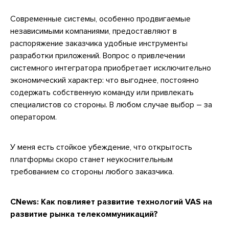
Современные системы, особенно продвигаемые
независимыми компаниями, предоставляют в
распоряжение заказчика удобные инструменты
разработки приложений. Вопрос о привлечении
системного интегратора приобретает исключительно
экономический характер: что выгоднее, постоянно
содержать собственную команду или привлекать
специалистов со стороны. В любом случае выбор – за
оператором.
У меня есть стойкое убеждение, что открытость
платформы скоро станет неукоснительным
требованием со стороны любого заказчика.
CNews:
Как повлияет развитие технологий VAS на
развитие рынка телекоммуникаций?