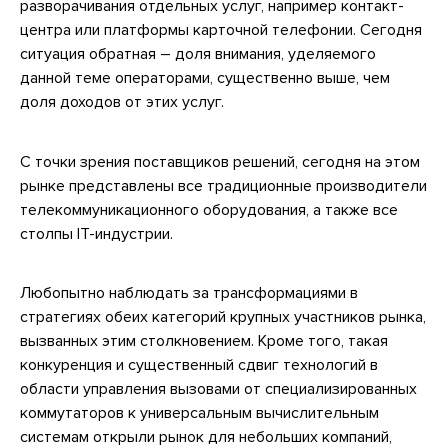
разворачивания отдельных услуг, например контакт-
центра или платформы карточной телефонии. Сегодня
ситуация обратная – доля внимания, уделяемого
данной теме операторами, существенно выше, чем
доля доходов от этих услуг.
С точки зрения поставщиков решений, сегодня на этом
рынке представлены все традиционные производители
телекоммуникационного оборудования, а также все
столпы IT-индустрии.
Любопытно наблюдать за трансформациями в
стратегиях обеих категорий крупных участников рынка,
вызванных этим столкновением. Кроме того, такая
конкуренция и существенный сдвиг технологий в
области управления вызовами от специализированных
коммутаторов к универсальным вычислительным
системам открыли рынок для небольших компаний,