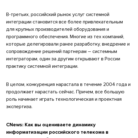
В-третьих, российский рынок услуг системной
интеграции становится все более привлекательным
для крупных производителей оборудования и
программного обеспечения. Многие из тех компаний,
которые делегировали ранее разработку, внедрение и
сопровождение решений партнерам – системным
интеграторам, один за другим открывают в России
практику системной интеграции.
В целом, конкуренция нарастала в течение 2004 года и
продолжает нарастать сейчас. Причем, все большую
роль начинает играть технологическая и проектная
экспертиза.
CNews:
Как вы оцениваете динамику
информатизации российского телекома в