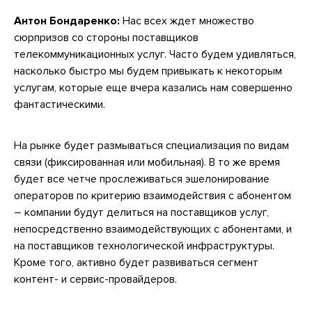
Антон Бондаренко:
Нас всех ждет множество
сюрпризов со стороны поставщиков
телекоммуникационных услуг. Часто будем удивляться,
насколько быстро мы будем привыкать к некоторым
услугам, которые еще вчера казались нам совершенно
фантастическими.
На рынке будет размываться специализация по видам
связи (фиксированная или мобильная). В то же время
будет все четче прослеживаться эшелонирование
операторов по критерию взаимодействия с абонентом
– компании будут делиться на поставщиков услуг,
непосредственно взаимодействующих с абонентами, и
на поставщиков технологической инфраструктуры.
Кроме того, активно будет развиваться сегмент
контент- и сервис-провайдеров.