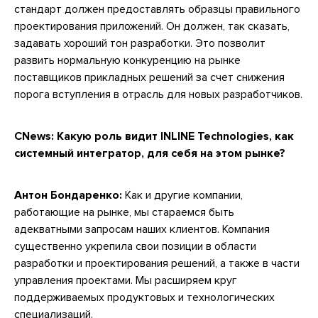
стандарт должен предоставлять образцы правильного
проектирования приложений. Он должен, так сказать,
задавать хороший тон разработки. Это позволит
развить нормальную конкуренцию на рынке
поставщиков прикладных решений за счет снижения
порога вступления в отрасль для новых разработчиков.
CNews: Какую роль видит INLINE Technologies, как
системный интегратор, для себя на этом рынке?
Антон Бондаренко:
Как и другие компании,
работающие на рынке, мы стараемся быть
адекватными запросам наших клиентов. Компания
существенно укрепила свои позиции в области
разработки и проектирования решений, а также в части
управления проектами. Мы расширяем круг
поддерживаемых продуктовых и технологических
специализаций.