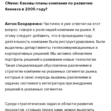
CNews: Каковы планы компании по развитию
бизнеса в 2005 году?
Антон Бондаренко:
Частично я уже ответил на этот
вопрос, говоря о роли нашей компании на рынке. К
этому следует добавить, что в прошедшем году
деятельность компании была реструктурирована, были
выделены департаменты телекоммуникационных и
корпоративных решений. Мы активно обновляем
портфель решений и развиваем новые технологии.
Такая специализация обусловлена различиями в
стратегии компании на указанных сегментах рынка,
которые в свою очередь вызваны различиями в
задачах системного интегратора при внедрении
решений в указанных сегментах.
Среди стратегических задач в области развития
продуктов, стоящих перед нами, можно выделить