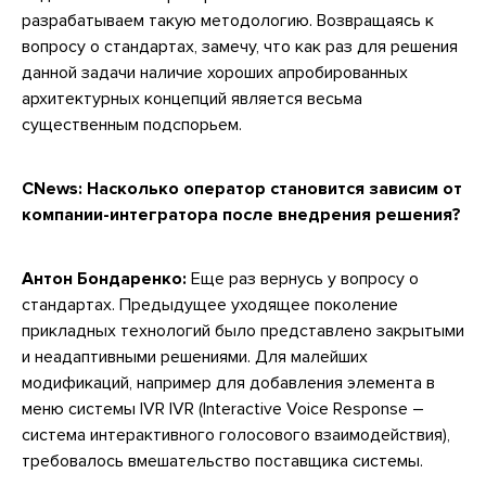
разрабатываем такую методологию. Возвращаясь к
вопросу о стандартах, замечу, что как раз для решения
данной задачи наличие хороших апробированных
архитектурных концепций является весьма
существенным подспорьем.
CNews: Насколько оператор становится зависим от
компании-интегратора после внедрения решения?
Антон Бондаренко:
Еще раз вернусь у вопросу о
стандартах. Предыдущее уходящее поколение
прикладных технологий было представлено закрытыми
и неадаптивными решениями. Для малейших
модификаций, например для добавления элемента в
меню системы IVR IVR (Interactive Voice Response –
система интерактивного голосового взаимодействия),
требовалось вмешательство поставщика системы.