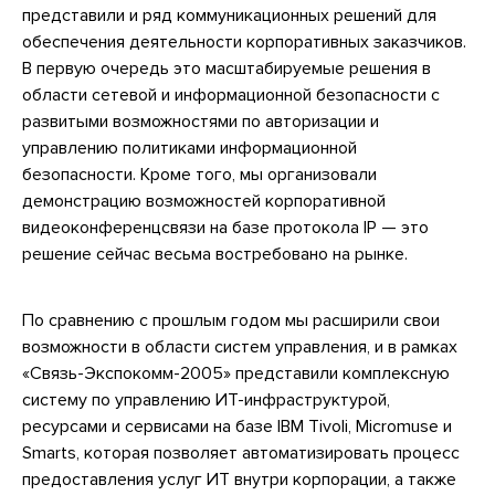
представили и ряд коммуникационных решений для
обеспечения деятельности корпоративных заказчиков.
В первую очередь это масштабируемые решения в
области сетевой и информационной безопасности с
развитыми возможностями по авторизации и
управлению политиками информационной
безопасности. Кроме того, мы организовали
демонстрацию возможностей корпоративной
видеоконференцсвязи на базе протокола IP — это
решение сейчас весьма востребовано на рынке.
По сравнению с прошлым годом мы расширили свои
возможности в области систем управления, и в рамках
«Связь-Экспокомм-2005» представили комплексную
систему по управлению ИТ-инфраструктурой,
ресурсами и сервисами на базе IBM Tivoli, Micromuse и
Smarts, которая позволяет автоматизировать процесс
предоставления услуг ИТ внутри корпорации, а также