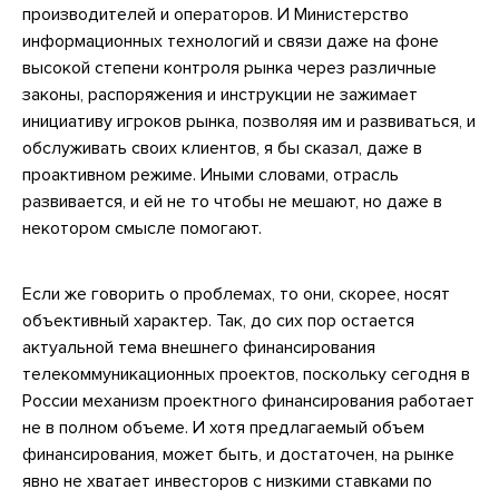
производителей и операторов. И Министерство
информационных технологий и связи даже на фоне
высокой степени контроля рынка через различные
законы, распоряжения и инструкции не зажимает
инициативу игроков рынка, позволяя им и развиваться, и
обслуживать своих клиентов, я бы сказал, даже в
проактивном режиме. Иными словами, отрасль
развивается, и ей не то чтобы не мешают, но даже в
некотором смысле помогают.
Если же говорить о проблемах, то они, скорее, носят
объективный характер. Так, до сих пор остается
актуальной тема внешнего финансирования
телекоммуникационных проектов, поскольку сегодня в
России механизм проектного финансирования работает
не в полном объеме. И хотя предлагаемый объем
финансирования, может быть, и достаточен, на рынке
явно не хватает инвесторов с низкими ставками по