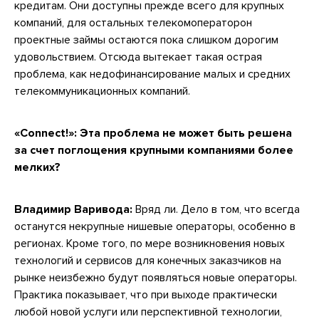
кредитам. Они доступны прежде всего для крупных
компаний, для остальных телекомоператорон
проектные займы остаются пока слишком дорогим
удовольствием. Отсюда вытекает такая острая
проблема, как недофинансирование малых и средних
телекоммуникационных компаний.
«Connect!»: Эта проблема не может быть решена
за счет поглощения крупными компаниями более
мелких?
Владимир Варивода:
Вряд ли. Дело в том, что всегда
останутся некрупные нишевые операторы, особенно в
регионах. Кроме того, по мере возникновения новых
технологий и сервисов для конечных заказчиков на
рынке неизбежно будут появляться новые операторы.
Практика показывает, что при выходе практически
любой новой услуги или перспективной технологии,