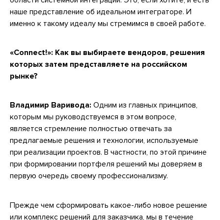
наше представление об идеальном интеграторе. И
именно к такому идеалу мы стремимся в своей работе.
«Connect!»: Как вы выбираете вендоров, решения
которых затем представляете на российском
рынке?
Владимир Варивода:
Одним из главных принципов,
которым мы руководствуемся в этом вопросе,
является стремление полностью отвечать за
предлагаемые решения и технологии, используемые
при реализации проектов. В частности, по этой причине
при формировании портфеля решений мы доверяем в
первую очередь своему профессионализму.
Прежде чем сформировать какое-либо новое решение
или комплекс решений для заказчика, мы в течение