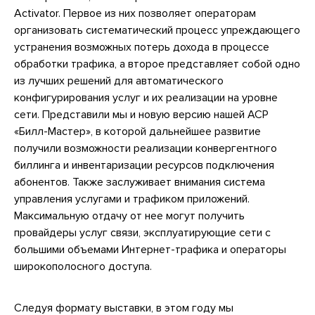
Activator. Первое из них позволяет операторам
организовать систематический процесс упреждающего
устранения возможных потерь дохода в процессе
обработки трафика, а второе представляет собой одно
из лучших решений для автоматического
конфигурирования услуг и их реализации на уровне
сети. Представили мы и новую версию нашей АСР
«Билл-Мастер», в которой дальнейшее развитие
получили возможности реализации конвергентного
биллинга и инвентаризации ресурсов подключения
абонентов. Также заслуживает внимания система
управления услугами и трафиком приложений.
Максимальную отдачу от нее могут получить
провайдеры услуг связи, эксплуатирующие сети с
большими объемами Интернет-трафика и операторы
широкополосного доступа.
Следуя формату выставки, в этом году мы