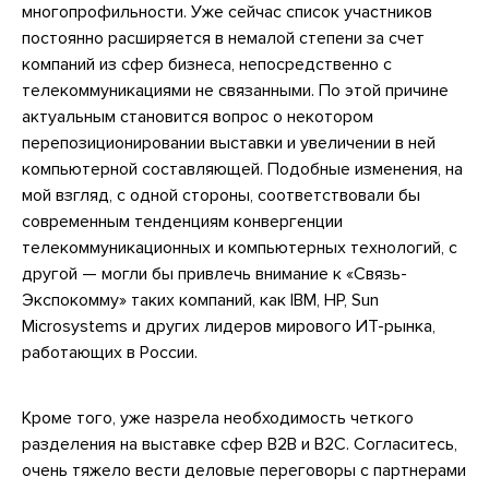
многопрофильности. Уже сейчас список участников
постоянно расширяется в немалой степени за счет
компаний из сфер бизнеса, непосредственно с
телекоммуникациями не связанными. По этой причине
актуальным становится вопрос о некотором
перепозиционировании выставки и увеличении в ней
компьютерной составляющей. Подобные изменения, на
мой взгляд, с одной стороны, соответствовали бы
современным тенденциям конвергенции
телекоммуникационных и компьютерных технологий, с
другой — могли бы привлечь внимание к «Связь-
Экспокомму» таких компаний, как IBM, HP, Sun
Microsystems и других лидеров мирового ИТ-рынка,
работающих в России.
Кроме того, уже назрела необходимость четкого
разделения на выставке сфер В2В и В2С. Согласитесь,
очень тяжело вести деловые переговоры с партнерами