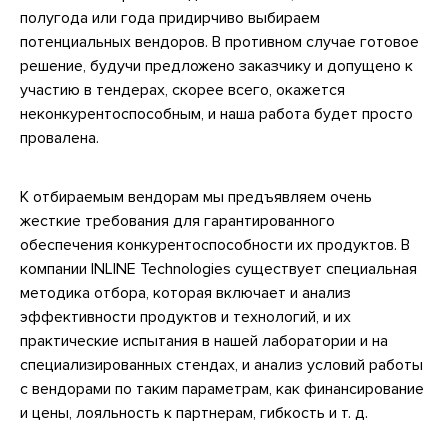
полугода или года придирчиво выбираем
потенциальных вендоров. В противном случае готовое
решение, будучи предложено заказчику и допущено к
участию в тендерах, скорее всего, окажется
неконкурентоспособным, и наша работа будет просто
провалена.
К отбираемым вендорам мы предъявляем очень
жесткие требования для гарантированного
обеспечения конкурентоспособности их продуктов. В
компании INLINE Technologies существует специальная
методика отбора, которая включает и анализ
эффективности продуктов и технологий, и их
практические испытания в нашей лаборатории и на
специализированных стендах, и анализ условий работы
с вендорами по таким параметрам, как финансирование
и цены, лояльность к партнерам, гибкость и т. д.