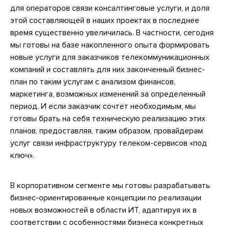
для операторов связи консалтинговые услуги, и доля
этой составляющей в наших проектах в последнее
время существенно увеличилась. В частности, сегодня
мы готовы на базе накопленного опыта формировать
новые услуги для заказчиков телекоммуникационных
компаний и составлять для них законченный бизнес-
план по таким услугам с анализом финансов,
маркетинга, возможных изменений за определенный
период. И если заказчик сочтет необходимым, мы
готовы брать на себя техническую реализацию этих
планов, предоставляя, таким образом, провайдерам
услуг связи инфраструктуру телеком-сервисов «под
ключ».
В корпоративном сегменте мы готовы разрабатывать
бизнес-ориентированные концепции по реализации
новых возможностей в области ИТ, адаптируя их в
соответствии с особенностями бизнеса конкретных