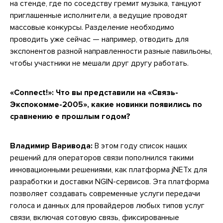
на стенде, где по соседству гремит музыка, танцуют
приглашенные исполнители, а ведущие проводят
массовые конкурсы. Разделение необходимо
проводить уже сейчас — например, отводить для
экспонентов разной направленности разные павильоны,
чтобы участники не мешали друг другу работать.
«Connect!»: Что вы представили на «Связь-
Экспокомме-2005», какие новинки появились по
сравнению е прошлым годом?
Владимир Варивода:
В этом году список наших
решений для операторов связи пополнился такими
инновационными решениями, как платформа jNETx для
разработки и доставки NGIN-сервисов. Эта платформа
позволяет создавать современные услуги передачи
голоса и данных для провайдеров любых типов услуг
связи, включая сотовую связь, фиксированные