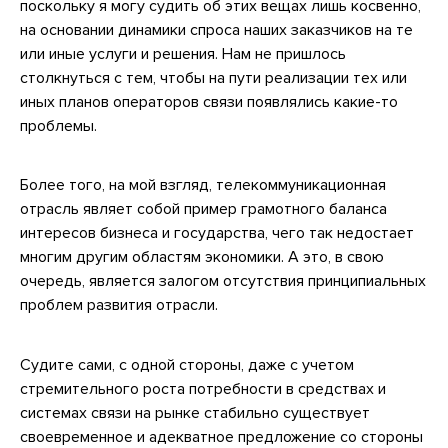
поскольку я могу судить об этих вещах лишь косвенно,
на основании динамики спроса наших заказчиков на те
или иные услуги и решения. Нам не пришлось
столкнуться с тем, чтобы на пути реализации тех или
иных планов операторов связи появлялись какие-то
проблемы.
Более того, на мой взгляд, телекоммуникационная
отрасль являет собой пример грамотного баланса
интересов бизнеса и государства, чего так недостает
многим другим областям экономики. А это, в свою
очередь, является залогом отсутствия принципиальных
проблем развития отрасли.
Судите сами, с одной стороны, даже с учетом
стремительного роста потребности в средствах и
системах связи на рынке стабильно существует
своевременное и адекватное предложение со стороны