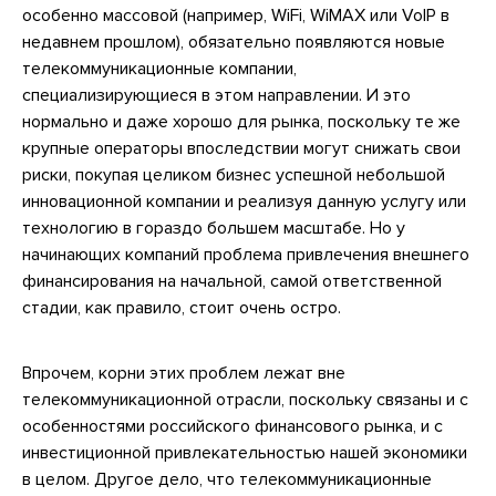
особенно массовой (например, WiFi, WiMAX или VoIP в
недавнем прошлом), обязательно появляются новые
телекоммуникационные компании,
специализирующиеся в этом направлении. И это
нормально и даже хорошо для рынка, поскольку те же
крупные операторы впоследствии могут снижать свои
риски, покупая целиком бизнес успешной небольшой
инновационной компании и реализуя данную услугу или
технологию в гораздо большем масштабе. Но у
начинающих компаний проблема привлечения внешнего
финансирования на начальной, самой ответственной
стадии, как правило, стоит очень остро.
Впрочем, корни этих проблем лежат вне
телекоммуникационной отрасли, поскольку связаны и с
особенностями российского финансового рынка, и с
инвестиционной привлекательностью нашей экономики
в целом. Другое дело, что телекоммуникационные