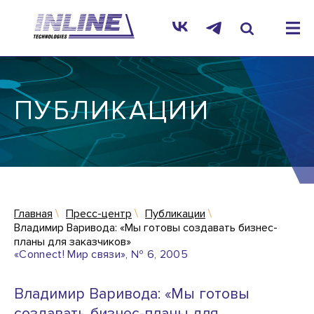
ПУБЛИКАЦИИ
Главная
Пресс-центр
Публикации
Владимир Варивода: «Мы готовы создавать бизнес-
планы для заказчиков»
«Connect! Мир связи», № 6, 2005
Владимир Варивода: «Мы готовы
создавать бизнес-планы для