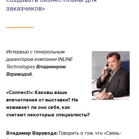
заказчиков»
Интервью с генеральным
директором компании INLINE
Technologies
Владимиром
Вари
водой
.
«Connect!»: Каковы ваши
впечатления от выставки? Не
изживает ли она себя, как
считают некоторые специалисты?
Владимир Варивода:
Говорить о том, что «Связь-