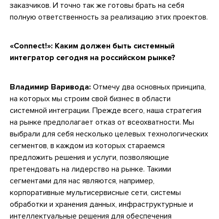
заказчиков. И точно так же готовы брать на себя
полную ответственность за реализацию этих проектов.
«Connect!»: Каким должен быть системный
интегратор сегодня на российском рынке?
Владимир Варивода:
Отмечу два основных принципа,
на которых мы строим свой бизнес в области
системной интеграции. Прежде всего, наша стратегия
на рынке предполагает отказ от всеохватности. Мы
выбрали для себя несколько целевых технологических
сегментов, в каждом из которых стараемся
предложить решения и услуги, позволяющие
претендовать на лидерство на рынке. Такими
сегментами для нас являются, например,
корпоративные мультисервисные сети, системы
обработки и хранения данных, инфраструктурные и
интеллектуальные решения для обеспечения