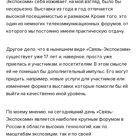
Экспокомм» себя изживает, на мой взгляд, было бы
несерьезно. Выставка из года в год отличается
высокой посещаемостью и размахом. Кроме того, это
один из немногих телекоммуникационных форумов, от
которого мы постоянно имеем практическую отдачу.
Другое дело, что в нынешнем виде «Связь-Экспокомм»
существует уже 17 лет и, наверное, просто уже
приелась и участникам, и посетителям. В этом смысле
ей не помешал бы дополнительный импульс. Его могут
придать, например, новые услуги для участников или
изменение формата выставки, которые помогли бы ей
выйти на качественно иной уровень.
По моему мнению, на сегодняшний день «Связь-
Экспокомм» является наиболее крупным форумом в
России в области высоких технологий, как по
масштабам экспозиции, так и по своей