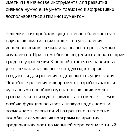
иметь ИТ в качестве инструмента для развития
бизнеса, нужно еще уметь грамотно и эффективно
воспользоваться этим инструментом.
Решение этих проблем существенно облегчается в
случае автоматизации процессов управления с
использованием специализированных программных
комплексов. При этом обычно выделяют две категории
средств управления. К первой относятся различные
узкоспециализированные продукты, которые
создаются для решения отдельных текущих задач.
Подобные решения, как правило, разрабатываются
кустарным способом внутри организации, имеют
сравнительно низкую стоимость, но вместе с тем и
слабую функциональность, низкую надежность и
возможность развития. И на практике внедрение
подобных самописных программ на крупных
предприятиях дает по меньшей мере сомнительный