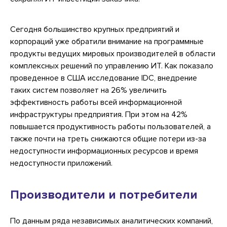
Сегодня большинство крупных предприятий и
корпораций уже обратили внимание на программные
продукты ведущих мировых производителей в области
комплексных решений по управлению ИТ. Как показало
проведенное в США исследование IDC, внедрение
таких систем позволяет на 26% увеличить
эффективность работы всей информационной
инфраструктуры предприятия. При этом на 42%
повышается продуктивность работы пользователей, а
также почти на треть снижаются общие потери из-за
недоступности информационных ресурсов и время
недоступности приложений.
Производители и потребители
По данным ряда независимых аналитических компаний,