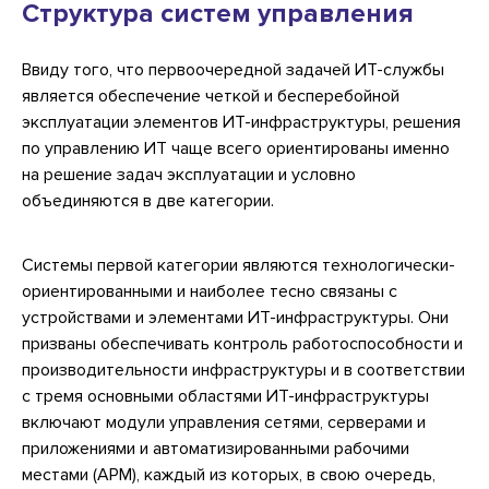
Структура систем управления
Ввиду того, что первоочередной задачей ИТ-службы
является обеспечение четкой и бесперебойной
эксплуатации элементов ИТ-инфраструктуры, решения
по управлению ИТ чаще всего ориентированы именно
на решение задач эксплуатации и условно
объединяются в две категории.
Системы первой категории являются технологически-
ориентированными и наиболее тесно связаны с
устройствами и элементами ИТ-инфраструктуры. Они
призваны обеспечивать контроль работоспособности и
производительности инфраструктуры и в соответствии
с тремя основными областями ИТ-инфраструктуры
включают модули управления сетями, серверами и
приложениями и автоматизированными рабочими
местами (АРМ), каждый из которых, в свою очередь,