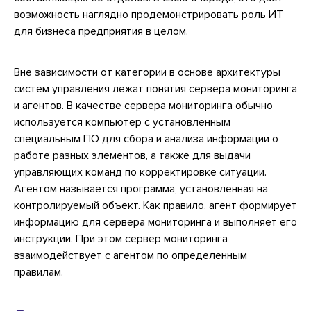
возможность наглядно продемонстрировать роль ИТ
для бизнеса предприятия в целом.
Вне зависимости от категории в основе архитектуры
систем управления лежат понятия сервера мониторинга
и агентов. В качестве сервера мониторинга обычно
используется компьютер с установленным
специальным ПО для сбора и анализа информации о
работе разных элементов, а также для выдачи
управляющих команд по корректировке ситуации.
Агентом называется программа, установленная на
контролируемый объект. Как правило, агент формирует
информацию для сервера мониторинга и выполняет его
инструкции. При этом сервер мониторинга
взаимодействует с агентом по определенным
правилам.