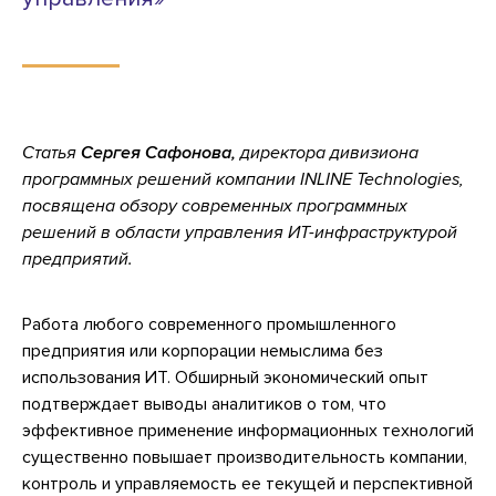
Статья
Сергея Сафонова,
директора дивизиона
программных решений компании INLINE Technologies,
посвящена о
бзору современных программных
решений в области управления ИТ-инфраструктурой
предприятий.
Работа любого современного промышленного
предприятия или корпорации немыслима без
использования ИТ. Обширный экономический опыт
подтверждает выводы аналитиков о том, что
эффективное применение информационных технологий
существенно повышает производительность компании,
контроль и управляемость ее текущей и перспективной