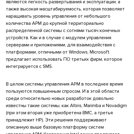
являются легкость развертывания и эксплуатации, а
также высокая масштабируемость, которая позволяет
наращивать уровень управления от небольшого
количества АРМ до крупной территориально
распределенной системы с сотнями тысяч конечных
устройств. Как и в случае с модулем управления
серверами и приложениями, для взаимодействия с
платформами, отличными от Windows, Microsoft
предлагает использовать ПО третьих фирм, которое
интегрируется с SMS.
В целом системы управления АРМ в последнее время
пользуются повышенным спросом. И в этой области
среди относительно новых разработок довольно
известны такие системы, как Altiris, Marimba и Novadigm
(при этом вторая уже приобретена ВМС, а третья
принадлежит НР). Эти решения поддерживают
описанную выше базовую платформу систем