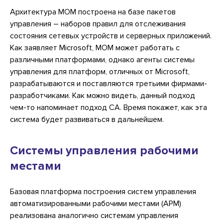
Архитектура MOM построена на базе пакетов
управления – наборов правил для отслеживания
состояния сетевых устройств и серверных приложений.
Как заявляет Microsoft, MOM может работать с
различными платформами, однако агенты системы
управления для платформ, отличных от Microsoft,
разрабатываются и поставляются третьими фирмами-
разработчиками. Как можно видеть, данный подход
чем-то напоминает подход CA. Время покажет, как эта
система будет развиваться в дальнейшем.
Системы управления рабочими
местами
Базовая платформа построения систем управления
автоматизированными рабочими местами (АРМ)
реализована аналогично системам управления