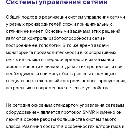
Системы управления сетями
Общий подход в реализации систем управления сетями
у разных производителей схож и принципиальных
отличий не имеет. Основными задачами этих решений
являются контроль работоспособности сети и
построение ее топологии. В то же время задачи
мониторинга производительности в корпоративных
сетях не являются первоочередности из-за малой
эффективности и низкой отдачи этих процессов, и при
необходимости они могут быть решены с помощью
специальных технологий контроля полосы пропускания,
встроенных в современные сетевые устройства.
На сегодня основным стандартом управления сетевым
оборудованием является протокол SNMP, и именно он
лежит в основе работы большинства систем такого
класса. Различия состоят в особенностях алгоритмов и