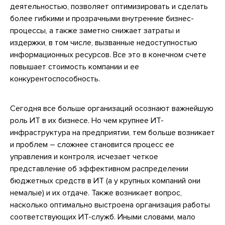
деятельностью, позволяет оптимизировать и сделать
более гибкими и прозрачными внутренние бизнес-
процессы, а также заметно снижает затраты и
издержки, в том числе, вызванные недоступностью
информационных ресурсов. Все это в конечном счете
повышает стоимость компании и ее
конкурентоспособность.
Сегодня все больше организаций осознают важнейшую
роль ИТ в их бизнесе. Но чем крупнее ИТ-
инфраструктура на предприятии, тем больше возникает
и проблем – сложнее становится процесс ее
управления и контроля, исчезает четкое
представление об эффективном распределении
бюджетных средств в ИТ (а у крупных компаний они
немалые) и их отдаче. Также возникает вопрос,
насколько оптимально выстроена организация работы
соответствующих ИТ-служб. Иными словами, мало