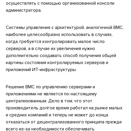
осуществлять с помощью организованной консоли
администратора.
Системы управления с архитектурой, аналогичной ВМС,
наиболее целесообразно использовать в случаях,
когда требуется контролировать малое число
серверов, а в случае их увеличения нужно
дополнительно создавать способ получения общей
картины состояния контролируемых серверов и
приложений ИТ-инфраструктуры.
Решение ВМС по управлению серверами и
приложениями не является по-настоящему
централизованным. Дело в том, что этот
производитель долгое время работал на рынке малых
и средних компаний и теперь не может до конца
отказаться от децентрализованного принципа прежде
всего из-за необходимости обеспечивать