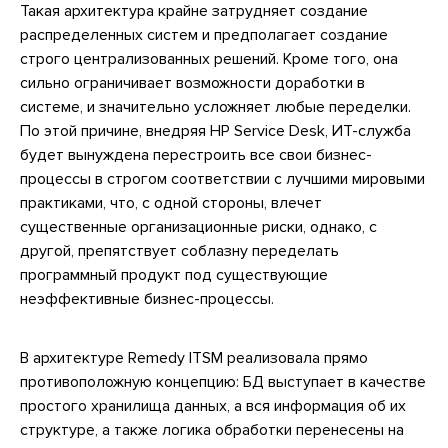
Такая архитектура крайне затрудняет создание
распределенных систем и предполагает создание
строго централизованных решений. Кроме того, она
сильно ограничивает возможности доработки в
системе, и значительно усложняет любые переделки.
По этой причине, внедряя HP Service Desk, ИТ-служба
будет вынуждена перестроить все свои бизнес-
процессы в строгом соответствии с лучшими мировыми
практиками, что, с одной стороны, влечет
существенные организационные риски, однако, с
другой, препятствует соблазну переделать
программный продукт под существующие
неэффективные бизнес-процессы.
В архитектуре Remedy ITSM реализовала прямо
противоположную концепцию: БД выступает в качестве
простого хранилища данных, а вся информация об их
структуре, а также логика обработки перенесены на