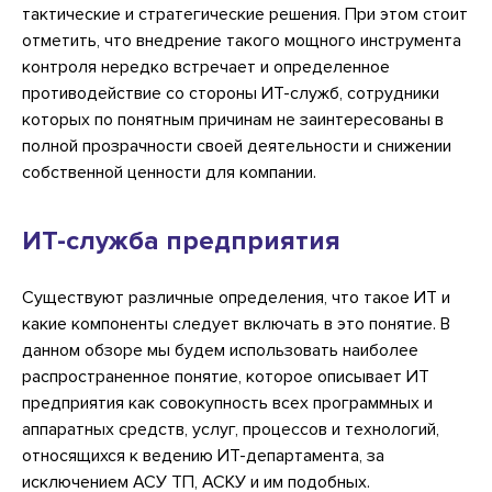
тактические и стратегические решения. При этом стоит
отметить, что внедрение такого мощного инструмента
контроля нередко встречает и определенное
противодействие со стороны ИТ-служб, сотрудники
которых по понятным причинам не заинтересованы в
полной прозрачности своей деятельности и снижении
собственной ценности для компании.
ИТ-служба предприятия
Существуют различные определения, что такое ИТ и
какие компоненты следует включать в это понятие. В
данном обзоре мы будем использовать наиболее
распространенное понятие, которое описывает ИТ
предприятия как совокупность всех программных и
аппаратных средств, услуг, процессов и технологий,
относящихся к ведению ИТ-департамента, за
исключением АСУ ТП, АСКУ и им подобных.