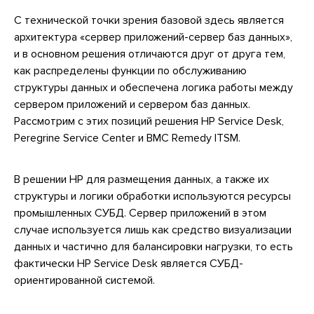
С технической точки зрения базовой здесь является
архитектура «сервер приложений-сервер баз данных»,
и в основном решения отличаются друг от друга тем,
как распределены функции по обслуживанию
структуры данных и обеспечена логика работы между
сервером приложений и сервером баз данных.
Рассмотрим с этих позиций решения HP Service Desk,
Peregrine Service Center и BMC Remedy ITSM.
В решении НР для размещения данных, а также их
структуры и логики обработки используются ресурсы
промышленных СУБД. Сервер приложений в этом
случае используется лишь как средство визуализации
данных и частично для балансировки нагрузки, то есть
фактически HP Service Desk является СУБД-
ориентированной системой.