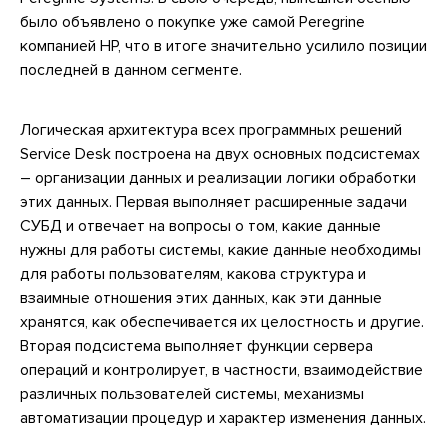
было объявлено о покупке уже самой Peregrine
компанией НР, что в итоге значительно усилило позиции
последней в данном сегменте.
Логическая архитектура всех программных решений
Service Desk построена на двух основных подсистемах
– организации данных и реализации логики обработки
этих данных. Первая выполняет расширенные задачи
СУБД и отвечает на вопросы о том, какие данные
нужны для работы системы, какие данные необходимы
для работы пользователям, какова структура и
взаимные отношения этих данных, как эти данные
хранятся, как обеспечивается их целостность и другие.
Вторая подсистема выполняет функции сервера
операций и контролирует, в частности, взаимодействие
различных пользователей системы, механизмы
автоматизации процедур и характер изменения данных.