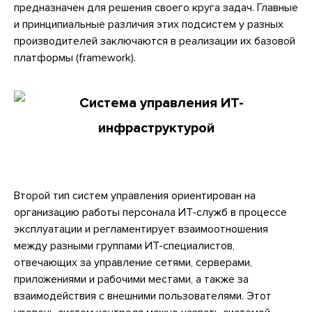
предназначен для решения своего круга задач. Главные
и принципиальные различия этих подсистем у разных
производителей заключаются в реализации их базовой
платформы (framework).
Второй тип систем управления ориентирован на
организацию работы персонала ИТ-служб в процессе
эксплуатации и регламентирует взаимоотношения
между разными группами ИТ-специалистов,
отвечающих за управление сетями, серверами,
приложениями и рабочими местами, а также за
взаимодействия с внешними пользователями. Этот