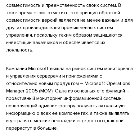
совместимость и преемственность своих систем. В
тоже время стоит отметить, что принцип обратной
совместимости версий является не менее важным и для
других производителей промышленных систем
управления, поскольку таким образом защищаются
инвестиции заказчиков и обеспечивается их
лояльность.
Компания Microsoft вышла на рынок систем мониторинга
и управления серверами и приложениями с
относительно новым продуктом – Microsoft Operations
Manager 2005 (MOM). Одна из основных его функций –
проактивный мониторинг информационной системы,
позволяющий администратору получать актуальную
информацию о всех ее компонентах, а также выявлять
и устранять мелкие неполадки еще до того, как они
перерастут в большие.