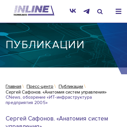
ПУБЛИКАЦИИ
Главная
Пресс-центр
Публикации
Сергей Сафонов. «Анатомия систем управления»
CNews, обозрение «ИТ-инфраструктура
предприятия 2005»
Сергей Сафонов. «Анатомия систем
управления»