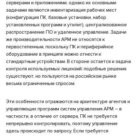
серверами и приложениями, однако их основными
задачами являются инвентаризация рабочих мест
(конфигурация ПК, базовые установки, набор
установленных программ и утилит), централизованное
распространение ПО и удаленное управление. Задачи
же производительности АРМ не относятся к
первостепенным, поскольку ПК и периферийное
оборудование в принципе можно отнести к
стандартным устройствам. В стороне остается и задача
контроля используемых лицензий: подобные решения
существуют, но пользуются на российском рынке
весьма ограниченным спросом.
Эти особенности отражаются на архитектуре агентов и
управляющих программ систем управления АРМ – в
частности, в отличие от сервера, ПК не требуется
непрерывно контролировать, поэтому управление
здесь происходит по запросу. Если требуется