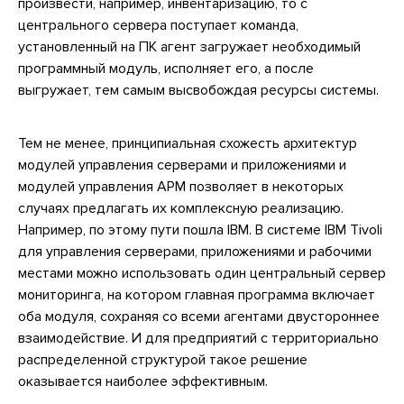
произвести, например, инвентаризацию, то с
центрального сервера поступает команда,
установленный на ПК агент загружает необходимый
программный модуль, исполняет его, а после
выгружает, тем самым высвобождая ресурсы системы.
Тем не менее, принципиальная схожесть архитектур
модулей управления серверами и приложениями и
модулей управления АРМ позволяет в некоторых
случаях предлагать их комплексную реализацию.
Например, по этому пути пошла IBM. В системе IBM Tivoli
для управления серверами, приложениями и рабочими
местами можно использовать один центральный сервер
мониторинга, на котором главная программа включает
оба модуля, сохраняя со всеми агентами двустороннее
взаимодействие. И для предприятий с территориально
распределенной структурой такое решение
оказывается наиболее эффективным.