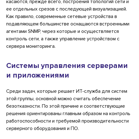
касаются, прежде всего, построения топологий сети и
ее отдельных срезов с последующей визуализацией.
Как правило, современные сетевые устройства в
подавляющем большинстве оснащаются встроенными
агентами SNMP, через которые и осуществляется
контроль сети, а также управление устройством с
сервера мониторинга.
Системы управления серверами
и приложениями
Среди задач, которые решает ИТ-служба для систем
этой группы, основной можно считать обеспечение
безотказности. По этой причине и соответствующие
решения ориентированы главным образом на контроль
работоспособности и требуемой производительности
серверного оборудования и ПО.