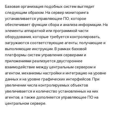
Базовая организация подобных систем выглядит
следующим образом. На сервер мониторинга
устанавливается управляющее ПО, которое
обеспечивает функции сбора и анализа информации. На
элементы аппаратной или программной части
оборудования, которые требуется контролировать,
загружаются соответствующие агенты, получающие и
выполняющие инструкции. В рамках базовой
платформы систем управления серверами и
приложениями реализуется двустороннее
взаимодействие между центральным сервером и
агентом, механизмы настройки и интеграцию на уровне
данных и на уровне графических интерфейсов. При
увеличении числа контролируемых объектов
увеличивается и количество установленных на них
агентов, а также дополняется управляющее ПО на
центральном сервере.