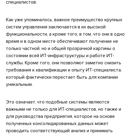
специалистов.
Как уже упоминалось, важное преимущество крупных
систем управления заключается в их высокой
функциональности, а кроме того, в том, что они в одно
время и в одном месте обеспечивают получение не
только частной, но и общей прозрачной картины о
состоянии всей ИТ-инфраструктуры и работе ИТ-
службы. Кроме того, они позволяют заметно снизить
требования к квалификации и опыту ИТ-специалиста,
который фактически перестает быть для компании
уникальным.
Это означает, что подобные системы являются
важными не только для ИТ-специалистов, но также и
для руководства предприятия, которое на основе
полученных консолидированных данных может
проводить соответствующий анализ и принимать