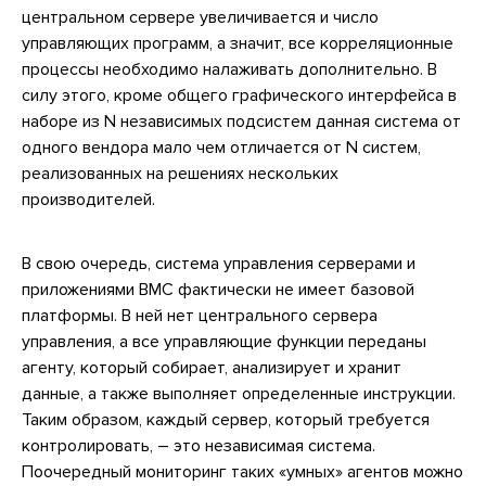
центральном сервере увеличивается и число
управляющих программ, а значит, все корреляционные
процессы необходимо налаживать дополнительно. В
силу этого, кроме общего графического интерфейса в
наборе из N независимых подсистем данная система от
одного вендора мало чем отличается от N систем,
реализованных на решениях нескольких
производителей.
В свою очередь, система управления серверами и
приложениями ВМС фактически не имеет базовой
платформы. В ней нет центрального сервера
управления, а все управляющие функции переданы
агенту, который собирает, анализирует и хранит
данные, а также выполняет определенные инструкции.
Таким образом, каждый сервер, который требуется
контролировать, – это независимая система.
Поочередный мониторинг таких «умных» агентов можно