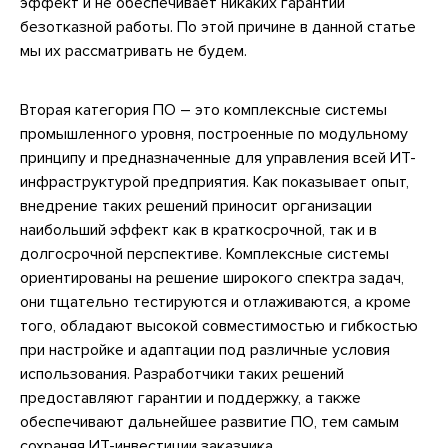
эффект и не обеспечивает никаких гарантий
безотказной работы. По этой причине в данной статье
мы их рассматривать не будем.
Вторая категория ПО – это комплексные системы
промышленного уровня, построенные по модульному
принципу и предназначенные для управления всей ИТ-
инфраструктурой предприятия. Как показывает опыт,
внедрение таких решений приносит организации
наибольший эффект как в краткосрочной, так и в
долгосрочной перспективе. Комплексные системы
ориентированы на решение широкого спектра задач,
они тщательно тестируются и отлаживаются, а кроме
того, обладают высокой совместимостью и гибкостью
при настройке и адаптации под различные условия
использования. Разработчики таких решений
предоставляют гарантии и поддержку, а также
обеспечивают дальнейшее развитие ПО, тем самым
сохраняя ИТ-инвестиции заказчика.