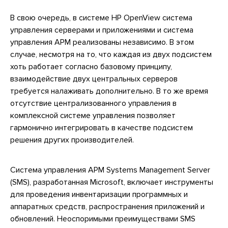
В свою очередь, в системе HP OpenView система
управления серверами и приложениями и система
управления АРМ реализованы независимо. В этом
случае, несмотря на то, что каждая из двух подсистем
хоть работает согласно базовому принципу,
взаимодействие двух центральных серверов
требуется налаживать дополнительно. В то же время
отсутствие централизованного управления в
комплексной системе управления позволяет
гармонично интегрировать в качестве подсистем
решения других производителей.
Система управления АРМ Systems Management Server
(SMS), разработанная Microsoft, включает инструменты
для проведения инвентаризации программных и
аппаратных средств, распространения приложений и
обновлений. Неоспоримыми преимуществами SMS