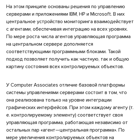
На этом принципе основаны решения по управлению
серверами и приложениями IBM, НР и Microsoft. В них
центральное устройство мониторинга взаимодействует
с агентами, обеспечивая интеграцию на всех уровнях.
По мере роста числа агентов управляющая программа
на центральном сервере дополняется
соответствующими программными блоками. Такой
подход позволяет получить как частную, так и общую
картину состояния всех контролируемых объектов.
У Сomputer Associates отличие базовой платформы
системы управлениями серверами состоит в том, что
она реализована только на уровне интеграции
графических интерфейсов. При этом каждому агенту (т.
е. контролируемому элементу) соответствует своя
управляющая программа, работающая независимо от
остальных пар «агент—центральная программа». По
мере увеличения контролируемых объектов на