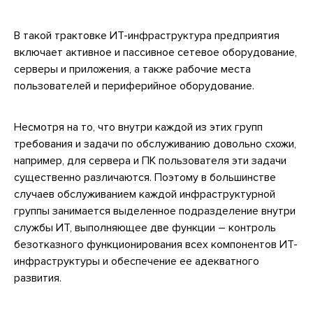
В такой трактовке ИТ-инфраструктура предприятия
включает активное и пассивное сетевое оборудование,
серверы и приложения, а также рабочие места
пользователей и периферийное оборудование.
Несмотря на то, что внутри каждой из этих групп
требования и задачи по обслуживанию довольно схожи,
например, для сервера и ПК пользователя эти задачи
существенно различаются. Поэтому в большинстве
случаев обслуживанием каждой инфраструктурной
группы занимается выделенное подразделение внутри
службы ИТ, выполняющее две функции – контроль
безотказного функционирования всех компонентов ИТ-
инфраструктуры и обеспечение ее адекватного
развития.