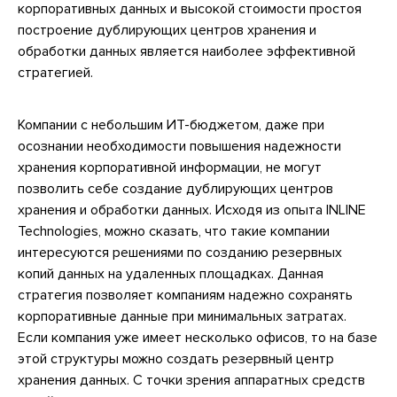
корпоративных данных и высокой стоимости простоя
построение дублирующих центров хранения и
обработки данных является наиболее эффективной
стратегией.
Компании с небольшим ИТ-бюджетом, даже при
осознании необходимости повышения надежности
хранения корпоративной информации, не могут
позволить себе создание дублирующих центров
хранения и обработки данных. Исходя из опыта INLINE
Technologies, можно сказать, что такие компании
интересуются решениями по созданию резервных
копий данных на удаленных площадках. Данная
стратегия позволяет компаниям надежно сохранять
корпоративные данные при минимальных затратах.
Если компания уже имеет несколько офисов, то на базе
этой структуры можно создать резервный центр
хранения данных. С точки зрения аппаратных средств