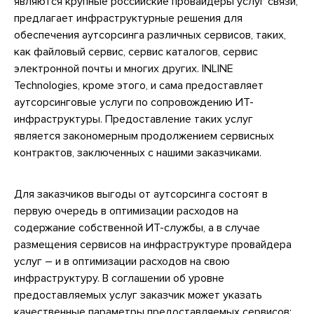
являются крупные российские провайдеры услуг связи,
предлагает инфраструктурные решения для
обеспечения аутсорсинга различных сервисов, таких,
как файловый сервис, сервис каталогов, сервис
электронной почты и многих других. INLINE
Technologies, кроме этого, и сама предоставляет
аутсорсинговые услуги по сопровождению ИТ-
инфраструктуры. Предоставление таких услуг
является закономерным продолжением сервисных
контрактов, заключенных с нашими заказчиками.
Для заказчиков выгоды от аутсорсинга состоят в
первую очередь в оптимизации расходов на
содержание собственной ИТ-службы, а в случае
размещения сервисов на инфраструктуре провайдера
услуг – и в оптимизации расходов на свою
инфраструктуру. В соглашении об уровне
предоставляемых услуг заказчик может указать
качественные параметры предоставляемых сервисов: