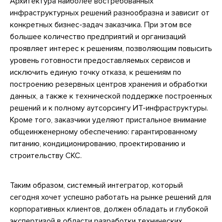
Архитектура наиболее востребованных
инфраструктурных решений разнообразна и зависит от
конкретных бизнес-задач заказчика. При этом все
большее количество предприятий и организаций
проявляет интерес к решениям, позволяющим повысить
уровень готовности предоставляемых сервисов и
исключить единую точку отказа, к решениям по
построению резервных центров хранения и обработки
данных, а также к технической поддержке построенных
решений и к полному аутсорсингу ИТ-инфраструктуры.
Кроме того, заказчики уделяют пристальное внимание
общеинженерному обеспечению: гарантированному
питанию, кондиционированию, проектированию и
строительству СКС.
Таким образом, системный интегратор, который
сегодня хочет успешно работать на рынке решений для
корпоративных клиентов, должен обладать и глубокой
экспертизой в области разработки технических