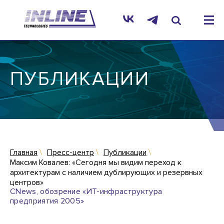
ПУБЛИКАЦИИ
Главная
Пресс-центр
Публикации
Максим Ковалев: «Сегодня мы видим переход к
архитектурам с наличием дублирующих и резервных
центров»
CNews, обозрение «ИТ-инфраструктура
предприятия 2005»