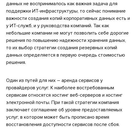
данных не воспринималось как важная задача для
поддержки ИТ-инфраструктуры, то сейчас понимание
важности создания копий корпоративных данных есть и
у ИТ-служб, и у руководства компаний. Так как
небольшие компании не могут позволить себе дорогие
решения по повышению надежности хранения данных,
то их выбор стратегии создания резервных копий
данных определяется в первую очередь стоимостью
решения.
Один из путей для них – аренда сервисов у
провайдеров услуг. К наиболее востребованным
сервисам относятся хостинг веб-серверов и хостинг
электронной почты. При такой стратегии компания
заключает соглашение об уровне предоставляемых
услуг, в котором может быть прописано время
восстановления доступности сервисов после сбоя.