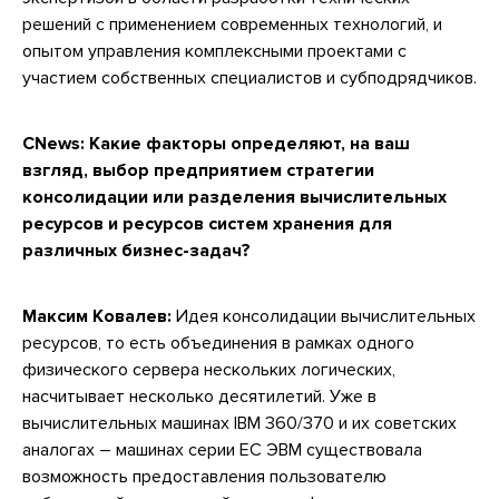
решений с применением современных технологий, и
опытом управления комплексными проектами с
участием собственных специалистов и субподрядчиков.
CNews:
Какие факторы определяют, на ваш
взгляд, выбор предприятием стратегии
консолидации или разделения вычислительных
ресурсов и ресурсов систем хранения для
различных бизнес-задач?
Максим Ковалев:
Идея консолидации вычислительных
ресурсов, то есть объединения в рамках одного
физического сервера нескольких логических,
насчитывает несколько десятилетий. Уже в
вычислительных машинах IBM 360/370 и их советских
аналогах – машинах серии ЕС ЭВМ существовала
возможность предоставления пользователю