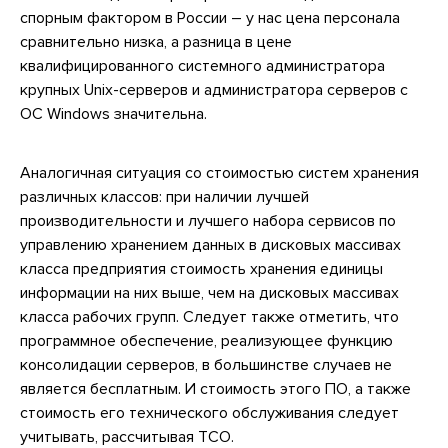
спорным фактором в России – у нас цена персонала
сравнительно низка, а разница в цене
квалифицированного системного администратора
крупных Unix-серверов и администратора серверов с
ОС Windows значительна.
Аналогичная ситуация со стоимостью систем хранения
различных классов: при наличии лучшей
производительности и лучшего набора сервисов по
управлению хранением данных в дисковых массивах
класса предприятия стоимость хранения единицы
информации на них выше, чем на дисковых массивах
класса рабочих групп. Следует также отметить, что
программное обеспечение, реализующее функцию
консолидации серверов, в большинстве случаев не
является бесплатным. И стоимость этого ПО, а также
стоимость его технического обслуживания следует
учитывать, рассчитывая TCO.