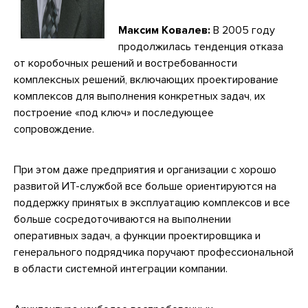
Максим Ковалев:
В 2005 году
продолжилась тенденция отказа
от коробочных решений и востребованности
комплексных решений, включающих проектирование
комплексов для выполнения конкретных задач, их
построение «под ключ» и последующее
сопровождение.
При этом даже предприятия и организации с хорошо
развитой ИТ-службой все больше ориентируются на
поддержку принятых в эксплуатацию комплексов и все
больше сосредоточиваются на выполнении
оперативных задач, а функции проектировщика и
генерального подрядчика поручают профессиональной
в области системной интеграции компании.