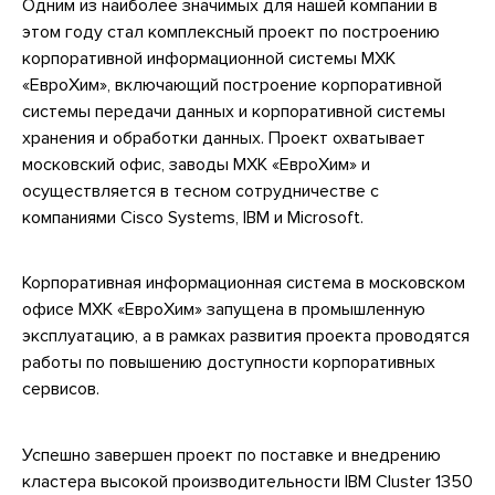
Одним из наиболее значимых для нашей компании в
этом году стал комплексный проект по построению
корпоративной информационной системы МХК
«ЕвроХим», включающий построение корпоративной
системы передачи данных и корпоративной системы
хранения и обработки данных. Проект охватывает
московский офис, заводы МХК «ЕвроХим» и
осуществляется в тесном сотрудничестве с
компаниями Cisco Systems, IBM и Microsoft.
Корпоративная информационная система в московском
офисе МХК «ЕвроХим» запущена в промышленную
эксплуатацию, а в рамках развития проекта проводятся
работы по повышению доступности корпоративных
сервисов.
Успешно завершен проект по поставке и внедрению
кластера высокой производительности IBM Cluster 1350