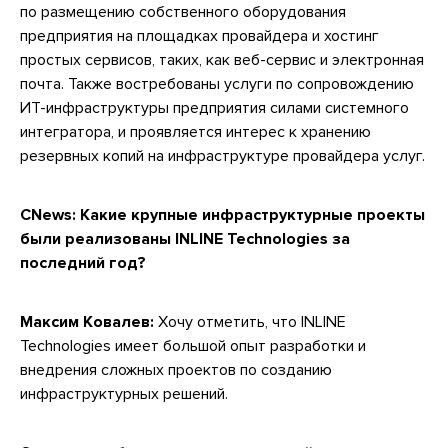
по размещению собственного оборудования
предприятия на площадках провайдера и хостинг
простых сервисов, таких, как веб-сервис и электронная
почта. Также востребованы услуги по сопровождению
ИТ-инфраструктуры предприятия силами системного
интегратора, и проявляется интерес к хранению
резервных копий на инфраструктуре провайдера услуг.
CNews:
Какие крупные инфраструктурные проекты
были реализованы INLINE Technologies за
последний год?
Максим Ковалев:
Хочу отметить, что INLINE
Technologies имеет большой опыт разработки и
внедрения сложных проектов по созданию
инфраструктурных решений.