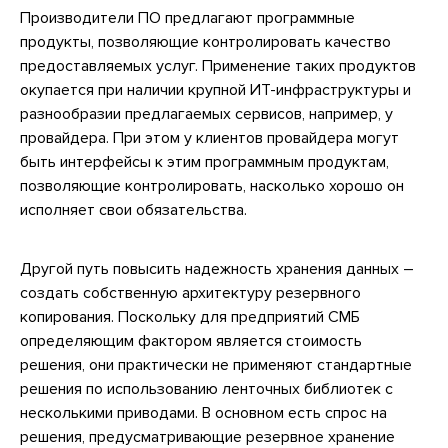
Производители ПО предлагают программные
продукты, позволяющие контролировать качество
предоставляемых услуг. Применение таких продуктов
окупается при наличии крупной ИТ-инфраструктуры и
разнообразии предлагаемых сервисов, например, у
провайдера. При этом у клиентов провайдера могут
быть интерфейсы к этим программным продуктам,
позволяющие контролировать, насколько хорошо он
исполняет свои обязательства.
Другой путь повысить надежность хранения данных –
создать собственную архитектуру резервного
копирования. Поскольку для предприятий СМБ
определяющим фактором является стоимость
решения, они практически не применяют стандартные
решения по использованию ленточных библиотек с
несколькими приводами. В основном есть спрос на
решения, предусматривающие резервное хранение