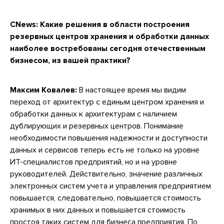
CNews:
Какие решения в области построения
резервных центров хранения и обработки данных
наиболее востребованы сегодня отечественным
бизнесом, из вашей практики?
Максим Ковалев:
В настоящее время мы видим
переход от архитектур с единым центром хранения и
обработки данных к архитектурам с наличием
дублирующих и резервных центров. Понимание
необходимости повышения надежности и доступности
данных и сервисов теперь есть не только на уровне
ИТ-специалистов предприятий, но и на уровне
руководителей. Действительно, значение различных
электронных систем учета и управления предприятием
повышается, следовательно, повышается стоимость
хранимых в них данных и повышается стоимость
простоя таких систем для бизнеса предприятия. По