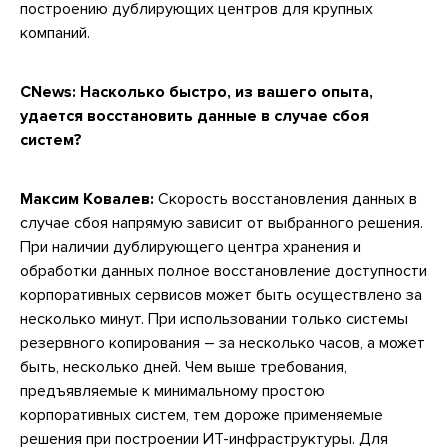
построению дублирующих центров для крупных
компаний.
CNews:
Насколько быстро, из вашего опыта,
удается восстановить данные в случае сбоя
систем?
Максим Ковалев:
Скорость восстановления данных в
случае сбоя напрямую зависит от выбранного решения.
При наличии дублирующего центра хранения и
обработки данных полное восстановление доступности
корпоративных сервисов может быть осуществлено за
несколько минут. При использовании только системы
резервного копирования – за несколько часов, а может
быть, несколько дней. Чем выше требования,
предъявляемые к минимальному простою
корпоративных систем, тем дороже применяемые
решения при построении ИТ-инфраструктуры. Для