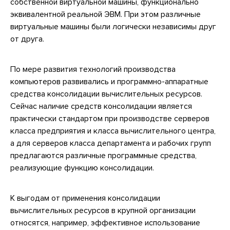
собственной виртуальной машины, функционально
эквивалентной реальной ЭВМ. При этом различные
виртуальные машины были логически независимы друг
от друга.
По мере развития технологий производства
компьютеров развивались и программно-аппаратные
средства консолидации вычислительных ресурсов.
Сейчас наличие средств консолидации является
практически стандартом при производстве серверов
класса предприятия и класса вычислительного центра,
а для серверов класса департамента и рабочих групп
предлагаются различные программные средства,
реализующие функцию консолидации.
К выгодам от применения консолидации
вычислительных ресурсов в крупной организации
относятся, например, эффективное использование