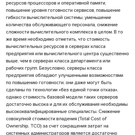
ресурсов процессоров и оперативной памяти,
повышение уровня готовности сервисов, повышение
гибкости вычислительной системы, уменьшение
количества обслуживающего персонала, снижение
сложности вычислительного комплекса в целом. В то
же время необходимо отметить, что стоимость
вычислительных ресурсов в серверах класса
предприятия или вычислительного центра существенно
выше, чем в серверах класса департамента или
рабочих групп. Безусловно, серверы класса
предприятия обладают улучшенными возможностями
по повышению готовности, они даже могут быть
сделаны по технологии «без единой точки отказа»,
однако стоимость базовой модели таких серверов
достаточно высока и для их обслуживания необходимы
высококвалифицированные специалисты. Снижение
совокупной стоимости владения (Total Cost of
Ownership, TCO) за счет сокращения затрат на
системных администраторов является достаточно