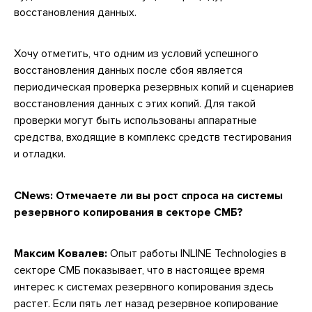
восстановления данных.
Хочу отметить, что одним из условий успешного
восстановления данных после сбоя является
периодическая проверка резервных копий и сценариев
восстановления данных с этих копий. Для такой
проверки могут быть использованы аппаратные
средства, входящие в комплекс средств тестирования
и отладки.
CNews:
Отмечаете ли вы рост спроса на системы
резервного копирования в секторе СМБ?
Максим Ковалев:
Опыт работы INLINE Technologies в
секторе СМБ показывает, что в настоящее время
интерес к системах резервного копирования здесь
растет. Если пять лет назад резервное копирование