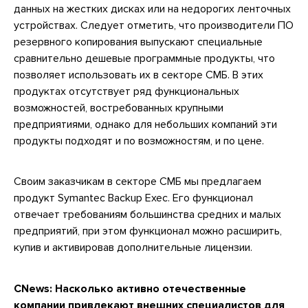
данных на жестких дисках или на недорогих ленточных
устройствах. Следует отметить, что производители ПО
резервного копирования выпускают специальные
сравнительно дешевые программные продукты, что
позволяет использовать их в секторе СМБ. В этих
продуктах отсутствует ряд функциональных
возможностей, востребованных крупными
предприятиями, однако для небольших компаний эти
продукты подходят и по возможностям, и по цене.
Своим заказчикам в секторе СМБ мы предлагаем
продукт Symantec Backup Exec. Его функционал
отвечает требованиям большинства средних и малых
предприятий, при этом функционал можно расширить,
купив и активировав дополнительные лицензии.
CNews:
Насколько активно отечественные
компании привлекают внешних специалистов для