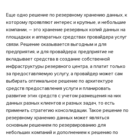
Еще одно решение по резервному хранению данных, к
которому проявляют интерес и крупные, и небольшие
компании, – это хранение резервных копий данных на
площадках и аппаратных средствах провайдера услуг
связи. Решение оказывается выгодным и для
предприятия, и для провайдера: предприятие не
вкладывает средства в создание собственной
инфраструктуры резервного центра, а платит только
за предоставляемую услугу, а провайдер может сам
выбирать оптимальное решение по архитектуре
средств предоставления услуги и планировать
развитие этих средств с учетом размещения на них
данных разных клиентов и разных задач, то есть
применить стратегию консолидации. Такое решение по
резервному хранению данных может являться
основным решением по резервированию для
небольших компаний и дополнением к решению по