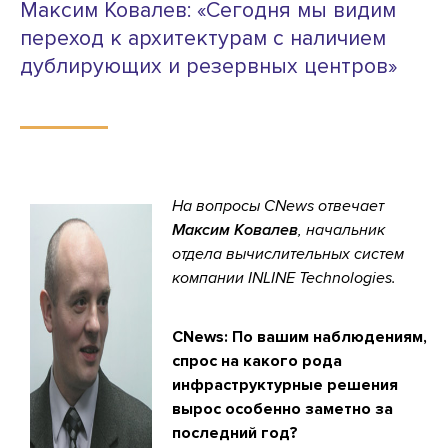
Максим Ковалев: «Сегодня мы видим
переход к архитектурам с наличием
дублирующих и резервных центров»
На вопросы CNews отвечает
Максим Ковалев
, начальник
отдела вычислительных систем
компании INLINE Technologies.
CNews: По вашим наблюдениям,
спрос на какого рода
инфраструктурные решения
вырос особенно заметно за
последний год?