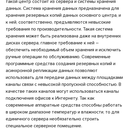
такой центр состоит из сервера и системы хранения
данных. Система хранения данных предназначена для
хранения резервных копий данных основного центра, и
к ней, соответственно, предъявляются невысокие
требования по производительности. Такая система
хранения может быть реализована даже на внутренних
дисках сервера, главное требование к ней –
обеспечить необходимый объем хранения и исключить
ручные операции по обслуживанию. Современные
программные средства создания резервных копий и
асинхронной репликации данных позволяют
использовать для передачи данных между площадками
каналы связи с невысокой пропускной способностью. В
качестве таких каналов могут использоваться каналы
подключения офисов к Интернету. Так как
современные аппаратные средства способны работать
в широком диапазоне температур и влажности, то для
единичного сервера необязательно строить
специальное серверное помещение.