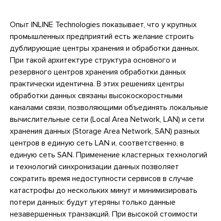
Опыт INLINE Technologies показывает, что у крупных
промышленных предприятий есть желание строить
дублирующие центры хранения и обработки данных.
При такой архитектуре структура основного и
резервного центров хранения обработки данных
практически идентична. В этих решениях центры
обработки данных связаны высокоскоростными
каналами связи, позволяющими объединять локальные
вычислительные сети (Local Area Network, LAN) и сети
хранения данных (Storage Area Network, SAN) разных
центров в единую сеть LAN и, соответственно, в
единую сеть SAN. Применение кластерных технологий
и технологий синхронизации данных позволяет
сократить время недоступности сервисов в случае
катастрофы до нескольких минут и минимизировать
потери данных: будут утеряны только данные
незавершенных транзакций. При высокой стоимости