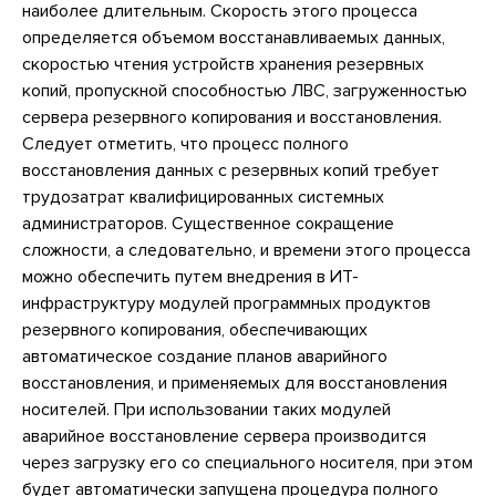
наиболее длительным. Скорость этого процесса
определяется объемом восстанавливаемых данных,
скоростью чтения устройств хранения резервных
копий, пропускной способностью ЛВС, загруженностью
сервера резервного копирования и восстановления.
Следует отметить, что процесс полного
восстановления данных с резервных копий требует
трудозатрат квалифицированных системных
администраторов. Существенное сокращение
сложности, а следовательно, и времени этого процесса
можно обеспечить путем внедрения в ИТ-
инфраструктуру модулей программных продуктов
резервного копирования, обеспечивающих
автоматическое создание планов аварийного
восстановления, и применяемых для восстановления
носителей. При использовании таких модулей
аварийное восстановление сервера производится
через загрузку его со специального носителя, при этом
будет автоматически запущена процедура полного