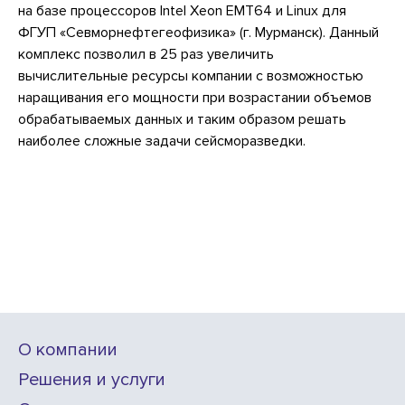
на базе процессоров Intel Xeon EMT64 и Linux для
ФГУП «Севморнефтегеофизика» (г. Мурманск). Данный
комплекс позволил в 25 раз увеличить
вычислительные ресурсы компании с возможностью
наращивания его мощности при возрастании объемов
обрабатываемых данных и таким образом решать
наиболее сложные задачи сейсморазведки.
О компании
Решения и услуги