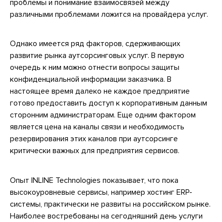
проблемы и понимание взаимосвязей между
различными проблемами ложится на провайдера услуг.
Однако имеется ряд факторов, сдерживающих
развитие рынка аутсорсинговых услуг. В первую
очередь к ним можно отнести вопросы защиты
конфиденциальной информации заказчика. В
настоящее время далеко не каждое предприятие
готово предоставить доступ к корпоративным данным
сторонним администраторам. Еще одним фактором
является цена на каналы связи и необходимость
резервирования этих каналов при аутсорсинге
критически важных для предприятия сервисов.
Опыт INLINE Technologies показывает, что пока
высокоуровневые сервисы, например хостинг ERP-
системы, практически не развиты на российском рынке.
Наиболее востребованы на сегодняшний день услуги