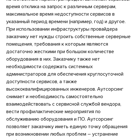
время отклика на запрос к различным серверам,
максимальное время недоступности сервисов в
указанный период времени (например, год) и другое.
При использовании инфраструктуры провайдера
заказчику нет нужды строить собственные серверные
помещения, требования к которым являются
достаточно жесткими при большом количестве
оборудования в них. Заказчику также нет
необходимости содержать системных
администраторов для обеспечения круглосуточной
доступности сервисов, а также
высококвалифицированных инженеров. Аутсорсинг
снимает и необходимость самостоятельно
взаимодействовать с сервисной службой вендора,
вести профилактические мероприятия по
обслуживанию оборудования и ПО. Аутсорсинг
позволяет заказчику иметь единую точку обращения
при возникновении любых проблем – устранение