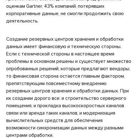
оценкам Gartner, 43% компаний, потерявших
корпоративные данные, не смогли продолжить свою
деятельность.
Создание резервных центров хранения и обработки
данных имеет финансовую и техническую стороны.
Если с технической стороны в настоящее время
проблемы в основном решены и существует множество
опробованных решений, которые предлагают вендоры,
то финансовая сторона остается главным фактором,
препятствующим повсеместному внедрению
резервных центров хранения и обработки данных. При
их создании дорого все: и строительство серверного
помещения, и прокладка высокоскоростных каналов
связи или аренда таких каналов, и модернизация
вычислительных средств для обеспечения
возможности синхронизации данных между разными
центрами обработки.