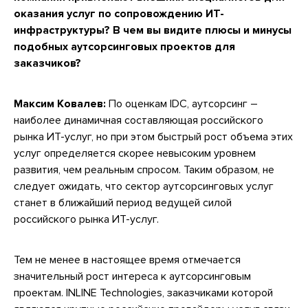
оказания услуг по сопровождению ИТ-
инфраструктуры? В чем вы видите плюсы и минусы
подобных аутсорсинговых проектов для
заказчиков?
Максим Ковалев:
По оценкам IDC, аутсорсинг –
наиболее динамичная составляющая российского
рынка ИТ-услуг, но при этом быстрый рост объема этих
услуг определяется скорее невысоким уровнем
развития, чем реальным спросом. Таким образом, не
следует ожидать, что сектор аутсорсинговых услуг
станет в ближайший период ведущей силой
российского рынка ИТ-услуг.
Тем не менее в настоящее время отмечается
значительный рост интереса к аутсорсинговым
проектам. INLINE Technologies, заказчиками которой