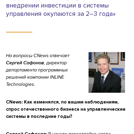
внедрении инвестиции в системы
управления окупаются за 2–3 года»
На вопросы CNews отвечает
Сергей Сафонов
, директор
департамента программных
решений компании INLINE
Technologies.
CNews: Как изменялся, по вашим наблюдениям,
спрос отечественного бизнеса на управленческие
системы в последние годы?
Сергей Сафонов:
В начале перестройки, когда