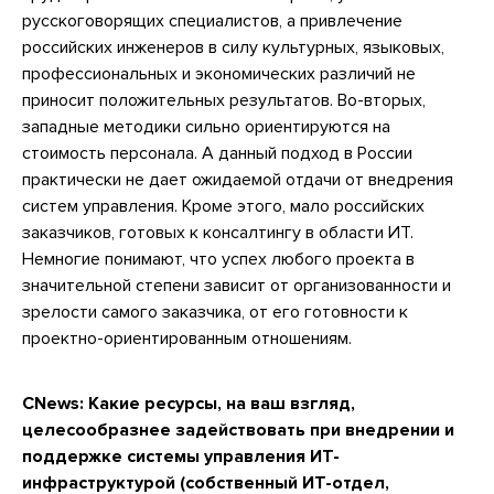
русскоговорящих специалистов, а привлечение
российских инженеров в силу культурных, языковых,
профессиональных и экономических различий не
приносит положительных результатов. Во-вторых,
западные методики сильно ориентируются на
стоимость персонала. А данный подход в России
практически не дает ожидаемой отдачи от внедрения
систем управления. Кроме этого, мало российских
заказчиков, готовых к консалтингу в области ИТ.
Немногие понимают, что успех любого проекта в
значительной степени зависит от организованности и
зрелости самого заказчика, от его готовности к
проектно-ориентированным отношениям.
CNews: Какие ресурсы, на ваш взгляд,
целесообразнее задействовать при внедрении и
поддержке системы управления ИТ-
инфраструктурой (собственный ИТ-отдел,