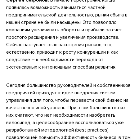
появилась возможность заниматься частной
предпринимательской деятельностью, рынки сбыта в
нашей стране не были насыщены. Это позволяло
компаниям увеличивать обороты и прибыли за счет
простого расширения и увеличения производства.
Сейчас наступает этап насыщения рынков, что,
естественно, приводит к росту конкуренции и как
следствие – к необходимости перехода от
экстенсивных к интенсивным способам развития.
Сегодня большинство руководителей и собственников
предприятий приходят к идее внедрения систем
управления для того, чтобы перевести свой бизнес на
качественно иной уровень. При этом большинство из
них считают, что нет необходимости изобретать
велосипед, а целесообразнее воспользоваться уже
разработанной методологией (best practices),
позволяющей повысить эффективность бизнеса, в том