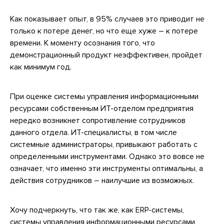
Как показывает опыт, в 95% случаев это приводит не
только к потере денег, но что еще хуже – к потере
времени. К моменту осознания того, что
демонстрационный продукт неэффективен, пройдет
как минимум год.
При оценке системы управления информационными
ресурсами собственным ИТ-отделом предприятия
нередко возникнет сопротивление сотрудников
данного отдела. ИТ-специалисты, в том числе
системные администраторы, привыкают работать с
определенными инструментами. Однако это вовсе не
означает, что именно эти инструменты оптимальны, а
действия сотрудников – наилучшие из возможных.
Хочу подчеркнуть, что так же, как ERP-системы,
системы управления информационными ресурсами