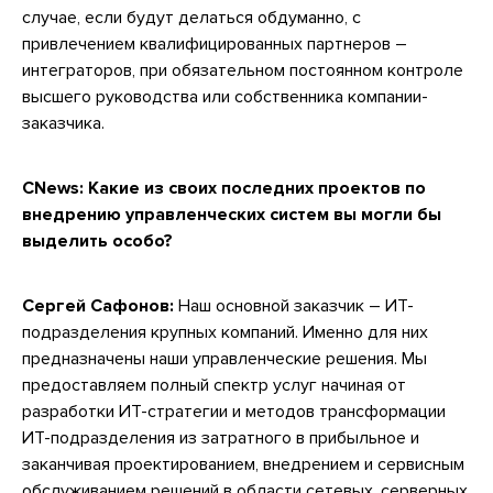
случае, если будут делаться обдуманно, с
привлечением квалифицированных партнеров –
интеграторов, при обязательном постоянном контроле
высшего руководства или собственника компании-
заказчика.
CNews:
Какие из своих последних проектов по
внедрению управленческих систем вы могли бы
выделить особо?
Сергей Сафонов:
Наш основной заказчик – ИТ-
подразделения крупных компаний. Именно для них
предназначены наши управленческие решения. Мы
предоставляем полный спектр услуг начиная от
разработки ИТ-стратегии и методов трансформации
ИТ-подразделения из затратного в прибыльное и
заканчивая проектированием, внедрением и сервисным
обслуживанием решений в области сетевых, серверных