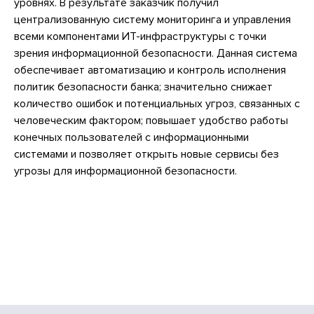
уровнях. В результате заказчик получил
централизованную систему мониторинга и управления
всеми компонентами ИТ-инфраструктуры с точки
зрения информационной безопасности. Данная система
обеспечивает автоматизацию и контроль исполнения
политик безопасности банка; значительно снижает
количество ошибок и потенциальных угроз, связанных с
человеческим фактором; повышает удобство работы
конечных пользователей с информационными
системами и позволяет открыть новые сервисы без
угрозы для информационной безопасности.