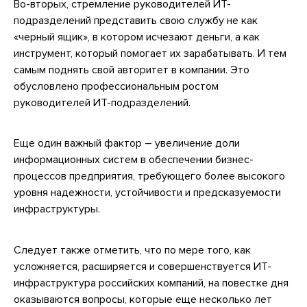
Во-вторых, стремление руководителей ИТ-
подразделений представить свою службу не как
«черный ящик», в котором исчезают деньги, а как
инструмент, который помогает их зарабатывать. И тем
самым поднять свой авторитет в компании. Это
обусловлено профессиональным ростом
руководителей ИТ-подразделений.
Еще один важный фактор – увеличение доли
информационных систем в обеспечении бизнес-
процессов предприятия, требующего более высокого
уровня надежности, устойчивости и предсказуемости
инфраструктуры.
Следует также отметить, что по мере того, как
усложняется, расширяется и совершенствуется ИТ-
инфраструктура российских компаний, на повестке дня
оказываются вопросы, которые еще несколько лет