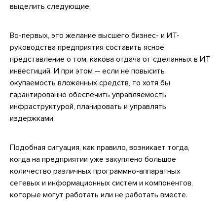
выделить следующие.
Во-первых, это желание высшего бизнес- и ИТ-
руководства предприятия составить ясное
представление о том, какова отдача от сделанных в ИТ
инвестиций. И при этом – если не повысить
окупаемость вложенных средств, то хотя бы
гарантированно обеспечить управляемость
инфраструктурой, планировать и управлять
издержками.
Подобная ситуация, как правило, возникает тогда,
когда на предприятии уже закуплено большое
количество различных программно-аппаратных
сетевых и информационных систем и компонентов,
которые могут работать или не работать вместе.