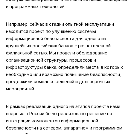
и программных технологий.
Например, сейчас в стадии опытной эксплуатации
находится проект по улучшению системы
информационной безопасности для одного из
крупнейших российских банков с разветвленной
филиальной сетью. Мы провели обследование
организационной структуры, процессов и
инфраструктуры банка, определили места, в которых
необходимо или возможно повышение безопасности,
предложили комплекс решений и долгосрочных
мероприятий.
В рамках реализации одного из этапов проекта нами
впервые в России было реализовано решение по
интеграции компонентов информационной
безопасности на сетевом, аппаратном и программном