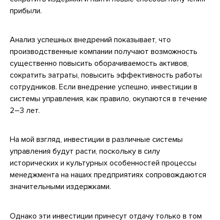
прибыли.
Анализ успешных внедрений показывает, что
производственные компании получают возможность
существенно повысить оборачиваемость активов,
сократить затраты, повысить эффективность работы
сотрудников. Если внедрение успешно, инвестиции в
системы управления, как правило, окупаются в течение
2–3 лет.
На мой взгляд, инвестиции в различные системы
управления будут расти, поскольку в силу
исторических и культурных особенностей процессы
менеджмента на наших предприятиях сопровождаются
значительными издержками.
Однако эти инвестиции принесут отдачу только в том