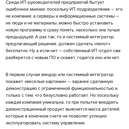
Среди ИТ-руководителей предприятий бытует
ошибочное мнение: поскольку ИТ-подразделение – это
не компания, а серверы и информационные системы –
не люди и не материалы, можно быстро установить
новую программу и сразу понять, насколько она лучше
предыдущей. А раз так, то и системный интегратор,
предлагающий решение, должен сделать «пилот»
бесплатно. Ну а если нет – собственный ИТ-отдел сам
разберется с новым ПО и скажет, годится оно или нет.
В первом случае вендор или системный интегратор
покажет «веселые картинки» – заранее сделанную
демонстрацию с ограниченной функциональностью и
только с тем, что безусловно работает. Но поскольку
каждая компания уникальна, то при попытке внедрить
демонстрационный продукт выяснится масса деталей,
которые в конечном счете не позволят успешно
эксплуатировать систему управления.