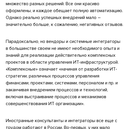
множество разных решений. Все они красиво
оформлены, и каждое обещает полную автоматизацию.
Однако реально успешных внедрений мало –
значительно больше, к сожалению, негативных отзывов.
Парадоксально, но вендоры и системные интеграторы
в большинстве своем не имеют необходимого опыта и
знаний для реализации действительно комплексных
проектов в области управления ИТ-инфраструктурой.
«Комплексные» означает «начиная от разработки ИТ-
стратегии, различных процессов управления
финансами, проектами, системами, персоналом и пр. и
заканчивая внедрением процессов и технологий,
включая выстраивание процессов и механизмов
совершенствования ИТ организации».
Иностранные консультанты и интеграторы все еще с
трудом работают в России. Во-первых, у них мало