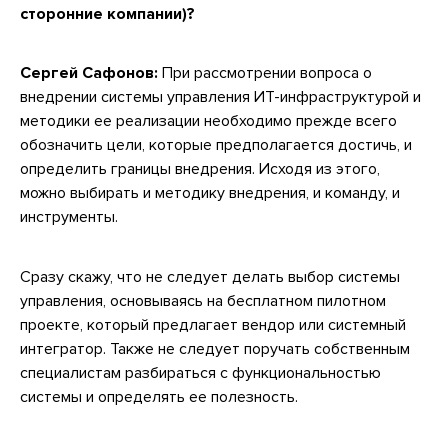
сторонние компании)?
Сергей Сафонов:
При рассмотрении вопроса о
внедрении системы управления ИТ-инфраструктурой и
методики ее реализации необходимо прежде всего
обозначить цели, которые предполагается достичь, и
определить границы внедрения. Исходя из этого,
можно выбирать и методику внедрения, и команду, и
инструменты.
Сразу скажу, что не следует делать выбор системы
управления, основываясь на бесплатном пилотном
проекте, который предлагает вендор или системный
интегратор. Также не следует поручать собственным
специалистам разбираться с функциональностью
системы и определять ее полезность.