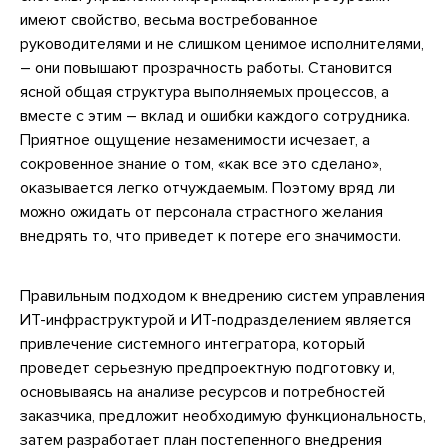
имеют свойство, весьма востребованное
руководителями и не слишком ценимое исполнителями,
– они повышают прозрачность работы. Становится
ясной общая структура выполняемых процессов, а
вместе с этим – вклад и ошибки каждого сотрудника.
Приятное ощущение незаменимости исчезает, а
сокровенное знание о том, «как все это сделано»,
оказывается легко отчуждаемым. Поэтому вряд ли
можно ожидать от персонала страстного желания
внедрять то, что приведет к потере его значимости.
Правильным подходом к внедрению систем управления
ИТ-инфраструктурой и ИТ-подразделением является
привлечение системного интегратора, который
проведет серьезную предпроектную подготовку и,
основываясь на анализе ресурсов и потребностей
заказчика, предложит необходимую функциональность,
затем разработает план постепенного внедрения