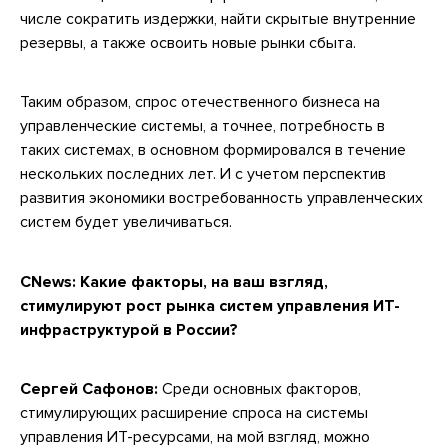
числе сократить издержки, найти скрытые внутренние
резервы, а также освоить новые рынки сбыта.
Таким образом, спрос отечественного бизнеса на
управленческие системы, а точнее, потребность в
таких системах, в основном формировался в течение
нескольких последних лет. И с учетом перспектив
развития экономики востребованность управленческих
систем будет увеличиваться.
CNews:
Какие факторы, на ваш взгляд,
стимулируют рост рынка систем управления ИТ-
инфраструктурой в России?
Сергей Сафонов:
Среди основных факторов,
стимулирующих расширение спроса на системы
управления ИТ-ресурсами, на мой взгляд, можно