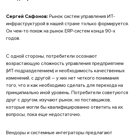
Сергей Сафонов:
Рынок систем управления ИТ-
инфраструктурой в нашей стране только формируется.
Он чем-то похож на рынок ERP-систем конца 90-х
годов.
С одной стороны, потребители осознают
возрастающую сложность управления предприятием
(ИТ-подразделением) и необходимость качественных
изменений, с другой – у них нет четкого понимания
того, что и как необходимо сделать для перехода на
принципиально иной уровень. Потребители советуются
друг с другом, изучают рынок, но поставщиков,
которые могли бы квалифицированно ответить на их
вопросы, пока еще недостаточно.
Вендоры и системные интеграторы предлагают