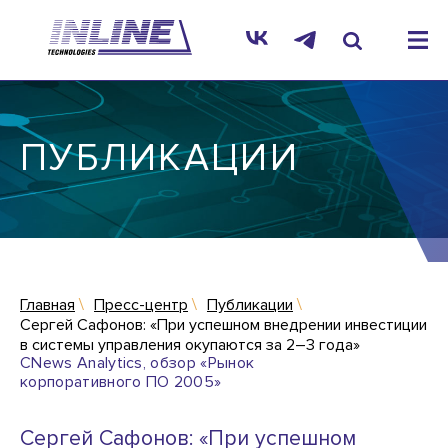
ПУБЛИКАЦИИ
Главная
Пресс-центр
Публикации
Сергей Сафонов: «При успешном внедрении инвестиции
в системы управления окупаются за 2–3 года»
CNews Analytics, обзор «Рынок
корпоративного ПО 2005»
Сергей Сафонов: «При успешном