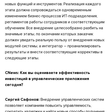
новых функций и инструментов. Реализация каждого
этапа должна сопровождаться одновременным
изменением бизнес-процессов ИТ-подразделения,
регламентов работы сотрудников и соответствующим
обучением. Все внедрение целесообразно разбить на
значимые этапы, по окончании которых заказчик
должен увидеть реальную пользу от внедрения новых
модулей системы, а интегратор – проанализировать
результаты и внести соответствующие коррективы в
следующие этапы.
CNews:
Как вы оцениваете эффективность
инвестиций в управленческие приложения
сегодня?
Сергей Сафонов:
Внедрение управленческих систем
позволяет компаниям повысить управляемость,
сократить издержки и найти новые способы получения