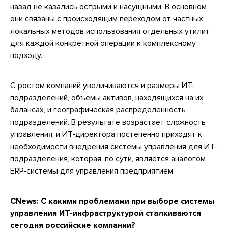
назад не казались острыми и насущными. В основном
они связаны с происходящим переходом от частных,
локальных методов использования отдельных утилит
для каждой конкретной операции к комплексному
подходу.
С ростом компаний увеличиваются и размеры ИТ-
подразделений, объемы активов, находящихся на их
балансах, и географическая распределенность
подразделений. В результате возрастает сложность
управления, и ИТ-директора постепенно приходят к
необходимости внедрения системы управления для ИТ-
подразделения, которая, по сути, является аналогом
ERP-системы для управления предприятием.
CNews:
С какими проблемами при выборе системы
управления ИТ-инфраструктурой сталкиваются
сегодня российские компании?