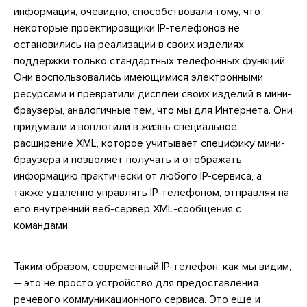
информация, очевидно, способствовали тому, что
некоторые проектировщики IP-телефонов не
остановились на реализации в своих изделиях
поддержки только стандартных телефонных функций.
Они воспользовались имеющимися электронными
ресурсами и превратили дисплеи своих изделий в мини-
браузеры, аналогичные тем, что мы для Интернета. Они
придумали и воплотили в жизнь специальное
расширение XML, которое учитывает специфику мини-
браузера и позволяет получать и отображать
информацию практически от любого IP-сервиса, а
также удаленно управлять IP-телефоном, отправляя на
его внутренний веб-сервер XML-сообщения с
командами.
Таким образом, современный IP-телефон, как мы видим,
– это не просто устройство для предоставления
речевого коммуникационного сервиса. Это еще и