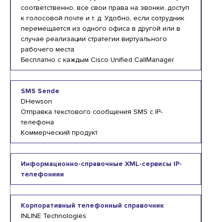
соответственно, все свои права на звонки, доступ
к голосовой почте и т. д. Удобно, если сотрудник
перемещается из одного офиса в другой или в
случае реализации стратегии виртуального
рабочего места
Бесплатно с каждым Cisco Unified CallManager
SMS Sende
DHewson
Отправка текстового сообщения SMS с IP-
телефона
Коммерческий продукт
Информационно-справочные XML-сервисы IP-
телефониии
Корпоративный телефонный справочник
INLINE Technologies