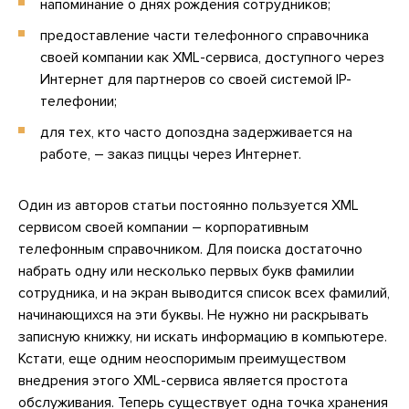
напоминание о днях рождения сотрудников;
предоставление части телефонного справочника
своей компании как XML-сервиса, доступного через
Интернет для партнеров со своей системой IP-
телефонии;
для тех, кто часто допоздна задерживается на
работе, – заказ пиццы через Интернет.
Один из авторов статьи постоянно пользуется XML
сервисом своей компании – корпоративным
телефонным справочником. Для поиска достаточно
набрать одну или несколько первых букв фамилии
сотрудника, и на экран выводится список всех фамилий,
начинающихся на эти буквы. Не нужно ни раскрывать
записную книжку, ни искать информацию в компьютере.
Кстати, еще одним неоспоримым преимуществом
внедрения этого XML-сервиса является простота
обслуживания. Теперь существует одна точка хранения