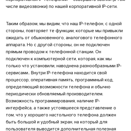
числе видеозвонки) по нашей корпоративной IP-сети.
Таким образом, мы видим, что наш IP-телефон, с одной
стороны, повторяет те функции, которые мы привыкли
ожидать от обыкновенного, аналогового телефонного
аппарата. Но с другой стороны, он не подключен
прямым проводом к телефонной станции. Он
подключен к компьютерной сети, которая, как мы
только что установили, наводнена разнообразными IP-
сервисами.. Внутри IP-телефона находится свой
процессор, оперативная память, программный код,
определяющий возможности телефона и обычно
периодически обновляемый производителем.
Возможность программирования, наличие IP-
интерфейса, а также устоявшееся представление о
том, что у хорошего настольного телефона должен
быть большой и удобный экран, на который для
пользователя выводится дополнительная полезная