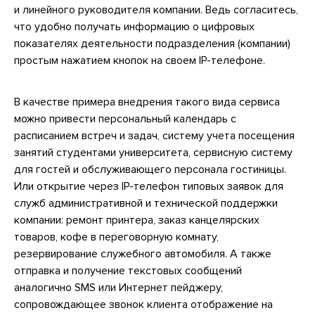
и линейного руководителя компании. Ведь согласитесь,
что удобно получать информацию о цифровых
показателях деятельности подразделения (компании)
простым нажатием кнопок на своем IP-телефоне.
В качестве примера внедрения такого вида сервиса
можно привести персональный календарь с
расписанием встреч и задач, систему учета посещения
занятий студентами университета, сервисную систему
для гостей и обслуживающего персонала гостиницы.
Или открытие через IP-телефон типовых заявок для
служб административной и технической поддержки
компании: ремонт принтера, заказ канцелярских
товаров, кофе в переговорную комнату,
резервирование служебного автомобиля. А также
отправка и получение текстовых сообщений
аналогично SMS или Интернет пейджеру,
сопровождающее звонок клиента отображение на