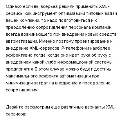
Однако если вы всерьез решили применить XML-
сервисы как инструмент оптимизации типовых задач
вашей компании, то надо подготовиться и к
преодолению сопротивления персонала компании,
всегда возникающего при внедрении новых средств
автоматизации. Именно поэтому проектирование и
внедрение XML-сервисов IP-телефонии наиболее
эффективно тогда, когда оно идет рука об руку с
внедрением какой-либо информационной системы
предприятия. В этом случае можно будет достичь
максимального эффекта автоматизации при
минимизации затрат на внедрение и преодоление
сопротивления.
Давайте рассмотрим еще различные варианты XML-
сервисов: