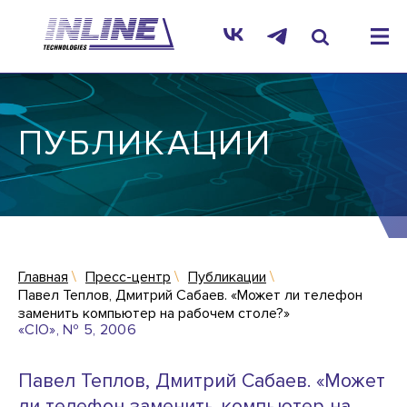
ПУБЛИКАЦИИ
Главная
Пресс-центр
Публикации
Павел Теплов, Дмитрий Сабаев. «Может ли телефон
заменить компьютер на рабочем столе?»
«CIO», № 5, 2006
Павел Теплов, Дмитрий Сабаев. «Может
ли телефон заменить компьютер на