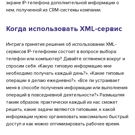
экране IP-телефона дополнительной информации о
нем, полученной из CRM-системы компании.
Когда использовать XML-сервис
Интрига принятия решения об использовании XML-
сервисов IP-телефонии состоит в вопросе выбора:
телефон или компьютер? Давайте оглянемся вокруг и
спросим себя: «Какую типовую информацию мне
необходимо получать каждый день?», «Какие типовые
операции я делаю ежедневно?», «Все ли устраивает
меня в способе получения информации или выполнения
операций в повседневной деятельности?» Размышляя
таким образом, практически каждый из нас сможет
решить, какие задачи являются типовыми, к какой
информации нужно организовать максимально быстрый
доступ и как можно оптимизировать рабочее время.