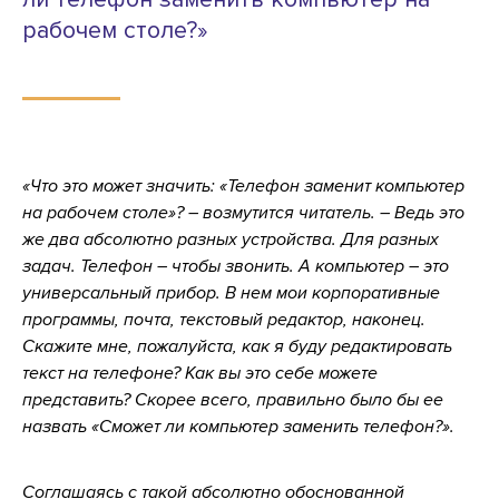
рабочем столе?»
«Что это может значить: «Телефон заменит компьютер
на рабочем столе»? – возмутится читатель. – Ведь это
же два абсолютно разных устройства. Для разных
задач. Телефон – чтобы звонить. А компьютер – это
универсальный прибор. В нем мои корпоративные
программы, почта, текстовый редактор, наконец.
Скажите мне, пожалуйста, как я буду редактировать
текст на телефоне? Как вы это себе можете
представить? Скорее всего, правильно было бы ее
назвать «Сможет ли компьютер заменить телефон?».
Соглашаясь с такой абсолютно обоснованной