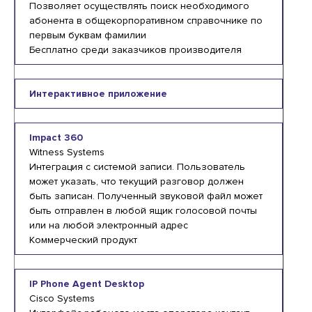
Позволяет осуществлять поиск необходимого
абонента в общекорпоративном справочнике по
первым буквам фамилии
Бесплатно среди заказчиков производителя
Интерактивное приложение
Impact 360
Witness Systems
Интеграция с системой записи. Пользователь
может указать, что текущий разговор должен
быть записан. Полученный звуковой файл может
быть отправлен в любой ящик голосовой почты
или на любой электронный адрес
Коммерческий продукт
IP Phone Agent Desktop
Cisco Systems