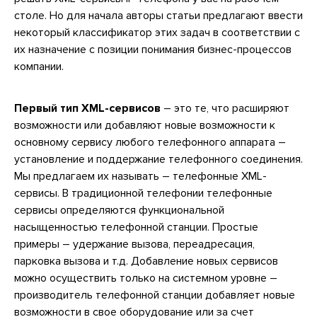
столе. Но для начала авторы статьи предлагают ввести
некоторый классификатор этих задач в соответствии с
их назначение с позиции понимания бизнес-процессов
компании.
Первый тип XML-сервисов
– это те, что расширяют
возможности или добавляют новые возможности к
основному сервису любого телефонного аппарата –
установление и поддержание телефонного соединения.
Мы предлагаем их называть – телефонные XML-
сервисы. В традиционной телефонии телефонные
сервисы определяются функциональной
насыщенностью телефонной станции. Простые
примеры – удержание вызова, переадресация,
парковка вызова и т.д. Добавление новых сервисов
можно осуществить только на системном уровне –
производитель телефонной станции добавляет новые
возможности в свое оборудование или за счет