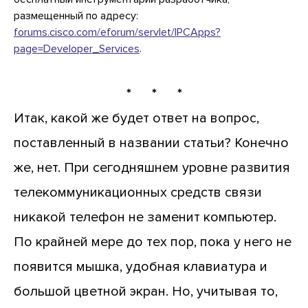
размещенный по адресу:
forums.cisco.com/eforum/servlet/IPCApps?
page=Developer_Services
.
* * *
Итак, какой же будет ответ на вопрос,
поставленный в названии статьи? Конечно
же, нет. При сегодняшнем уровне развития
телекоммуникационных средств связи
никакой телефон не заменит компьютер.
По крайней мере до тех пор, пока у него не
появится мышка, удобная клавиатура и
большой цветной экран. Но, учитывая то,