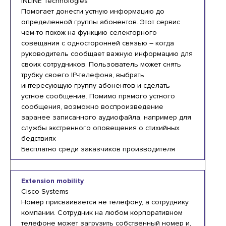
INLINE Technologies
Помогает донести устную информацию до
определенной группы абонентов. Этот сервис
чем-то похож на функцию селекторного
совещания с односторонней связью – когда
руководитель сообщает важную информацию для
своих сотрудников. Пользователь может снять
трубку своего IP-телефона, выбрать
интересующую группу абонентов и сделать
устное сообщение. Помимо прямого устного
сообщения, возможно воспроизведение
заранее записанного аудиофайла, например для
службы экстренного оповещения о стихийных
бедствиях
Бесплатно среди заказчиков производителя
Extension mobility
Cisco Systems
Номер присваивается не телефону, а сотруднику
компании. Сотрудник на любом корпоративном
телефоне может загрузить собственный номер и,