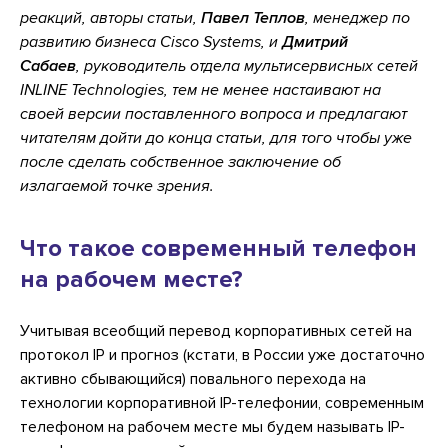
реакций, авторы статьи,
Павел Теплов
, менеджер по
развитию бизнеса Cisco Systems, и
Дмитрий
Сабаев
, руководитель отдела мультисервисных сетей
INLINE Technologies,
тем не менее настаивают на
своей версии поставленного вопроса и предлагают
читателям дойти до конца статьи, для того чтобы уже
после сделать собственное заключение об
излагаемой точке зрения.
Что такое современный телефон
на рабочем месте?
Учитывая всеобщий перевод корпоративных сетей на
протокол IP и прогноз (кстати, в России уже достаточно
активно сбывающийся) повального перехода на
технологии корпоративной IP-телефонии, современным
телефоном на рабочем месте мы будем называть IP-