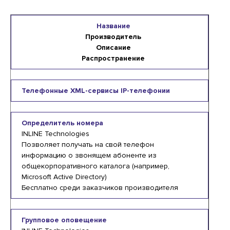
Название
Производитель
Описание
Распространение
Телефонные XML-сервисы IP-телефонии
Определитель номера
INLINE Technologies
Позволяет получать на свой телефон
информацию о звонящем абоненте из
общекорпоративного каталога (например,
Microsoft Active Directory)
Бесплатно среди заказчиков производителя
Групповое оповещение