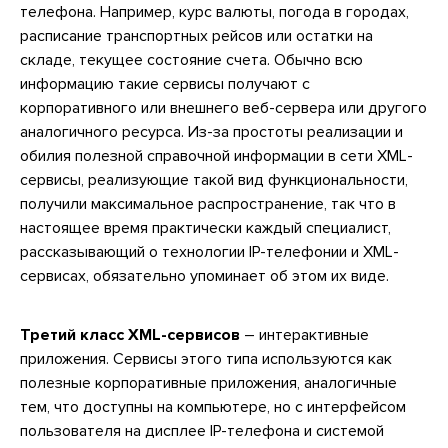
телефона. Например, курс валюты, погода в городах,
расписание транспортных рейсов или остатки на
складе, текущее состояние счета. Обычно всю
информацию такие сервисы получают с
корпоративного или внешнего веб-сервера или другого
аналогичного ресурса. Из-за простоты реализации и
обилия полезной справочной информации в сети XML-
сервисы, реализующие такой вид функциональности,
получили максимальное распространение, так что в
настоящее время практически каждый специалист,
рассказывающий о технологии IP-телефонии и XML-
сервисах, обязательно упоминает об этом их виде.
Третий класс XML-сервисов
– интерактивные
приложения. Сервисы этого типа используются как
полезные корпоративные приложения, аналогичные
тем, что доступны на компьютере, но с интерфейсом
пользователя на дисплее IP-телефона и системой