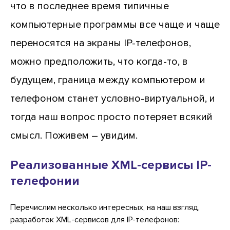
что в последнее время типичные
компьютерные программы все чаще и чаще
переносятся на экраны IP-телефонов,
можно предположить, что когда-то, в
будущем, граница между компьютером и
телефоном станет условно-виртуальной, и
тогда наш вопрос просто потеряет всякий
смысл. Поживем – увидим.
Реализованные XML-сервисы IP-
телефонии
Перечислим несколько интересных, на наш взгляд,
разработок XML-сервисов для IP-телефонов: