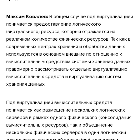
Максим Ковалев:
В общем случае под виртуализацией
понимается предоставление логического
(виртуального) ресурса, который отражается на
различном количестве физических ресурсов. Так как в
современных центрах хранения и обработки данных
используются в основном внешние по отношению к
вычислительным средствам системы хранения данных,
правомерно рассмотривать отдельно виртуализацию
вычислительных средств и виртуализацию систем
хранения данных.
Под виртуализацией вычислительных средств
понимается как размещение нескольких логических
серверов в рамках одного физического (консолидация
вычислительных ресурсов), так и объединение
нескольких физических серверов в один логический