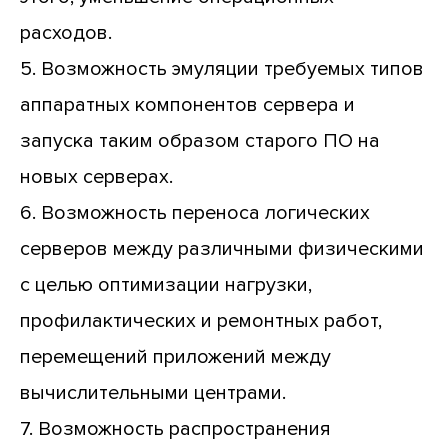
расходов.
5. Возможность эмуляции требуемых типов
аппаратных компонентов сервера и
запуска таким образом старого ПО на
новых серверах.
6. Возможность переноса логических
серверов между различными физическими
с целью оптимизации нагрузки,
профилактических и ремонтных работ,
перемещений приложений между
вычислительными центрами.
7. Возможность распространения