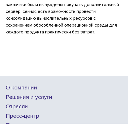
заказчики были вынуждены покупать дополнительный
сервер, сейчас есть возможность провести
консолидацию вычислительных ресурсов с
сохранением обособленной операционной среды для
каждого продукта практически без затрат.
О компании
Решения и услуги
Отрасли
Пресс-центр
Проекты