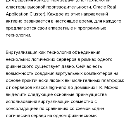
для решения конкретной задачи (grid-технологии,
кластеры высокой производительности, Oracle Real
Application Cluster). Каждое из этих направлений
активно развивается в настоящее время, для каждого
предлагаются свои аппаратные и программные
технологии.
Виртуализация как технология объединения
нескольких логических серверов в рамках одного
физического существует давно. Сейчас есть
возможность создания виртуальных компьютеров на
основе практически любых вычислительных платформ:
от серверов класса high-end до домашних ПК. Можно
выделить следующие основные преимущества
использования виртуализации совместно с
консолидацией по сравнению со схемой «один
логический сервер на одном физическом»: