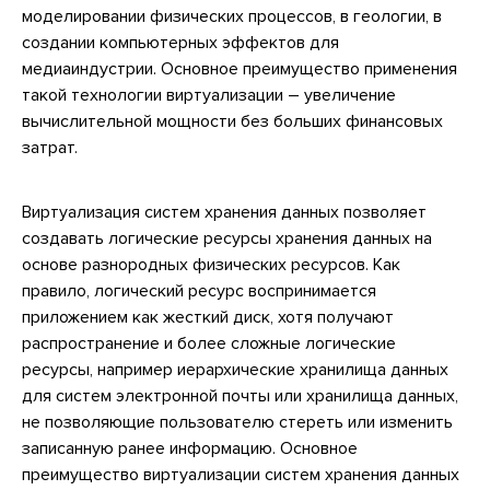
моделировании физических процессов, в геологии, в
создании компьютерных эффектов для
медиаиндустрии. Основное преимущество применения
такой технологии виртуализации – увеличение
вычислительной мощности без больших финансовых
затрат.
Виртуализация систем хранения данных позволяет
создавать логические ресурсы хранения данных на
основе разнородных физических ресурсов. Как
правило, логический ресурс воспринимается
приложением как жесткий диск, хотя получают
распространение и более сложные логические
ресурсы, например иерархические хранилища данных
для систем электронной почты или хранилища данных,
не позволяющие пользователю стереть или изменить
записанную ранее информацию. Основное
преимущество виртуализации систем хранения данных