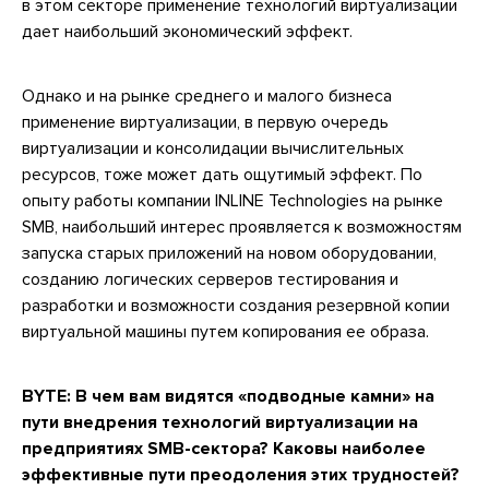
в этом секторе применение технологий виртуализации
дает наибольший экономический эффект.
Однако и на рынке среднего и малого бизнеса
применение виртуализации, в первую очередь
виртуализации и консолидации вычислительных
ресурсов, тоже может дать ощутимый эффект. По
опыту работы компании INLINE Technologies на рынке
SMB, наибольший интерес проявляется к возможностям
запуска старых приложений на новом оборудовании,
созданию логических серверов тестирования и
разработки и возможности создания резервной копии
виртуальной машины путем копирования ее образа.
BYTE: В чем вам видятся «подводные камни» на
пути внедрения технологий виртуализации на
предприятиях SMB-сектора? Каковы наиболее
эффективные пути преодоления этих трудностей?