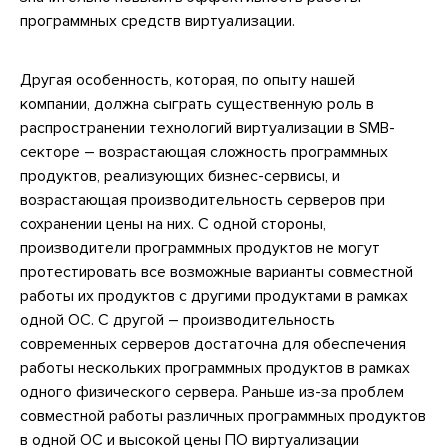
программных средств виртуализации.
Другая особенность, которая, по опыту нашей
компании, должна сыграть существенную роль в
распространении технологий виртуализации в SMB-
секторе – возрастающая сложность программных
продуктов, реализующих бизнес-сервисы, и
возрастающая производительность серверов при
сохранении цены на них. С одной стороны,
производители программных продуктов не могут
протестировать все возможные варианты совместной
работы их продуктов с другими продуктами в рамках
одной ОС. С другой – производительность
современных серверов достаточна для обеспечения
работы нескольких программных продуктов в рамках
одного физического сервера. Раньше из-за проблем
совместной работы различных программных продуктов
в одной ОС и высокой цены ПО виртуализации