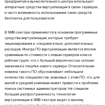
предприятия и вычислительного центра используют
аппаратные средства виртуализации в своих серверах,
и часто возможность использования таких средств
бесплатна для пользователя.
В SMB-секторе применяются в основном программные
средства виртуализации, которые требуют
лицензирования и, следовательно, дополнительных
расходов. Иногда ПО виртуализации является вполне
сравнимым по стоимости с новым сервером класса
рабочих групп, что с большой вероятностью склонит
заказчика к покупке нового сервера. Относительная
новизна такого ПО обусловливает небольшое
количество специалистов, знакомых с этим ПО, что для
малой и средней компании может привести к проблеме
поиска системных администраторов. Не слишком
большая распространенность технологии
виртуализации в SMB-секторе ведет к малому