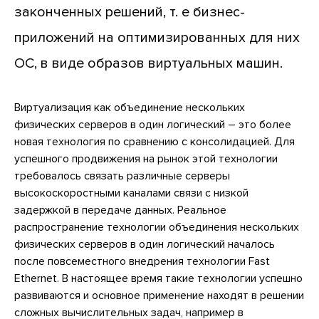
законченных решений, т. е бизнес-
приложений на оптимизированных для них
ОС, в виде образов виртуальных машин.
Виртуализация как объединение нескольких
физических серверов в один логический – это более
новая технология по сравнению с консолидацией. Для
успешного продвижения на рынок этой технологии
требовалось связать различные серверы
высокоскоростными каналами связи с низкой
задержкой в передаче данных. Реальное
распространение технологии объединения нескольких
физических серверов в один логический началось
после повсеместного внедрения технологии Fast
Ethernet. В настоящее время такие технологии успешно
развиваются и основное применение находят в решении
сложных вычислительных задач, например в