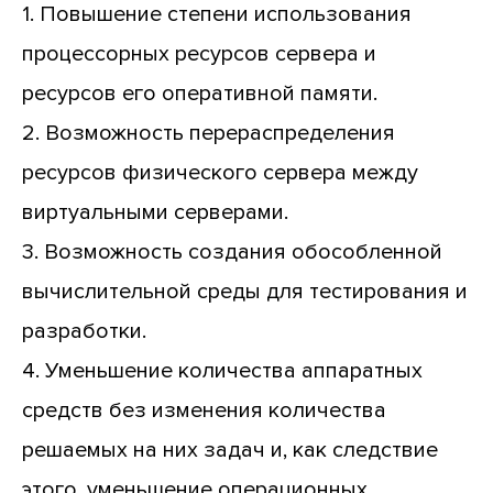
1. Повышение степени использования
процессорных ресурсов сервера и
ресурсов его оперативной памяти.
2. Возможность перераспределения
ресурсов физического сервера между
виртуальными серверами.
3. Возможность создания обособленной
вычислительной среды для тестирования и
разработки.
4. Уменьшение количества аппаратных
средств без изменения количества
решаемых на них задач и, как следствие
этого, уменьшение операционных