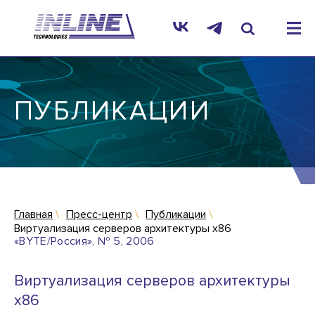
ПУБЛИКАЦИИ
Главная
Пресс-центр
Публикации
Виртуализация серверов архитектуры х86
«BYTE/Россия», № 5, 2006
Виртуализация серверов архитектуры
х86