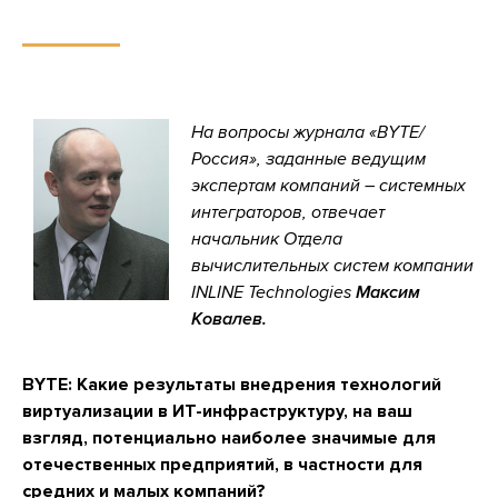
На вопросы журнала «BYTE/
Россия», заданные ведущим
экспертам компаний – системных
интеграторов, отвечает
начальник Отдела
вычислительных систем компании
INLINE Technologies
Максим
Ковалев.
BYTE: Какие результаты внедрения технологий
виртуализации в ИT-инфраструктуру, на ваш
взгляд, потенциально наиболее значимые для
отечественных предприятий, в частности для
средних и малых компаний?