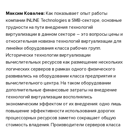
Максим Ковалев:
Как показывает опыт работы
компании INLINE Technologies в SMB-секторе, основные
трудности на пути внедрения технологий
виртуализации в данном секторе – это вопросы цены и
относительная новизна технологий виртуализации для
линейки оборудования класса рабочих групп.
Исторически технологии виртуализации
вычислительных ресурсов как размещение нескольких
логических серверов в рамках одного физического
развивались на оборудовании класса предприятия и
вычислительного центра. На таком оборудовании
дополнительные финансовые затраты на внедрение
технологий виртуализации восполнялись
экономическим эффектом от их внедрения: одно лишь
повышение эффективности использования дорогих
процессорных ресурсов заметно сокращает общую
стоимость владения. Производители серверов класса