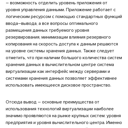
– возможность отделить уровень приложения от
уровня управления данными. Приложение работает с
логическим ресурсом с помощью стандартных функций
ввода–вывода, а все вопросы оптимального
размещения данных требуемого уровня
резервирования, минимизации влияния резервного
копирования на скорость доступа к данным решаются
на уровне системы хранения данных. Также следует
отметить, что при наличии большого количества систем
хранения данных в вычислительном центре система
виртуализации как интерфейс между серверами и
системами хранения данных позволяет эффективнее
использовать имеющееся дисковое пространство.
Отсюда вывод – основные преимущества от
использования технологий виртуализации наиболее
значимо проявляются на рынке крупных систем: уровня
предприятия и уровня вычислительного центра. Именно