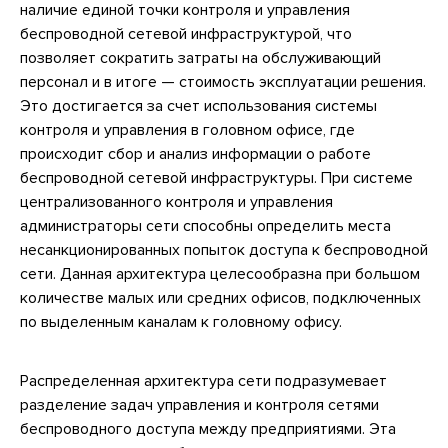
наличие единой точки контроля и управления
беспроводной сетевой инфраструктурой, что
позволяет сократить затраты на обслуживающий
персонал и в итоге — стоимость эксплуатации решения.
Это достигается за счет использования системы
контроля и управления в головном офисе, где
происходит сбор и анализ информации о работе
беспроводной сетевой инфраструктуры. При системе
централизованного контроля и управления
администраторы сети способны определить места
несанкционированных попыток доступа к беспроводной
сети. Данная архитектура целесообразна при большом
количестве малых или средних офисов, подключенных
по выделенным каналам к головному офису.
Распределенная архитектура сети подразумевает
разделение задач управления и контроля сетями
беспроводного доступа между предприятиями. Эта