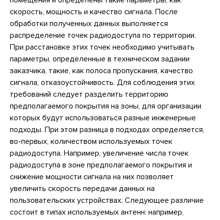
помещения и определены такие параметры, как
скорость, мощность и качество сигнала. После
обработки полученных данных выполняется
распределение точек радиодоступа по территории.
При расстановке этих точек необходимо учитывать
параметры, определенные в техническом задании
заказчика, такие, как полоса пропускания, качество
сигнала, отказоустойчивость. Для соблюдения этих
требований следует разделить территорию
предполагаемого покрытия на зоны, для организации
которых будут использоваться разные инженерные
подходы. При этом разница в подходах определяется,
во-первых, количеством используемых точек
радиодоступа. Например, увеличение числа точек
радиодоступа в зоне предполагаемого покрытия и
снижение мощности сигнала на них позволяет
увеличить скорость передачи данных на
пользовательских устройствах. Следующее различие
состоит в типах используемых антенн: например,