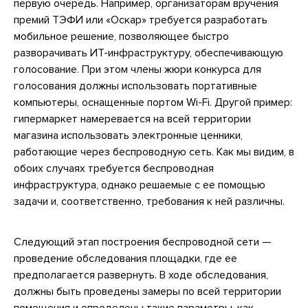
первую очередь. Например, организаторам вручения
премий ТЭФИ или «Оскар» требуется разработать
мобильное решение, позволяющее быстро
разворачивать ИТ-инфраструктуру, обеспечивающую
голосование. При этом члены жюри конкурса для
голосования должны использовать портативные
компьютеры, оснащенные портом Wi-Fi. Другой пример:
гипермаркет намеревается на всей территории
магазина использовать электронные ценники,
работающие через беспроводную сеть. Как мы видим, в
обоих случаях требуется беспроводная
инфраструктура, однако решаемые с ее помощью
задачи и, соответственно, требования к ней различны.
Следующий этап построения беспроводной сети —
проведение обследования площадки, где ее
предполагается развернуть. В ходе обследования,
должны быть проведены замеры по всей территории