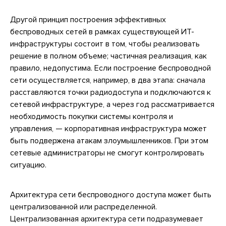
Другой принцип построения эффективных
беспроводных сетей в рамках существующей ИТ-
инфраструктуры состоит в том, чтобы реализовать
решение в полном объеме; частичная реализация, как
правило, недопустима. Если построение беспроводной
сети осуществляется, например, в два этапа: сначала
расставляются точки радиодоступа и подключаются к
сетевой инфраструктуре, а через год рассматривается
необходимость покупки системы контроля и
управления, — корпоративная инфраструктура может
быть подвержена атакам злоумышленников. При этом
сетевые администраторы не смогут контролировать
ситуацию.
Архитектура сети беспроводного доступа может быть
централизованной или распределенной.
Централизованная архитектура сети подразумевает