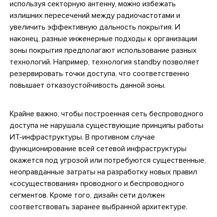
используя секторную антенну, можно избежать
излишних пересечений между радиочастотами и
увеличить эффективную дальность покрытия. И
наконец, разные инженерные подходы к организации
зоны покрытия предполагают использование разных
технологий. Например, технология standby позволяет
резервировать точки доступа, что соответственно
повышает отказоустойчивость данной зоны.
Крайне важно, чтобы построенная сеть беспроводного
доступа не нарушала существующие принципы работы
ИТ-инфраструктуры. В противном случае
функционирование всей сетевой инфраструктуры
окажется под угрозой или потребуются существенные,
неоправданные затраты на разработку новых правил
«сосуществования» проводного и беспроводного
сегментов. Кроме того, дизайн сети должен
соответствовать заранее выбранной архитектуре.