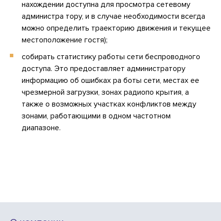
нахождении доступна для просмотра сетевому
администра тору, и в случае необходимости всегда
можно определить траекторию движения и текущее
местоположение гостя);
собирать статистику работы сети беспроводного
доступа. Это предоставляет администратору
информацию об ошибках ра боты сети, местах ее
чрезмерной загрузки, зонах радиопо крытия, а
также о возможных участках конфликтов между
зонами, работающими в одном частотном
диапазоне.