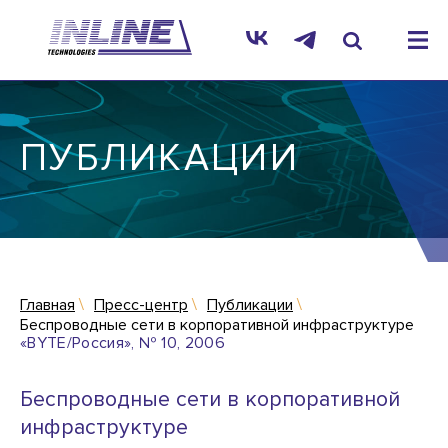
ПУБЛИКАЦИИ
Главная
Пресс-центр
Публикации
Беспроводные сети в корпоративной инфраструктуре
«BYTE/Россия», № 10, 2006
Беспроводные сети в корпоративной
инфраструктуре