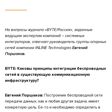
На вопросы журнала «BYTE/Россия», заданные
ведущим экспертам компаний – системных
интеграторов, отвечает руководитель группы опорных
сетей компании INLINE Technologies
Евгений
Поршаков.
BYTE: Каковы принципы интеграции беспроводных
сетей в существующую коммуникационную
инфраструктуру?
Евгений Поршаков:
Построение беспроводной сети
передачи данных, как и любая другая задача, имеет
конкретную цель. Ее-то и необходимо определить в