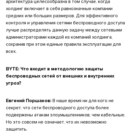
архитектура целесообразна в том случае, когда
холдинг включает в себя равнозначные компании
средних или больших размеров. Для эффективного
контроля и управления сетями беспроводного доступа
лучше распределять данную задачу между сетевыми
администраторами каждой из компаний холдинга,
сохранив при этом единые правила эксплуатации для
всех.
BYTE:
Что входит в методологию защиты
беспроводных сетей от внешних и внутренних
угроз?
Евгений Поршаков:
В наше время ни для кого не
секрет, что сети беспроводного доступа более
подвержены атакам злоумышленников, чем кабельные.
Но это совсем не означает, что их невозможно
защитить.