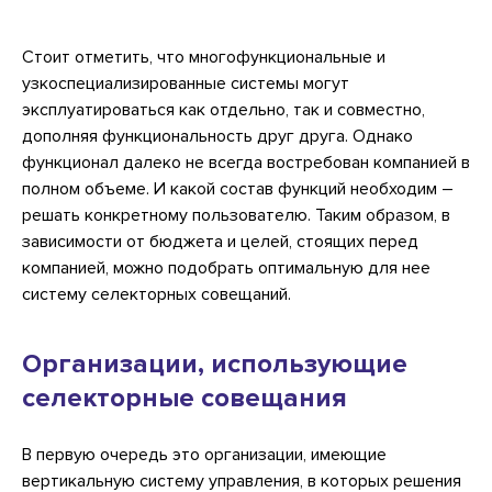
Стоит отметить, что многофункциональные и
узкоспециализированные системы могут
эксплуатироваться как отдельно, так и совместно,
дополняя функциональность друг друга. Однако
функционал далеко не всегда востребован компанией в
полном объеме. И какой состав функций необходим –
решать конкретному пользователю. Таким образом, в
зависимости от бюджета и целей, стоящих перед
компанией, можно подобрать оптимальную для нее
систему селекторных совещаний.
Организации, использующие
селекторные совещания
В первую очередь это организации, имеющие
вертикальную систему управления, в которых решения