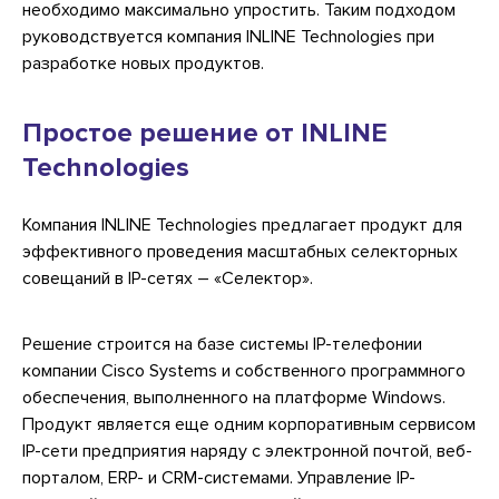
необходимо максимально упростить. Таким подходом
руководствуется компания INLINE Technologies при
разработке новых продуктов.
Простое решение от INLINE
Technologies
Компания INLINE Technologies предлагает продукт для
эффективного проведения масштабных селекторных
совещаний в IP-сетях – «Селектор».
Решение строится на базе системы IP-телефонии
компании Cisco Systems и собственного программного
обеспечения, выполненного на платформе Windows.
Продукт является еще одним корпоративным сервисом
IP-сети предприятия наряду с электронной почтой, веб-
порталом, ERP- и CRM-системами. Управление IP-