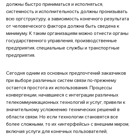
должны быстро приниматься и исполняться,
системность и исполнительность должны пронизывать
всю оргструктуру, а зависимость конечного результата
от человеческого фактора должна быть сведена к
минимуму. К таким организациям можно отнести органы
государственного управления, производственные
предприятия, специальные службы и транспортные
предприятия.
Сегодня одним из основных предпочтений заказчиков
при выборе различных систем связи по-прежнему
остается простота их использования. Процессы
конвергенции, начавшиеся с интеграции различных
телекоммуникационных технологий и услуг, привели к
значительному усложнению технических решений в
области связи. Но если технологии становятся все
более сложными, то их «интерфейсы» с внешним миром,
включая услуги для конечных пользователей,