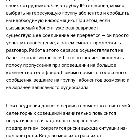
своих сотрудников. Сняв трубку IP-телефона, можно
выбрать интересующую группу абонентов и сообщить
им необходимую информацию. При этом, если
вызываемый абонент уже разговаривает,
существующее соединение не прервется – он просто
услышит оповещение, а затем сможет продолжить
разговор. Работа этого сервиса осуществляется на
базе технологии multicast, что позволяет экономить
полосу пропускания при оповещении на большое
количество телефонов. Помимо прямого голосового
сообщения, вещание на группу . абонентов возможно и
из заранее записанного аудиофайла.
При внедрении данного сервиса совместно с системой
селекторных совещаний значительно повысится
оперативность и надежность управления
предприятием, сократятся риски выхода ситуации из-
под контроля. Ведь во многих отраслях от