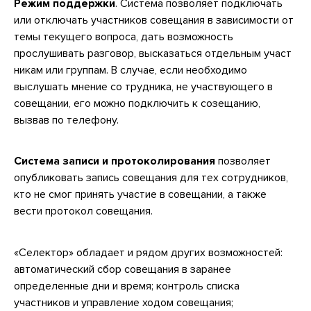
Режим поддержки
. Система позволяет подключать
или отключать участников совещания в зависимости от
темы текущего вопроса, дать возможность
прослушивать разговор, высказаться отдельным участ
никам или группам. В случае, если необходимо
выслушать мнение со трудника, не участвующего в
совещании, его можно подключить к созещанию,
вызвав по телефону.
Система записи и протоколирования
позволяет
опубликовать запись совещания для тех сотрудников,
кто не смог принять участие в совещании, а также
вести протокол совещания.
«Селектор» обладает и рядом других возможностей:
автоматический сбор совещания в заранее
определенные дни и время; контроль списка
участников и управление ходом совещания;