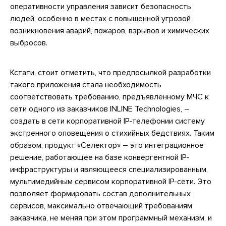
оперативности управления зависит безопасность
людей, особенно в местах с повышенной угрозой
возникновения аварий, пожаров, взрывов и химических
выбросов.
Кстати, стоит отметить, что предпосылкой разработки
такого приложения стала необходимость
соответствовать требованию, предъявленному МЧС к
сети одного из заказчиков INLINE Technologies, –
создать в сети корпоративной IP-телефонии систему
экстренного оповещения о стихийных бедствиях. Таким
образом, продукт «Селектор» – это интеграционное
решение, работающее на базе конвергентной IP-
инфраструктуры и являющееся специализированным,
мультимедийным сервисом корпоративной IP-сети. Это
позволяет формировать состав дополнительных
сервисов, максимально отвечающий требованиям
заказчика, не меняя при этом программный механизм, и