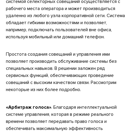
системой селекторных совещаний осуществляется с
рабочего места оператора и может производиться
удаленно из любого узла корпоративной сети. Система
обладает гибкими возможностями и позволяет,
например, подключать пользователей вне офиса,
используя мобильный или домашний телефон.
Простота создания совещаний и управления ими
позволяет производить обслуживание системы без
специальных навыков. В решении заложен ряд
сервисных функций, обеспечивающих проведение
совещаний с высоким качеством связи. Рассмотрим
некоторые из них более подробно.
«Арбитраж голоса»
. Благодаря интеллектуальной
системе управления, которая в режиме реального
времени позволяет передавать право голоса и
обеспечивать максимальную эффективность