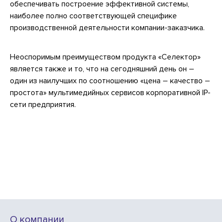
обеспечивать построение эффективной системы,
наиболее полно соответствующей специфике
производственной деятельности компании-заказчика.
Неоспоримым преимуществом продукта «Селектор»
является также и то, что на сегодняшний день он –
один из наилучших по соотношению «цена – качество –
простота» мультимедийных сервисов корпоративной IP-
сети предприятия.
О компании