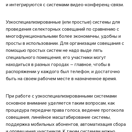
и интегрируются с системами видео-конференц-связи.
Узкоспециализированные (или простые) системы для
проведения селекторных совещаний по сравнению с
многофункциональными более экономичны, удобны и
просты в использовании. Для организации совещания с
помощью простых систем не надо выде лять
специального помещения, его участники могут
находиться в разных городах – главное, чтобы в
распоряжении у каждого был телефон, и достаточно
быть на своем рабочем месте в назначенное время.
При работе с узкоспециализированными системами
основное внимание уделяется таким вопросам, как
процедура передачи права голоса, ведение протокола
совещания, линейное масштабирование системы,
поддержка мобильных абонентов, автоматизация сбора
и оповещения участников. К таким системам можно