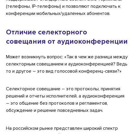
(телефоны, IP-телефоны) и позволяют подключать к
конференции мобильных/удаленных абонентов.
Отличие селекторного
совещания от аудиоконференции
Может возникнуть вопрос: «Так в чем же разница между
селекторным совещанием и аудиоконференцией? Ведь
то и другое – это вид голосовой конференц-связи?»
Селекторное совещание – это протоколы, принятия
решений и отчеты исполнителей, а аудиоконференция
– это общение без протоколов и регламентов,
обсуждение и решение повседневных задач.
На российском рынке представлен широкий спектр