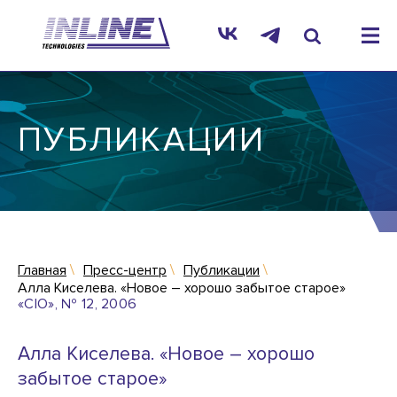
ПУБЛИКАЦИИ
Главная
Пресс-центр
Публикации
Алла Киселева. «Новое – хорошо забытое старое»
«CIO», № 12, 2006
Алла Киселева. «Новое – хорошо
забытое старое»