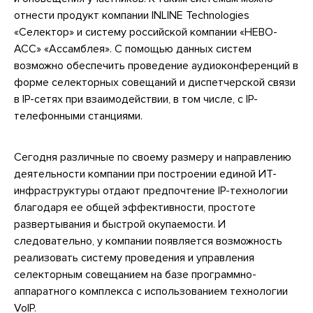
отнести продукт компании INLINE Technologies
«Селектор» и систему российской компании «НЕВО-
АСС» «Ассамблея». С помощью данных систем
возможно обеспечить проведение аудиоконференций в
форме селекторных совещаний и диспетчерской связи
в IP-сетях при взаимодействии, в том числе, с IP-
телефонными станциями.
Сегодня различные по своему размеру и направлению
деятельности компании при построении единой ИТ-
инфраструктуры отдают предпочтение IP-технологии
благодаря ее общей эффективности, простоте
развертывания и быстрой окупаемости. И
следовательно, у компании появляется возможность
реализовать систему проведения и управления
селекторным совещанием на базе программно-
аппаратного комплекса с использованием технологии
VoIP.