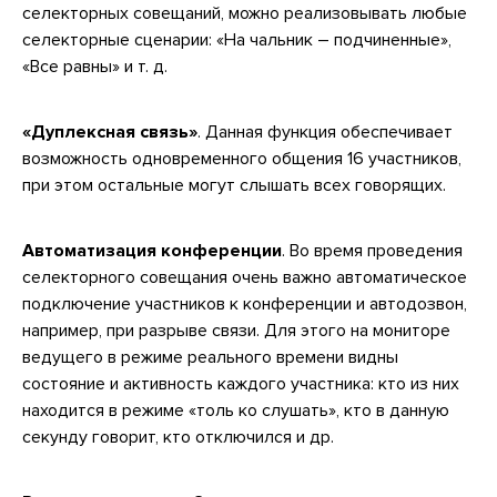
селекторных совещаний, можно реализовывать любые
селекторные сценарии: «На чальник – подчиненные»,
«Все равны» и т. д.
«Дуплексная связь»
. Данная функция обеспечивает
возможность одновременного общения 16 участников,
при этом остальные могут слышать всех говорящих.
Автоматизация конференции
. Во время проведения
селекторного совещания очень важно автоматическое
подключение участников к конференции и автодозвон,
например, при разрыве связи. Для этого на мониторе
ведущего в режиме реального времени видны
состояние и активность каждого участника: кто из них
находится в режиме «толь ко слушать», кто в данную
секунду говорит, кто отключился и др.