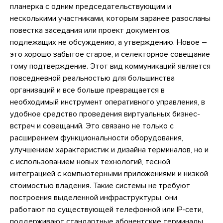
планерка с одним председательствующим и
несколькими участниками, которым заранее разосланы
повестка заседания или проект документов,
подлежащих не обсуждению, а утверждению. Новое –
это хорошо забытое старое, и селекторное совещание
тому подтверждение. Этот вид коммуникаций является
повседневной реальностью для большинства
организаций и все больше превращается в
необходимый инструмент оперативного управления, в
удобное средство проведения виртуальных бизнес-
встреч и совещаний. Это связано не только с
расширением функциональности оборудования,
улучшением характеристик и дизайна терминалов, но и
с использованием новых технологий, тесной
интеграцией с компьютерными приложениями и низкой
стоимостью владения. Такие системы не требуют
построения выделенной инфраструктуры, они
работают по существующей телефонной или IP-сети,
поддерживают стандартные абонентские терминалы