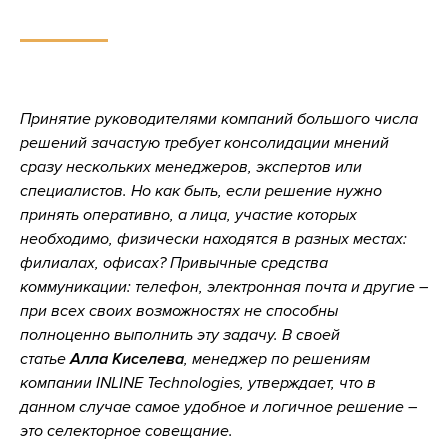
Принятие руководителями компаний большого числа
решений зачастую требует консолидации мнений
сразу нескольких менеджеров, экспертов или
специалистов. Но как быть, если решение нужно
принять оперативно, а лица, участие которых
необходимо, физически находятся в разных местах:
филиалах, офисах? Привычные средства
коммуникации: телефон, электронная почта и другие –
при всех своих возможностях не способны
полноценно выполнить эту задачу. В своей
статье
Алла Киселева
, менеджер по решениям
компании INLINE Technologies, утверждает, что в
данном случае самое удобное и логичное решение –
это селекторное совещание.