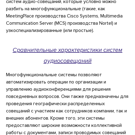
систем аудио-совещаний, которые условно можно
разбить на многофункциональные (такие, как
MeetingPlace производства Cisco Systems, Multimedia
Communication Server (MCS) производства Nortel) и
узкоспециализированные (или простые).
Сравнительные характеристики систем
аудиосовещаний
Многофункциональные системы позволяют
автоматизировать операции по организации и
управлению аудиоконференциями для решения
повседневных вопросов. Они также предназначены для
проведения географически распределенных
совещаний с участием как сотрудников компании, так и
внешних абонентов. Кроме того, эти системы
предоставляют широкие возможности коллективной
работы с документами, записи проводимых совещаний