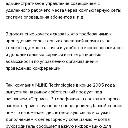
административное управление совещанием с
удаленного рабочего места через компьютерную сеть;
система оповещения абонентов и т. д.
В дополнение хочется сказать, что требованиями к
проведению селекторных совещаний являются не
только надежность связи и удобство использования, но
и дополнительные сервисы и интеграционные
возможности по управлению организацией и
проведению конференций.
Так, компания INLINE Technologies в конце 2005 года
выпустила на рынок собственный продукт под
названием «Сервисы IP-телефонии», в состав которого
входит сервис «Групповое оповещение». Данный сервис
чем-то напоминает диспетчерскую связь и служит
дополнением к селекторному совещанию – когда
руководитель сообщает важную информацию для