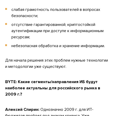
слабая грамотность пользователей в вопросах
безопасности;
отсутствие гарантированной, криптостойкой
аутентификации при доступе к информационным
ресурсам;
небезопасная обработка и хранение информации.
Для начала решения этих проблем нужные технологии
и методологии уже существуют.
BYTE:
Какие сегменты/направления ИБ будут
наиболее актуальны для российского рынка в
2009 г.?
Алексей Спирин:
Однозначно 2009 г. для ИТ-
бюджетов пройдет под знаком кризиса. Уже