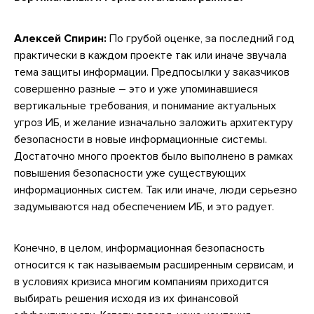
Алексей Спирин:
По грубой оценке, за последний год
практически в каждом проекте так или иначе звучала
тема защиты информации. Предпосылки у заказчиков
совершенно разные – это и уже упоминавшиеся
вертикальные требования, и понимание актуальных
угроз ИБ, и желание изначально заложить архитектуру
безопасности в новые информационные системы.
Достаточно много проектов было выполнено в рамках
повышения безопасности уже существующих
информационных систем. Так или иначе, люди серьезно
задумываются над обеспечением ИБ, и это радует.
Конечно, в целом, информационная безопасность
относится к так называемым расширенным сервисам, и
в условиях кризиса многим компаниям приходится
выбирать решения исходя из их финансовой