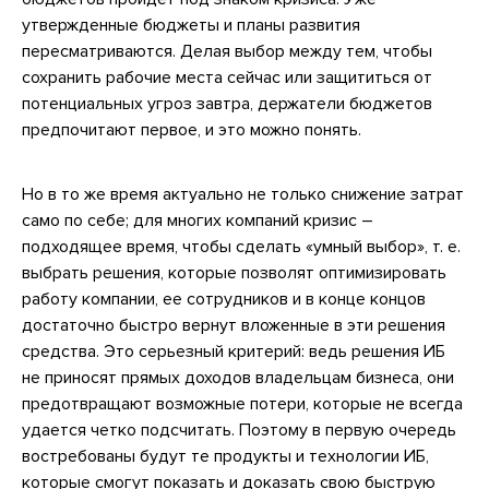
утвержденные бюджеты и планы развития
пересматриваются. Делая выбор между тем, чтобы
сохранить рабочие места сейчас или защититься от
потенциальных угроз завтра, держатели бюджетов
предпочитают первое, и это можно понять.
Но в то же время актуально не только снижение затрат
само по себе; для многих компаний кризис –
подходящее время, чтобы сделать «умный выбор», т. е.
выбрать решения, которые позволят оптимизировать
работу компании, ее сотрудников и в конце концов
достаточно быстро вернут вложенные в эти решения
средства. Это серьезный критерий: ведь решения ИБ
не приносят прямых доходов владельцам бизнеса, они
предотвращают возможные потери, которые не всегда
удается четко подсчитать. Поэтому в первую очередь
востребованы будут те продукты и технологии ИБ,
которые смогут показать и доказать свою быструю