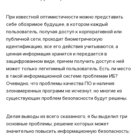
При известной оптимистичности можно представить
себе обозримое будущее, в котором каждый
пользователь, получая доступ к корпоративной или
публичной сети, проходит биометрическую
идентификацию, все его действия учитываются, а
ценная информация хранится и передается в
защифрованном виде, причем получить доступ к ней
может только легитимный пользователь. Есть ли место
в такой информационной системе проблемам ИБ?
Очевидно, что проблемы качества ПО и наличия
злонамеренных программ не исчезнут, но многие из
существующих проблем безопасности будут решены.
Делая выводы из всего сказанного, я бы выделил три
основные проблемы, решение которых может
значительно повысить информационную безопасность: