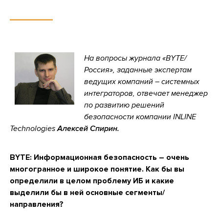
На вопросы журнала «BYTE/
Россия», заданные экспертам
ведущих компаний – системных
интеграторов, отвечает менеджер
по развитию решений
безопасности компании INLINE
Technologies
Алексей Спирин.
BYTE:
Информационная безопасность – очень
многогранное и широкое понятие. Как бы вы
определили в целом проблему ИБ и какие
выделили бы в ней основные сегменты/
направления?