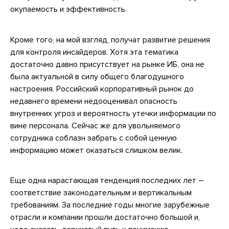
окупаемость и эффективность.
Кроме того, на мой взгляд, получат развитие решения
для контроля инсайдеров. Хотя эта тематика
достаточно давно присутствует на рынке ИБ, она не
была актуальной в силу общего благодушного
настроения. Российский корпоративный рынок до
недавнего времени недооценивал опасность
внутренних угроз и вероятность утечки информации по
вине персонала. Сейчас же для увольняемого
сотрудника соблазн забрать с собой ценную
информацию может оказаться слишком велик.
Еще одна нарастающая тенденция последних лет –
соответствие законодательным и вертикальным
требованиям. За последние годы многие зарубежные
отрасли и компании прошли достаточно большой и,