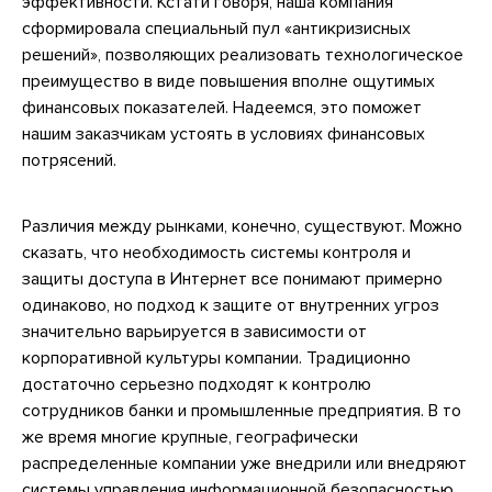
эффективности. Кстати говоря, наша компания
сформировала специальный пул «антикризисных
решений», позволяющих реализовать технологическое
преимущество в виде повышения вполне ощутимых
финансовых показателей. Надеемся, это поможет
нашим заказчикам устоять в условиях финансовых
потрясений.
Различия между рынками, конечно, существуют. Можно
сказать, что необходимость системы контроля и
защиты доступа в Интернет все понимают примерно
одинаково, но подход к защите от внутренних угроз
значительно варьируется в зависимости от
корпоративной культуры компании. Традиционно
достаточно серьезно подходят к контролю
сотрудников банки и промышленные предприятия. В то
же время многие крупные, географически
распределенные компании уже внедрили или внедряют
системы управления информационной безопасностью,