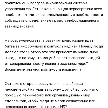
политика ИБ и построена комплексная система
управления ею. Есть в конце концов первопричина всех
проблем – люди, их осведомленность о необходимости
соблюдать определенные правила информационного
взаимодействия.
На современном этапе развития цивилизации идет
битва за информацию и контроль над ней. Почему люди
делают это? Потому что это приносит им какие-либо
выгоды и потому что могут. Что останавливает людей
от совершения преступления в реальном мире?
Воспитание или неотвратимость наказания?
Оставив в стороне рассуждения о свойствах
человеческой натуры, затронем другой вопрос: как с
помощью технических или организационных мер
сделать так, чтобы люди не могли сознательно или
неосознанно нарушать правила ИБ?