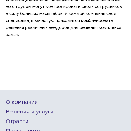
но с трудом могут контролировать своих сотрудников
в силу больших масштабов. У каждой компании своя
специфика, и зачастую приходится комбинировать
решения различных вендоров для решения комплекса
задач.
О компании
Решения и услуги
Отрасли
Пресс-центр