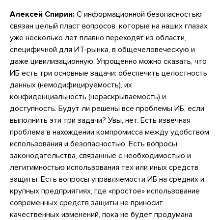
Алексей Спирин:
С информационной безопасностью
связан целый пласт вопросов, которые на наших глазах
уже несколько лет плавно переходят из области,
специфичной для ИТ-рынка, в общечеловеческую и
даже цивилизационную. Упрощенно можно сказать, что
ИБ есть три основные задачи: обеспечить целостность
данных (немодифицируемость), их
конфиденциальность (нераскрываемость) и
доступность. Будут ли решены все проблемы ИБ, если
выполнить эти три задачи? Увы, нет. Есть извечная
проблема в нахождении компромисса между удобством
использования и безопасностью. Есть вопросы
законодательства, связанные с необходимостью и
легитимностью использования тех или иных средств
защиты. Есть вопросы управляемости ИБ на средних и
крупных предприятиях, где «простое» использование
современных средств защиты не приносит
качественных изменений, пока не будет продумана