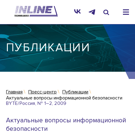
ПУБЛИКАЦИИ
Главная
Пресс-центр
Публикации
Актуальные вопросы информационной безопасности
BYTE/Россия, № 1–2, 2009
Актуальные вопросы информационной
безопасности