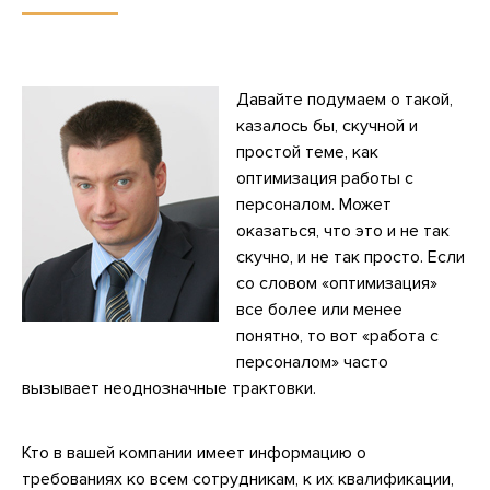
Давайте подумаем о такой,
казалось бы, скучной и
простой теме, как
оптимизация работы с
персоналом. Может
оказаться, что это и не так
скучно, и не так просто. Если
со словом «оптимизация»
все более или менее
понятно, то вот «работа с
персоналом» часто
вызывает неоднозначные трактовки.
Кто в вашей компании имеет информацию о
требованиях ко всем сотрудникам, к их квалификации,