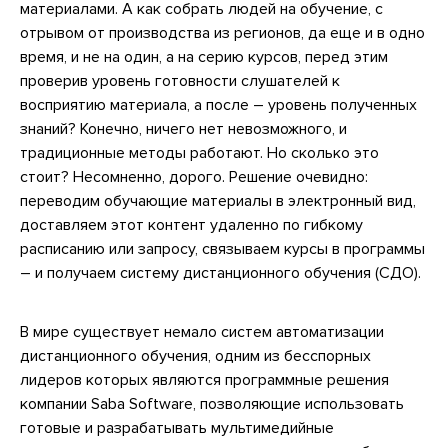
материалами. А как собрать людей на обучение, с
отрывом от производства из регионов, да еще и в одно
время, и не на один, а на серию курсов, перед этим
проверив уровень готовности слушателей к
восприятию материала, а после – уровень полученных
знаний? Конечно, ничего нет невозможного, и
традиционные методы работают. Но сколько это
стоит? Несомненно, дорого. Решение очевидно:
переводим обучающие материалы в электронный вид,
доставляем этот контент удаленно по гибкому
расписанию или запросу, связываем курсы в программы
– и получаем систему дистанционного обучения (СДО).
В мире существует немало систем автоматизации
дистанционного обучения, одним из бесспорных
лидеров которых являются программные решения
компании Saba Software, позволяющие использовать
готовые и разрабатывать мультимедийные