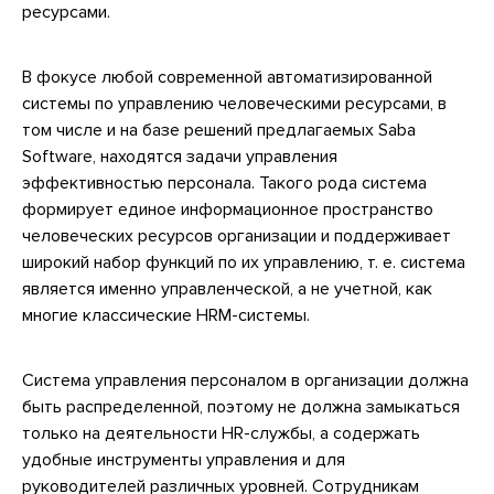
ресурсами.
В фокусе любой современной автоматизированной
системы по управлению человеческими ресурсами, в
том числе и на базе решений предлагаемых Saba
Software, находятся задачи управления
эффективностью персонала. Такого рода система
формирует единое информационное пространство
человеческих ресурсов организации и поддерживает
широкий набор функций по их управлению, т. е. система
является именно управленческой, а не учетной, как
многие классические HRM-системы.
Система управления персоналом в организации должна
быть распределенной, поэтому не должна замыкаться
только на деятельности HR-службы, а содержать
удобные инструменты управления и для
руководителей различных уровней. Сотрудникам