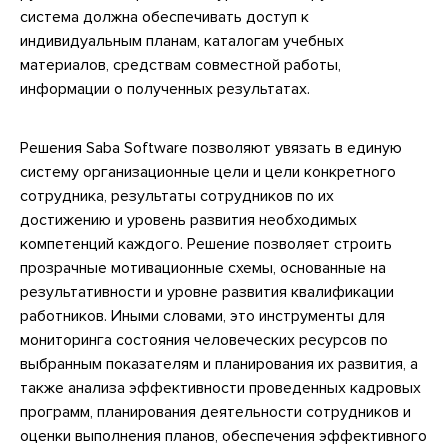
система должна обеспечивать доступ к
индивидуальным планам, каталогам учебных
материалов, средствам совместной работы,
информации о полученных результатах.
Решения Saba Software позволяют увязать в единую
систему организационные цели и цели конкретного
сотрудника, результаты сотрудников по их
достижению и уровень развития необходимых
компетенций каждого. Решение позволяет строить
прозрачные мотивационные схемы, основанные на
результативности и уровне развития квалификации
работников. Иными словами, это инструменты для
мониторинга состояния человеческих ресурсов по
выбранным показателям и планирования их развития, а
также анализа эффективности проведенных кадровых
программ, планирования деятельности сотрудников и
оценки выполнения планов, обеспечения эффективного