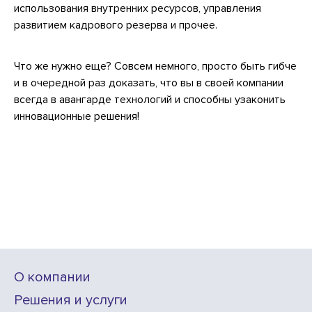
использования внутренних ресурсов, управления
развитием кадрового резерва и прочее.
Что же нужно еще? Совсем немного, просто быть гибче
и в очередной раз доказать, что вы в своей компании
всегда в авангарде технологий и способны узаконить
инновационные решения!
О компании
Решения и услуги