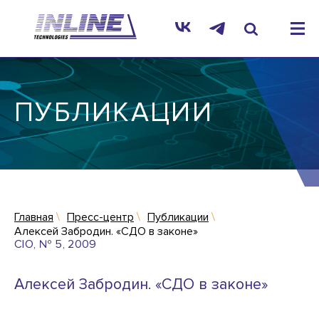
ПУБЛИКАЦИИ
Главная
Пресс-центр
Публикации
Алексей Забродин. «СДО в законе»
CIO, № 5, 2009
Алексей Забродин. «СДО в законе»