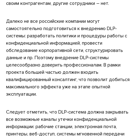
своим контрагентам, другие сотрудники – нет.
Далеко не все российские компании могут
самостоятельно подготовиться к внедрению DLP-
системы: разработать политики и процедуры работы с
конфиденциальной информацией, провести
обследование корпоративной сети, структурировать
данные и пр. Поэтому внедрение DLP-системы
целесообразно доверить профессионалам. В рамки
проекта большей частью должен входить
квалифицированный консалтинг, что позволит добиться
максимального эффекта уже на этапе опытной
эксплуатации.
Следует отметить, что DLP-система должна закрывать
все возможные каналы утечки конфиденциальной
информации: рабочие станции, электронная почта,
принтеры, веб-доступ, системы мгновенной передачи