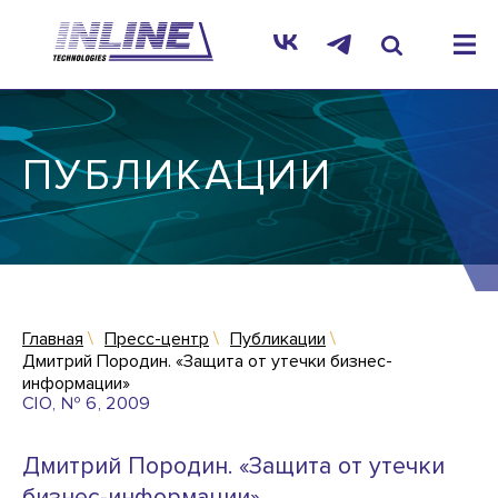
ПУБЛИКАЦИИ
Главная
Пресс-центр
Публикации
Дмитрий Породин. «Защита от утечки бизнес-
информации»
CIO, № 6, 2009
Дмитрий Породин. «Защита от утечки
бизнес-информации»