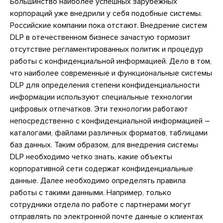
Большинство наиболее успешных зарубежных
корпораций уже внедрили у себя подобные системы.
Российские компании пока отстают. Внедрение систем
DLP в отечественном бизнесе зачастую тормозит
отсутствие регламентированных политик и процедур
работы с конфиденциальной информацией. Дело в том,
что наиболее современные и функциональные системы
DLP для определения степени конфиденциальности
информации используют специальные технологии
цифровых отпечатков. Эти технологии работают
непосредственно с конфиденциальной информацией –
каталогами, файлами различных форматов, таблицами
баз данных. Таким образом, для внедрения системы
DLP необходимо четко знать, какие объекты
корпоративной сети содержат конфиденциальные
данные. Далее необходимо определять правила
работы с такими данными. Например, только
сотрудники отдела по работе с партнерами могут
отправлять по электронной почте данные о клиентах