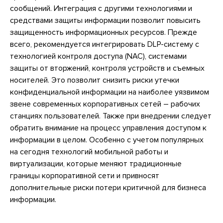
сообщений. Интеграция с другими технологиями и
средствами защиты информации позволит повысить
защищенность информационных ресурсов. Прежде
всего, рекомендуется интегрировать DLP-систему с
технологией контроля доступа (NAC), системами
защиты от вторжений, контроля устройств и съемных
носителей. Это позволит снизить риски утечки
конфиденциальной информации на наиболее уязвимом
звене современных корпоративных сетей – рабочих
станциях пользователей. Также при внедрении следует
обратить внимание на процесс управления доступом к
информации в целом. Особенно с учетом популярных
на сегодня технологий мобильной работы и
виртуализации, которые меняют традиционные
границы корпоративной сети и привносят
дополнительные риски потери критичной для бизнеса
информации.