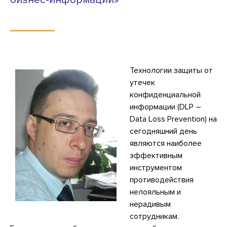
Технологии защиты от
утечек
конфиденциальной
информации (DLP –
Data Loss Prevention) на
сегодняшний день
являются наиболее
эффективным
инструментом
противодействия
нелояльным и
нерадивым
сотрудникам.