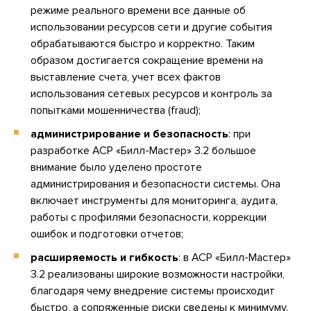
режиме реального времени все данные об
использовании ресурсов сети и другие события
обрабатываются быстро и корректно. Таким
образом достигается сокращение времени на
выставление счета, учет всех фактов
использования сетевых ресурсов и контроль за
попытками мошенничества (fraud);
администрирование и безопасность
: при
разработке АСР «Билл-Мастер» 3.2 большое
внимание было уделено простоте
администрирования и безопасности системы. Она
включает инструменты для мониторинга, аудита,
работы с профилями безопасности, коррекции
ошибок и подготовки отчетов;
расширяемость и гибкость
: в АСР «Билл-Мастер»
3.2 реализованы широкие возможности настройки,
благодаря чему внедрение системы происходит
быстро, а сопряженные риски сведены к минимуму.