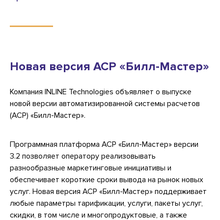
Новая версия АСР «Билл-Мастер»
Компания INLINE Technologies объявляет о выпуске
новой версии автоматизированной системы расчетов
(АСР) «Билл-Мастер».
Программная платформа АСР «Билл-Мастер» версии
3.2 позволяет оператору реализовывать
разнообразные маркетинговые инициативы и
обеспечивает короткие сроки вывода на рынок новых
услуг. Новая версия АСР «Билл-Мастер» поддерживает
любые параметры тарификации, услуги, пакеты услуг,
скидки, в том числе и многопродуктовые, а также