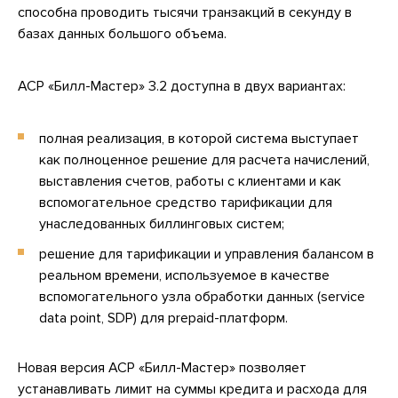
способна проводить тысячи транзакций в секунду в
базах данных большого объема.
АСР «Билл-Мастер» 3.2 доступна в двух вариантах:
полная реализация, в которой система выступает
как полноценное решение для расчета начислений,
выставления счетов, работы с клиентами и как
вспомогательное средство тарификации для
унаследованных биллинговых систем;
решение для тарификации и управления балансом в
реальном времени, используемое в качестве
вспомогательного узла обработки данных (service
data point, SDP) для prepaid-платформ.
Новая версия АСР «Билл-Мастер» позволяет
устанавливать лимит на суммы кредита и расхода для