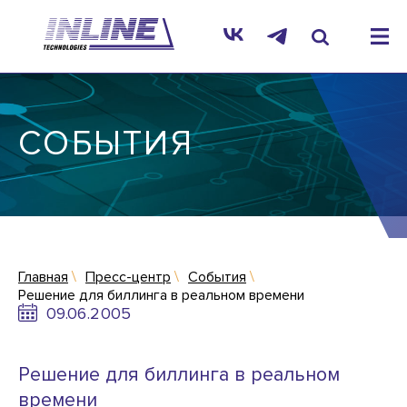
СОБЫТИЯ
Главная
Пресс-центр
События
Решение для биллинга в реальном времени
09.06.2005
Решение для биллинга в реальном
времени