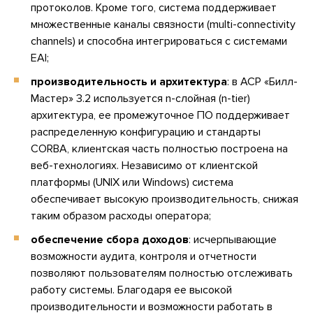
протоколов. Кроме того, система поддерживает
множественные каналы связности (multi-connectivity
channels) и способна интегрироваться с системами
EAI;
производительность и архитектура
: в АСР «Билл-
Мастер» 3.2 используется n-слойная (n-tier)
архитектура, ее промежуточное ПО поддерживает
распределенную конфигурацию и стандарты
CORBA, клиентская часть полностью построена на
веб-технологиях. Независимо от клиентской
платформы (UNIX или Windows) система
обеспечивает высокую производительность, снижая
таким образом расходы оператора;
обеспечение сбора доходов
: исчерпывающие
возможности аудита, контроля и отчетности
позволяют пользователям полностью отслеживать
работу системы. Благодаря ее высокой
производительности и возможности работать в