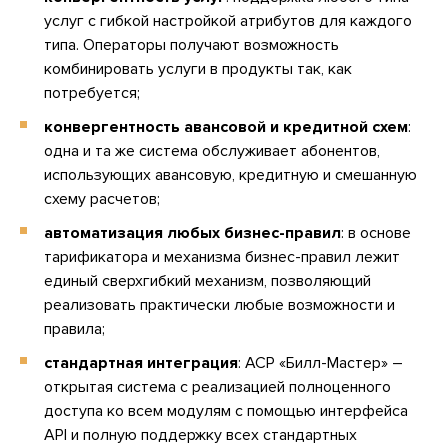
услуг с гибкой настройкой атрибутов для каждого
типа. Операторы получают возможность
комбинировать услуги в продукты так, как
потребуется;
конвергентность авансовой и кредитной схем
:
одна и та же система обслуживает абонентов,
использующих авансовую, кредитную и смешанную
схему расчетов;
автоматизация любых бизнес-правил
: в основе
тарификатора и механизма бизнес-правил лежит
единый сверхгибкий механизм, позволяющий
реализовать практически любые возможности и
правила;
стандартная интеграция
: АСР «Билл-Мастер» –
открытая система с реализацией полноценного
доступа ко всем модулям с помощью интерфейса
API и полную поддержку всех стандартных