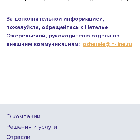
За дополнительной информацией,
пожалуйста, обращайтесь к Наталье
Ожерельевой, руководителю отдела по
внешним коммуникациям:
ozherele@in-line.ru
О компании
Решения и услуги
Отрасли