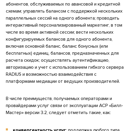
абонентов, обслуживаемых по авансовой и кредитной
схемам; управлять балансом с поддержкой нескольких
параллельных сессий на одного абонента; проводить
интерактивный персонализированный маркетинг, в том
числе во время активной сессии; вести нескольких
конфигурируемых балансов для одного абонента,
включая основной баланс, баланс бонусных (или
бесплатных) единиц, балансов, предназначенных для
расчета скидок; осуществлять аутентификацию,
авторизацию и учет с использованием гибкого сервера
RADIUS и возможностью взаимодействия с
платформами медиации от ведущих производителей.
В числе преимуществ, получаемых операторами и
провайдерами услуг связи от эксплуатации АСР «Билл-
Мастер» версии 3.2, следует отметить такие, как:
конвергентность услуг
: поддержка любого типа