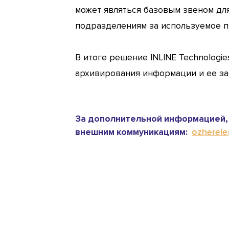
может являться базовым звеном дл
подразделениям за используемое п
В итоге решение INLINE Technologi
архивирования информации и ее за
За дополнительной информацией, 
внешним коммуникациям:
ozherele@