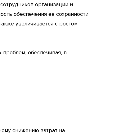
 сотрудников организации и
мость обеспечения ее сохранности
также увеличивается с ростом
 проблем, обеспечивая, в
ному снижению затрат на