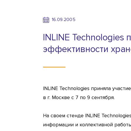
16.09.2005
INLINE Technologies
эффективности хран
INLINE Technologies приняла участ
в г. Москве с 7 по 9 сентября.
На своем стенде INLINE Technolog
информации и коллективной работы,