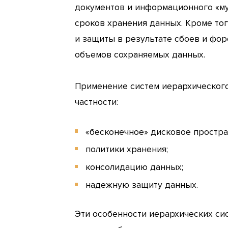
документов и информационного «мус
сроков хранения данных. Кроме тог
и защиты в результате сбоев и фор
объемов сохраняемых данных.
Применение систем иерархического
частности:
«бесконечное» дисковое простра
политики хранения;
консолидацию данных;
надежную защиту данных.
Эти особенности иерархических си