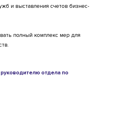
ужб и выставления счетов бизнес-
овать полный комплекс мер для
тв.
 руководителю отдела по