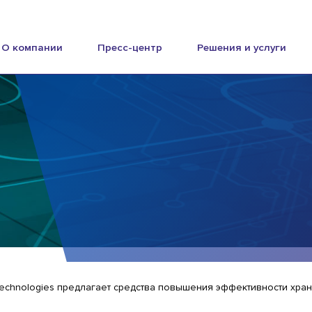
О компании
Пресс-центр
Решения и услуги
Technologies предлагает средства повышения эффективности хра