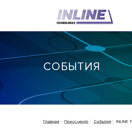
СОБЫТИЯ
Главная
Пресс-центр
События
INLINE 