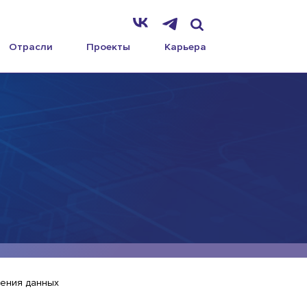
Отрасли
Проекты
Карьера
нения данных