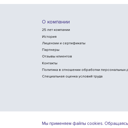
О компании
25 лет компании
История
Лицензии и сертификаты
Партнеры
Отзывы клиентов
Контакты
Политика в отношении обработки персональных 
Специальная оценка условий труда
Мы применяем файлы cookies. Обращаясь к 