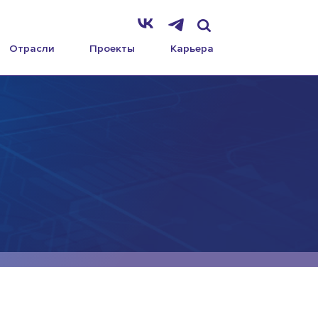
Отрасли
Проекты
Карьера