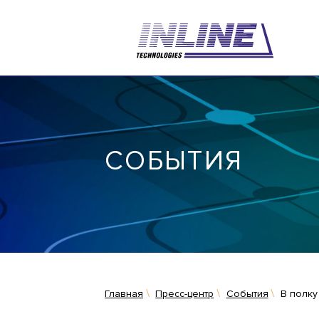
СОБЫТИЯ
Главная
Пресс-центр
События
В полку