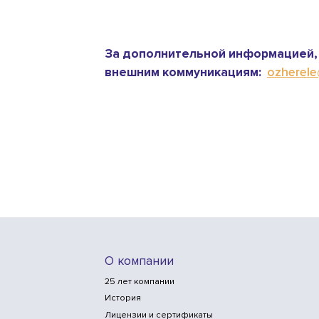
За дополнительной информацией, 
внешним коммуникациям:
ozherele@
О компании
25 лет компании
История
Лицензии и сертификаты