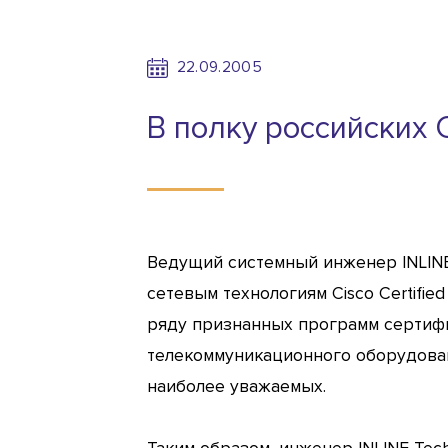
22.09.2005
В полку российских 
Ведущий системный инженер INLINE 
сетевым технологиям Cisco Certifie
ряду признанных программ сертиф
телекоммуникационного оборудован
наиболее уважаемых.