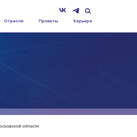
Отрасли
Проекты
Карьера
Московской области