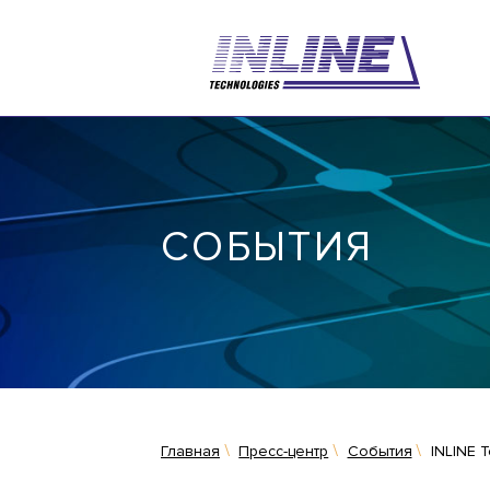
СОБЫТИЯ
Главная
Пресс-центр
События
INLINE 