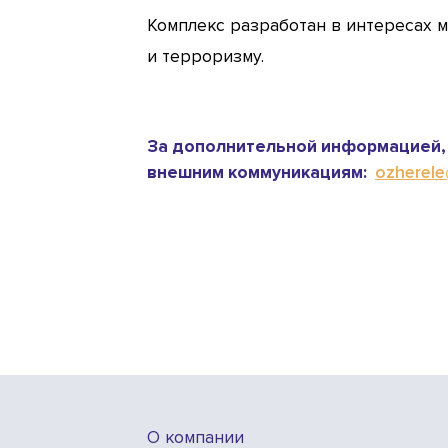
Комплекс разработан в интересах 
и терроризму.
За дополнительной информацией, 
внешним коммуникациям:
ozherele@
О компании