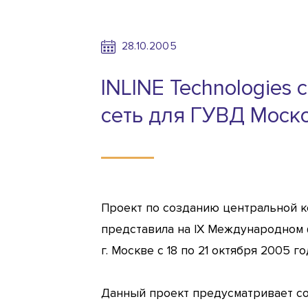
28.10.2005
INLINE Technologies
сеть для ГУВД Моск
Проект по созданию центральной ко
представила на IX Международном 
г. Москве с 18 по 21 октября 2005 го
Данный проект предусматривает со