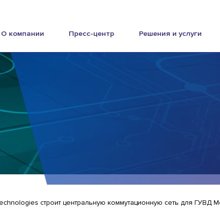
О компании
Пресс-центр
Решения и услуги
Technologies строит центральную коммутационную сеть для ГУВД 