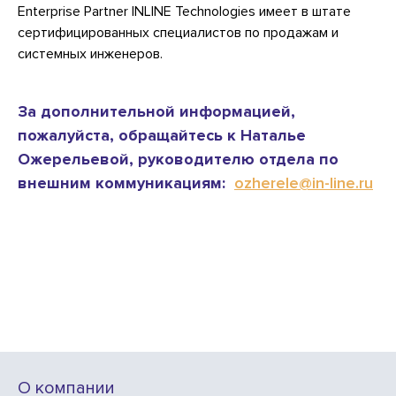
Enterprise Partner INLINE Technologies имеет в штате
сертифицированных специалистов по продажам и
системных инженеров.
За дополнительной информацией,
пожалуйста, обращайтесь к Наталье
Ожерельевой, руководителю отдела по
внешним коммуникациям:
ozherele@in-line.ru
О компании