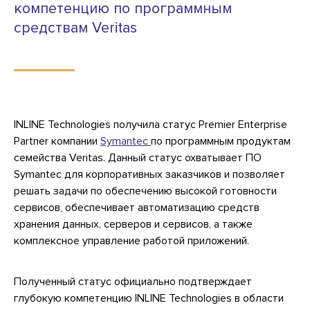
компетенцию по программным
средствам Veritas
INLINE Technologies получила статус Premier Enterprise
Partner компании
Symanteс
по программным продуктам
семейства Veritas. Данный статус охватывает ПО
Symantec для корпоративных заказчиков и позволяет
решать задачи по обеспечению высокой готовности
сервисов, обеспечивает автоматизацию средств
хранения данных, серверов и сервисов, а также
комплексное управление работой приложений.
Полученный статус официально подтверждает
глубокую компетенцию INLINE Technologies в области