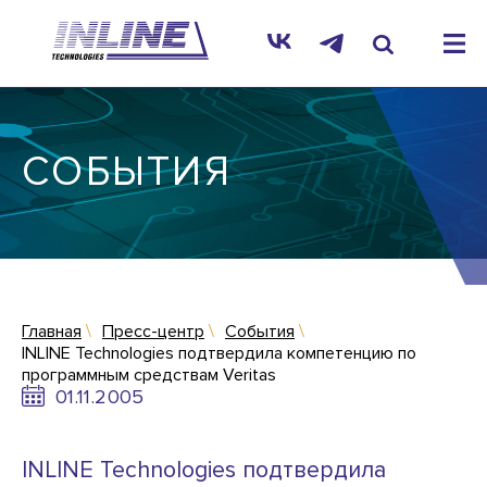
СОБЫТИЯ
Главная
Пресс-центр
События
INLINE Technologies подтвердила компетенцию по
программным средствам Veritas
01.11.2005
INLINE Technologies подтвердила