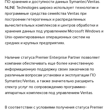
ПО хранения и доступности данных Symantec/Veritas.
NLINE Technologies широко использует технологии и
программные средства семейства Veritas при
построении гетерогенных и распределенных
вычислительных комплексов и центров обработки и
хранения данных под управлением Microsoft Windows и
Unix-ориентированных операционных систем на
средних и крупных предприятиях.
Наличие статуса Premier Enterprise Partner позволяет
компании обеспечивать еще более качественную
информационную поддержку своих заказчиков по
различным вопросам установки и эксплуатации ПО
Symantec/Veritas, а также значительно расширить
спектр услуг по сопровождению программно-
аппаратных комплексов под управлением Veritas.
В соответствии с условиями получения статуса Premier