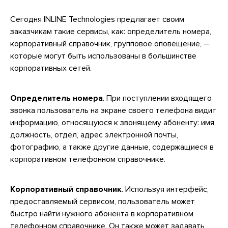
Сегодня INLINE Technologies предлагает своим
заказчикам такие сервисы, как: определитель номера,
корпоративный справочник, групповое оповещение, –
которые могут быть использованы в большинстве
корпоративных сетей.
Определитель номера
. При поступлении входящего
звонка пользователь на экране своего телефона видит
информацию, относящуюся к звонящему абоненту: имя,
должность, отдел, адрес электронной почты,
фотографию, а также другие данные, содержащиеся в
корпоративном телефонном справочнике.
Корпоративный справочник
. Используя интерфейс,
предоставляемый сервисом, пользователь может
быстро найти нужного абонента в корпоративном
телефонном справочнике. Он также может задавать