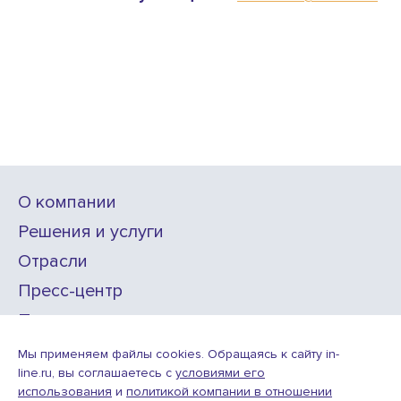
О компании
Решения и услуги
Отрасли
Пресс-центр
Проекты
Карьера
Мы применяем файлы cookies. Обращаясь к сайту in-
line.ru, вы соглашаетесь с
условиями его
использования
и
политикой компании в отношении