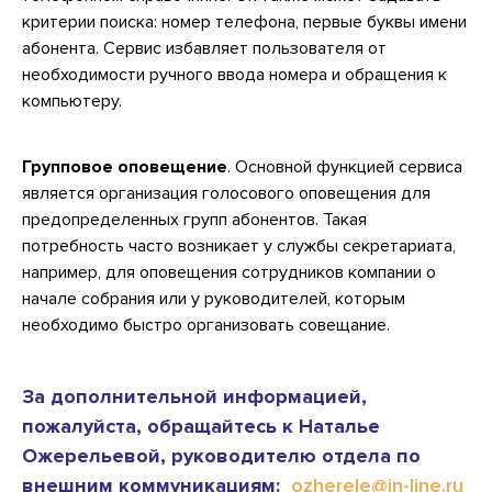
критерии поиска: номер телефона, первые буквы имени
абонента. Сервис избавляет пользователя от
необходимости ручного ввода номера и обращения к
компьютеру.
Групповое оповещение
. Основной функцией сервиса
является организация голосового оповещения для
предопределенных групп абонентов. Такая
потребность часто возникает у службы секретариата,
например, для оповещения сотрудников компании о
начале собрания или у руководителей, которым
необходимо быстро организовать совещание.
За дополнительной информацией,
пожалуйста, обращайтесь к Наталье
Ожерельевой, руководителю отдела по
внешним коммуникациям:
ozherele@in-line.ru