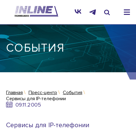
СОБЫТИЯ
Главная
Пресс-центр
События
Сервисы для IP-телефонии
09.11.2005
Сервисы для IP-телефонии