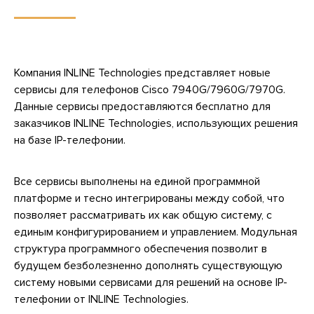
Компания INLINE Technologies представляет новые
сервисы для телефонов Cisco 7940G/7960G/7970G.
Данные сервисы предоставляются бесплатно для
заказчиков INLINE Technologies, использующих решения
на базе IP-телефонии.
Все сервисы выполнены на единой программной
платформе и тесно интегрированы между собой, что
позволяет рассматривать их как общую систему, с
единым конфигурированием и управлением. Модульная
структура программного обеспечения позволит в
будущем безболезненно дополнять существующую
систему новыми сервисами для решений на основе IP-
телефонии от INLINE Technologies.