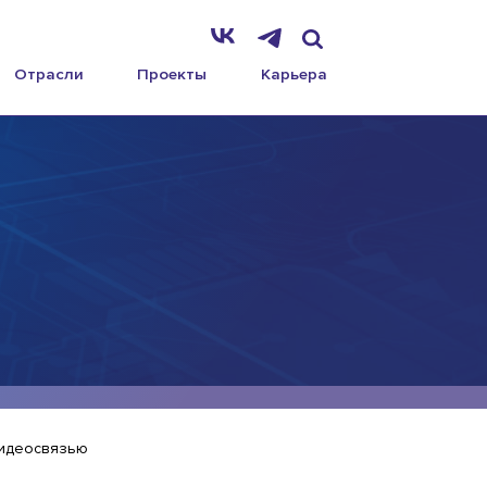
Отрасли
Проекты
Карьера
видеосвязью