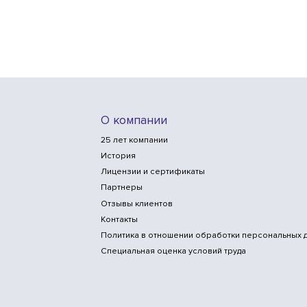
О компании
25 лет компании
История
Лицензии и сертификаты
Партнеры
Отзывы клиентов
Контакты
Политика в отношении обработки персональных 
Специальная оценка условий труда