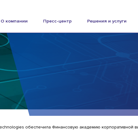
О компании
Пресс-центр
Решения и услуги
Technologies обеспечила Финансовую академию корпоративной 