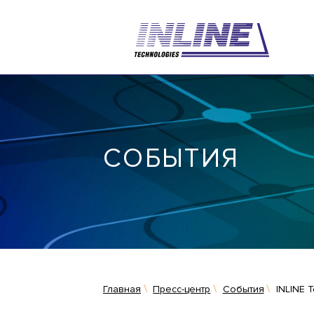
СОБЫТИЯ
Главная
Пресс-центр
События
INLINE 