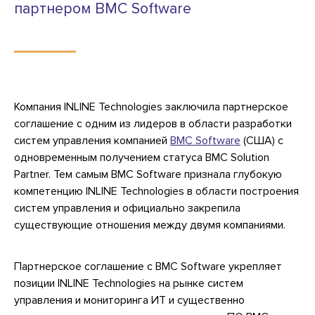
партнером BMC Software
Компания INLINE Technologies заключила партнерское
соглашение с одним из лидеров в области разработки
систем управления компанией
BMC Software
(США) с
одновременным получением статуса BMC Solution
Partner. Тем самым BMC Software признала глубокую
компетенцию INLINE Technologies в области построения
систем управления и официально закрепила
существующие отношения между двумя компаниями.
Партнерское соглашение с BMC Software укрепляет
позиции INLINE Technologies на рынке систем
управления и мониторинга ИТ и существенно