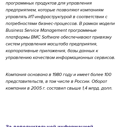
программных продуктов для управления
предприятием, которые позволяют компаниям
управлять ИТ-инфраструктурой в соответствии с
потребностями бизнес-процессов. В рамках модели
Business Service Management программные
платформы BMC Software обеспечивают привязку
систем управления масштаба предприятия,
корпоративные приложения, базы данных к
управлению качеством информационных сервисов.
Компания основана в 1980 году и имеет более 100
представительств, в том числе в России. Оборот
компании в 2005 г. составил свыше 1,4 млрд. долл.
За дополнительной информацией,