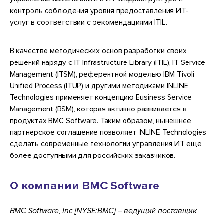
контроль соблюдения уровня предоставления ИТ-
услуг в соответствии с рекомендациями ITIL.
В качестве методических основ разработки своих
решений наряду с IT Infrastructure Library (ITIL), IT Service
Management (ITSM), референтной моделью IBM Tivoli
Unified Process (ITUP) и другими методиками INLINE
Technologies применяет концепцию Business Service
Management (BSM), которая активно развивается в
продуктах BMC Software. Таким образом, нынешнее
партнерское соглашение позволяет INLINE Technologies
сделать современные технологии управления ИТ еще
более доступными для российских заказчиков.
О компании BMC Software
BMC Software, Inc [NYSE:BMC] – ведущий поставщик