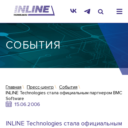
СОБЫТИЯ
Главная
Пресс-центр
События
INLINE Technologies стала официальным партнером BMC
Software
15.06.2006
INLINE Technologies стала официальным