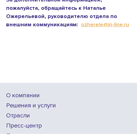
пожалуйста, обращайтесь к Наталье
Ожерельевой, руководителю отдела по
внешним коммуникациям:
ozherele@in-line.ru
О компании
Решения и услуги
Отрасли
Пресс-центр
Проекты