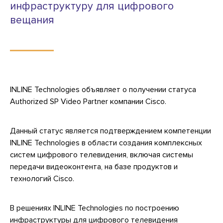
инфраструктуру для цифрового
вещания
INLINE Technologies объявляет о получении статуса
Authorized SP Video Partner компании Cisco.
Данный статус является подтверждением компетенции
INLINE Technologies в области создания комплексных
систем цифрового телевидения, включая системы
передачи видеоконтента, на базе продуктов и
технологий Cisco.
В решениях INLINE Technologies по построению
инфраструктуры для цифрового телевидения