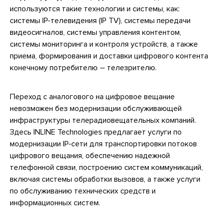
используются такие технологии и системы, как:
системы IP-телевидения (IP TV), системы передачи
видеосигналов, системы управления контентом,
системы мониторинга и контроля устройств, а также
приема, формирования и доставки цифрового контента
конечному потребителю – телезрителю.
Переход с аналогового на цифровое вещание
невозможен без модернизации обслуживающей
инфраструктуры телерадиовещательных компаний.
Здесь INLINE Technologies предлагает услуги по
модернизации IP-сети для транспортировки потоков
цифрового вещания, обеспечению надежной
телефонной связи, построению систем коммуникаций,
включая системы обработки вызовов, а также услуги
по обслуживанию технических средств и
информационных систем.