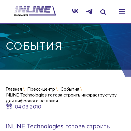
СОБЫТИЯ
Главная
Пресс-центр
События
INLINE Technologies готова строить инфраструктуру
для цифрового вещания
04.03.2010
INLINE Technologies готова строить