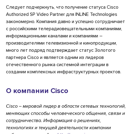
Следует подчеркнуть, что получение статуса Cisco
Authorized SP Video Partner для INLINE Technologies
закономерно. Компания давно и успешно сотрудничает
с российскими телерадиовещательными компаниями,
информационными каналами и компаниями –
производителями телевизионной и кинопродукции,
много лет подряд подтверждает статус Золотого
партнера Cisco и является одним из лидеров
отечественного рынка системной интеграции в
создании комплексных инфраструктурных проектов.
О компании Cisco
Cisco – мировой лидер в области сетевых технологий,
меняющих способы человеческого общения, связи и
сотрудничества. Информация о решениях,
технологиях и текущей деятельности компании