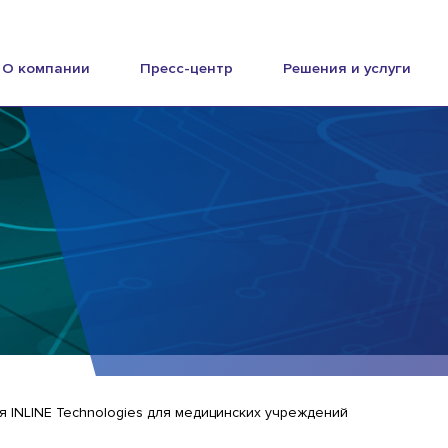
О компании
Пресс-центр
Решения и услуги
 INLINE Technologies для медицинских учреждений