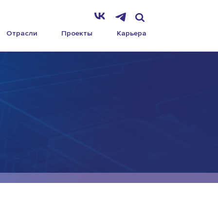
Отрасли
Проекты
Карьера