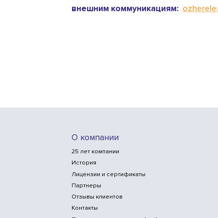
внешним коммуникациям:
ozherele@
О компании
25 лет компании
История
Лицензии и сертификаты
Партнеры
Отзывы клиентов
Контакты