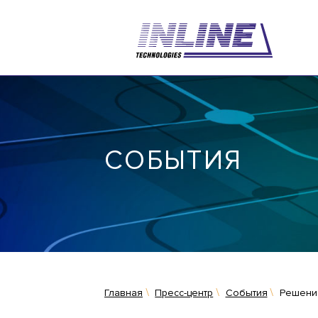
СОБЫТИЯ
Главная
Пресс-центр
События
Решения