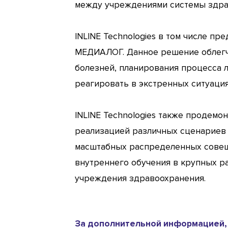
между учреждениями системы здра
INLINE Technologies в том числе п
МЕДИАЛОГ. Данное решение облегча
болезней, планирования процесса л
реагировать в экстренных ситуация
INLINE Technologies также продемо
реализацией различных сценариев 
масштабных распределенных совещ
внутреннего обучения в крупных р
учреждения здравоохранения.
За дополнительной информацией, 