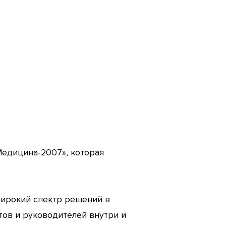
Медицина-2007», которая
 широкий спектр решений в
тов и руководителей внутри и