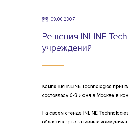
09.06.2007
Решения INLINE Tech
учреждений
Компания INLINE Technologies прин
состоялась 6-8 июня в Москве в ко
На своем стенде INLINE Technologi
области корпоративных коммуникац