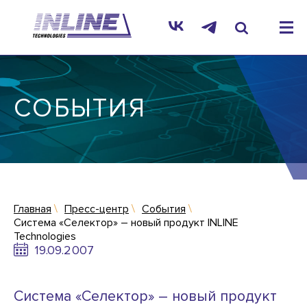
СОБЫТИЯ
Главная
Пресс-центр
События
Система «Селектор» – новый продукт INLINE
Technologies
19.09.2007
Система «Селектор» – новый продукт