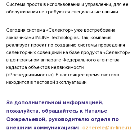
Система проста в использовании и управлении, для ее
обслуживания не требуются специальные навыки.
Сегодня система «Селектор» уже востребована
заказчиками INLINE Technologies. Так, компания
реализует проект по созданию системы проведения
селекторных совещаний на базе продукта «Селектор»
в центральном аппарате Федерального агентства
кадастра объектов недвижимости
(«Роснедвижимость»). В настоящее время система
находится в тестовой эксплуатации.
За дополнительной информацией,
пожалуйста, обращайтесь к Наталье
Ожерельевой, руководителю отдела по
внешним коммуникациям:
ozherele@in-line.ru