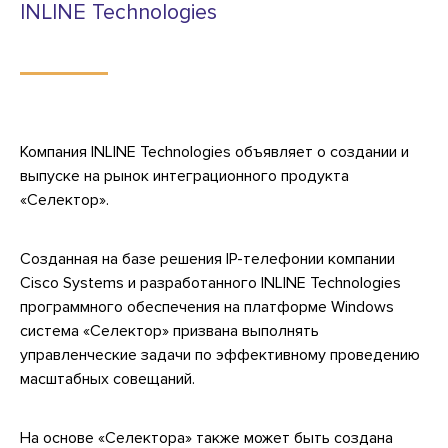
INLINE Technologies
Компания INLINE Technologies объявляет о создании и
выпуске на рынок интеграционного продукта
«Селектор».
Созданная на базе решения IP-телефонии компании
Cisco Systems и разработанного INLINE Technologies
программного обеспечения на платформе Windows
система «Селектор» призвана выполнять
управленческие задачи по эффективному проведению
масштабных совещаний.
На основе «Селектора» также может быть создана