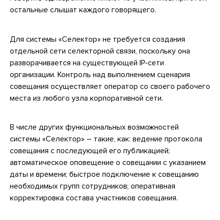
остальные слышат каждого говорящего.
Для системы «Селектор» не требуется создания
отдельной сети селекторной связи, поскольку она
разворачивается на существующей IP-сети
организации. Контроль над выполнением сценария
совещания осуществляет оператор со своего рабочего
места из любого узла корпоративной сети.
В числе других функциональных возможностей
системы «Селектор» – такие, как: ведение протокола
совещания с последующей его публикацией;
автоматическое оповещение о совещании с указанием
даты и времени; быстрое подключение к совещанию
необходимых групп сотрудников; оперативная
корректировка состава участников совещания.