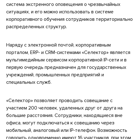
система экстренного оповещения о чрезвычайных
ситуациях, и его можно использовать в системе
корпоративного обучения сотрудников территориально
распределенных структур.
Наряду с электронной почтой, корпоративным
порталом, ERP- и CRM-системами «Селектор» является
мультимедийным сервисом корпоративной IP-сети и в
первую очередь предназначен для государственных
учреждений, промышленных предприятий и
специальных служб.
«Селектор» позволяет проводить совещание с
участием 200 человек, удаленных друг от друга на
большие расстояния. Сотрудники, находящиеся вне
офиса, могут подключаться к совещанию через
мобильный, аналоговый или IP-телефон. Возможность
говорить одновременно имеют 16 участников, при этом