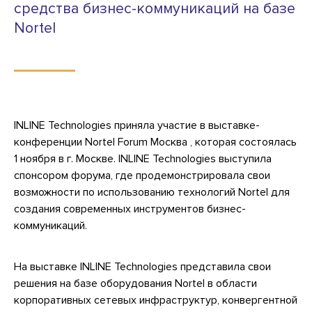
средства бизнес-коммуникаций на базе
Nortel
INLINE Technologies приняла участие в выставке-
конференции Nortel Forum Москва , которая состоялась
1 ноября в г. Москве. INLINE Technologies выступила
спонсором форума, где продемонстрировала свои
возможности по использованию технологий Nortel для
создания современных инструментов бизнес-
коммуникаций.
На выставке INLINE Technologies представила свои
решения на базе оборудования Nortel в области
корпоративных сетевых инфраструктур, конвергентной