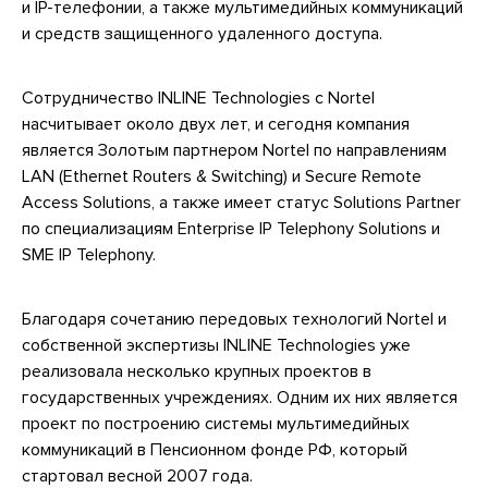
и IP-телефонии, а также мультимедийных коммуникаций
и средств защищенного удаленного доступа.
Сотрудничество INLINE Technologies с Nortel
насчитывает около двух лет, и сегодня компания
является Золотым партнером Nortel по направлениям
LAN (Ethernet Routers & Switching) и Secure Remote
Access Solutions, а также имеет статус Solutions Partner
по специализациям Enterprise IP Telephony Solutions и
SME IP Telephony.
Благодаря сочетанию передовых технологий Nortel и
собственной экспертизы INLINE Technologies уже
реализовала несколько крупных проектов в
государственных учреждениях. Одним их них является
проект по построению системы мультимедийных
коммуникаций в Пенсионном фонде РФ, который
стартовал весной 2007 года.