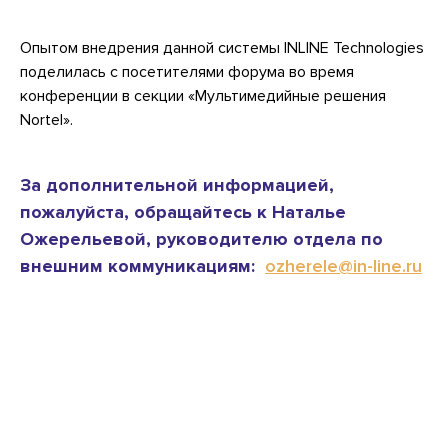
Опытом внедрения данной системы INLINE Technologies
поделилась с посетителями форума во время
конференции в секции «Мультимедийные решения
Nortel».
За дополнительной информацией,
пожалуйста, обращайтесь к Наталье
Ожерельевой, руководителю отдела по
внешним коммуникациям:
ozherele@in-line.ru