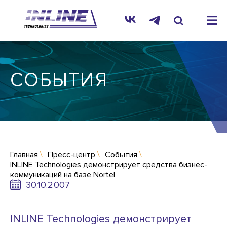
СОБЫТИЯ
Главная
Пресс-центр
События
INLINE Technologies демонстрирует средства бизнес-
коммуникаций на базе Nortel
30.10.2007
INLINE Technologies демонстрирует