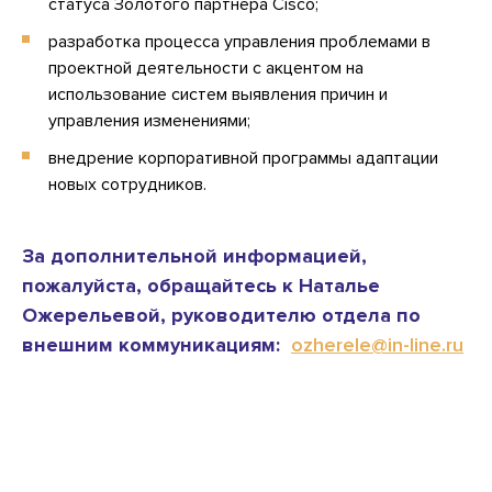
статуса Золотого партнера Cisco;
разработка процесса управления проблемами в
проектной деятельности с акцентом на
использование систем выявления причин и
управления изменениями;
внедрение корпоративной программы адаптации
новых сотрудников.
За дополнительной информацией,
пожалуйста, обращайтесь к Наталье
Ожерельевой, руководителю отдела по
внешним коммуникациям:
ozherele@in-line.ru