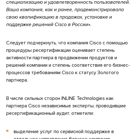
специализацию и удовлетворенность пользователей.
Ваша компания, как и ранее, продемонстрировала
свою квалификацию в продажах, установке и
поддержке решений Cisco в России
».
Следует подчеркнуть, что компания Cisco с помощью
процедуры ресертификации оценивает степень
активности партнера в продвижении продуктов и
решений компании и степень соответствия его бизнес-
процессов требованиям Cisco к статусу Золотого
партнера.
В числе сильных сторон INLINE Technologies как
партнера Cisco независимые эксперты, проводившие
ресертификационный аудит, отметили:
выделение услуг по сервисной поддержке в