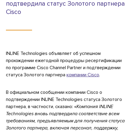
подтвердила статус Золотого партнера
Cisco
INLINE Technologies объявляет об успешном
прохождении ежегодной процедуры ресертификации
по программе Cisco Channel Partner и подтверждении
статуса Золотого партнера
компании Cisco
.
В официальном сообщении компании Cisco о
подтверждении INLINE Technologies статуса Золотого
партнера, в частности, сказано: «
Компания INLINE
Technologies вновь подтвердила соответствие всем
требованиям, предъявляемым для получения статуса
Золотого партнера, включая персонал, поддержку,