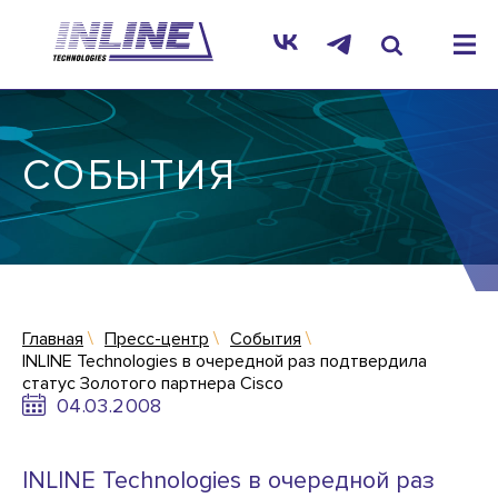
СОБЫТИЯ
Главная
Пресс-центр
События
INLINE Technologies в очередной раз подтвердила
статус Золотого партнера Cisco
04.03.2008
INLINE Technologies в очередной раз