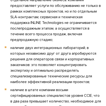
отдельное направление бизнеса: компания
предоставляет услуги по обслуживанию не только в
рамках комплексных проектов, но и по отдельным
SLA-контрактам; сервисная и техническая
поддержка INLINE Technologies не ограничивается
послепродажным этапом, а осуществляется в
течение всего процесса продаж, включая
предпродажную стадию;
наличие двух интеграционных лабораторий, в
которых независимо друг от друга апробируются
решения для операторов связи и корпоративных
заказчиков: это позволяет концентрировать
экспертизу и оптимально распределять
специализированные технические ресурсы для
наиболее эффективной реализации проектов;
наличие в штате компании восьми
сертифицированных специалистов уровня CCIE, что
в два раза превышает количество, необходимое для