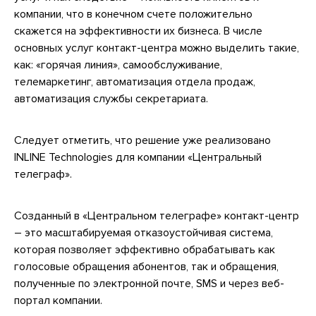
компании, что в конечном счете положительно
скажется на эффективности их бизнеса. В числе
основных услуг контакт-центра можно выделить такие,
как: «горячая линия», самообслуживание,
телемаркетинг, автоматизация отдела продаж,
автоматизация службы секретариата.
Следует отметить, что решение уже реализовано
INLINE Technologies для компании «Центральный
телеграф».
Созданный в «Центральном телеграфе» контакт-центр
– это масштабируемая отказоустойчивая система,
которая позволяет эффективно обрабатывать как
голосовые обращения абонентов, так и обращения,
полученные по электронной почте, SMS и через веб-
портал компании.