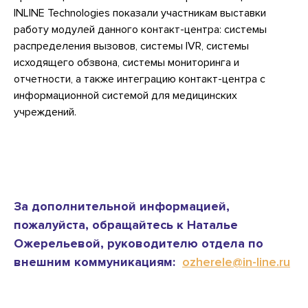
INLINE Technologies показали участникам выставки
работу модулей данного контакт-центра: системы
распределения вызовов, системы IVR, системы
исходящего обзвона, системы мониторинга и
отчетности, а также интеграцию контакт-центра с
информационной системой для медицинских
учреждений.
За дополнительной информацией,
пожалуйста, обращайтесь к Наталье
Ожерельевой, руководителю отдела по
внешним коммуникациям:
ozherele@in-line.ru