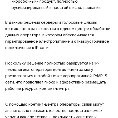
«коробочный» продукт, полностью
русифицированный и простой в использовании.
В данном решении серверы и голосовые шлюзы
контакт-центра находятся в едином центре обработки
данных оператора, в котором обеспечивается
гарантированное электропитание и отказоустойчивое
подключение к IP-сети.
Поскольку решение полностью базируется на IP-
технологиях, операторы контакт-центра могут
располагаться в любой точке корпоративной IP/MPLS-
сети, что позволяет гибко и эффективно размещать
рабочие ресурсы контакт-центра.
С помощью контакт-центра операторы связи могут
значительно повысить качество предоставляемых
услуг и как следствие – лояльность клиентов к