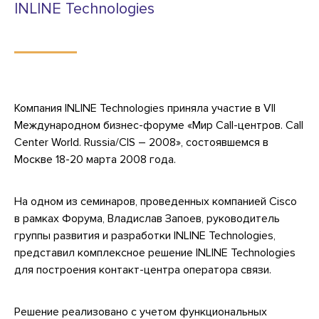
INLINE Technologies
Компания INLINE Technologies приняла участие в VII
Международном бизнес-форуме «Мир Call-центров. Call
Center World. Russia/CIS – 2008», состоявшемся в
Москве 18-20 марта 2008 года.
На одном из семинаров, проведенных компанией Cisco
в рамках Форума, Владислав Запоев, руководитель
группы развития и разработки INLINE Technologies,
представил комплексное решение INLINE Technologies
для построения контакт-центра оператора связи.
Решение реализовано с учетом функциональных