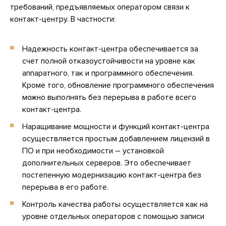
требований, предъявляемых оператором связи к
контакт-центру. В частности:
Надежность контакт-центра обеспечивается за
счет полной отказоустойчивости на уровне как
аппаратного, так и программного обеспечения.
Кроме того, обновление программного обеспечения
можно выполнять без перерыва в работе всего
контакт-центра.
Наращивание мощности и функций контакт-центра
осуществляется простым добавлением лицензий в
ПО и при необходимости – установкой
дополнительных серверов. Это обеспечивает
постепенную модернизацию контакт-центра без
перерыва в его работе.
Контроль качества работы осуществляется как на
уровне отдельных операторов с помощью записи