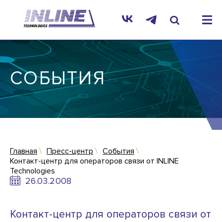
СОБЫТИЯ
Главная
Пресс-центр
События
Контакт-центр для операторов связи от INLINE
Technologies
26.03.2008
Контакт-центр для операторов связи от