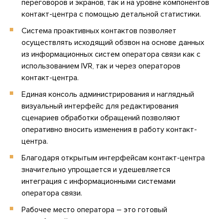
переговоров и экранов, так и на уровне компонентов
контакт-центра с помощью детальной статистики.
Система проактивных контактов позволяет
осуществлять исходящий обзвон на основе данных
из информационных систем оператора связи как с
использованием IVR, так и через операторов
контакт-центра.
Единая консоль администрирования и наглядный
визуальный интерфейс для редактирования
сценариев обработки обращений позволяют
оперативно вносить изменения в работу контакт-
центра.
Благодаря открытым интерфейсам контакт-центра
значительно упрощается и удешевляется
интеграция с информационными системами
оператора связи.
Рабочее место оператора – это готовый