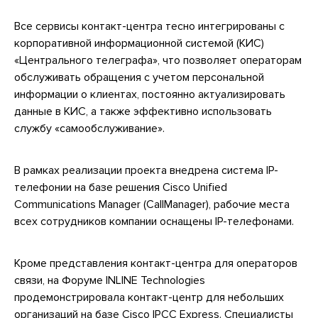
Все сервисы контакт-центра тесно интегрированы с
корпоративной информационной системой (КИС)
«Центрального телеграфа», что позволяет операторам
обслуживать обращения с учетом персональной
информации о клиентах, постоянно актуализировать
данные в КИС, а также эффективно использовать
службу «самообслуживание».
В рамках реализации проекта внедрена система IP-
телефонии на базе решения Cisco Unified
Communications Manager (CallManager), рабочие места
всех сотрудников компании оснащены IP-телефонами.
Кроме представления контакт-центра для операторов
связи, на Форуме INLINE Technologies
продемонстрировала контакт-центр для небольших
организаций на базе Cisco IPCC Express. Специалисты