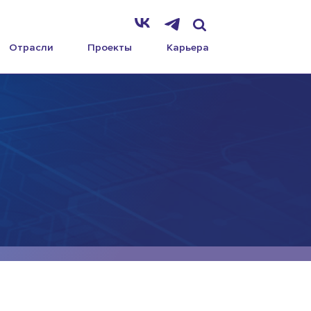
Отрасли
Проекты
Карьера