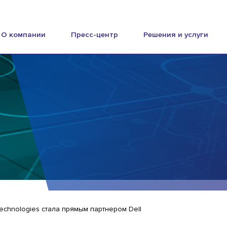
О компании
Пресс-центр
Решения и услуги
Technologies стала прямым партнером Dell