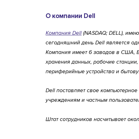
О компании Dell
Компания Dell
(NASDAQ; DELL), имеющ
сегодняшний день Dell является од
Компания имеет 6 заводов в США, Б
хранения данных, рабочие станции,
периферийные устройства и бытову
Dell поставляет свое компьютерное
учреждениям и частным пользовател
Штат сотрудников насчитывает окол