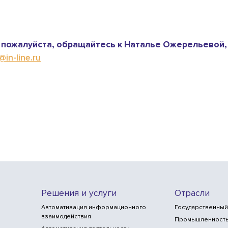
пожалуйста, обращайтесь к Наталье Ожерельевой,
in-line.ru
Решения и услуги
Отрасли
Автоматизация информационного
Государственный
взаимодействия
Промышленност