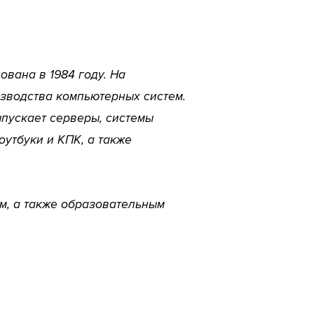
ована в 1984 году. На
изводства компьютерных систем.
ыпускает серверы, системы
утбуки и КПК, а также
м, а также образовательным