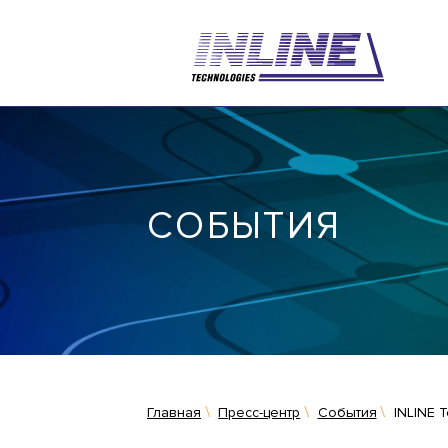
СОБЫТИЯ
Главная
Пресс-центр
События
INLINE 