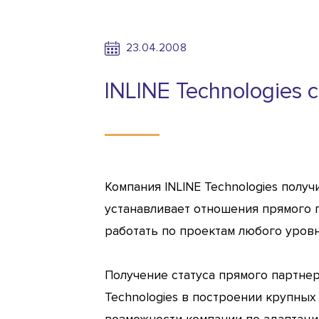
23.04.2008
INLINE Technologies
Компания INLINE Technologies получи
устанавливает отношения прямого п
работать по проектам любого уров
Получение статуса прямого партнер
Technologies в построении крупны