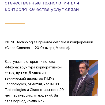
отечественные технологии для
контроля качества услуг связи
INLINE Technologies приняла участие в конференции
«Cisco Connect – 2019» (март, Москва).
Выступая на открытии потока
«Инфраструктура корпоративной
сети»,
Артем Дрожжин
,
технический директор INLINE
Technologies, отметил, что INLINE
Technologies и Cisco связывают 20
лет партнерских отношений. За
этот период компанией