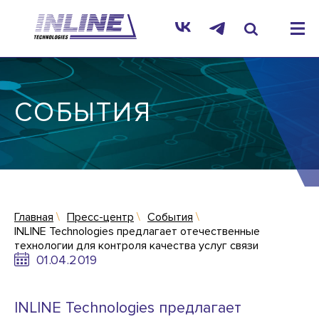
СОБЫТИЯ
Главная
Пресс-центр
События
INLINE Technologies предлагает отечественные
технологии для контроля качества услуг связи
01.04.2019
INLINE Technologies предлагает