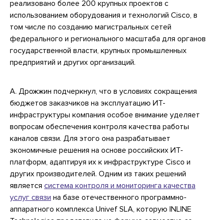
реализовано более 200 крупных проектов с
использованием оборудования и технологий Cisco, в
том числе по созданию магистральных сетей
федерального и регионального масштаба для органов
государственной власти, крупных промышленных
предприятий и других организаций.
А. Дрожжин подчеркнул, что в условиях сокращения
бюджетов заказчиков на эксплуатацию ИТ-
инфраструктуры компания особое внимание уделяет
вопросам обеспечения контроля качества работы
каналов связи. Для этого она разрабатывает
экономичные решения на основе российских ИТ-
платформ, адаптируя их к инфраструктуре Cisco и
других производителей. Одним из таких решений
является
система контроля и мониторинга качества
услуг связи
на базе отечественного программно-
аппаратного комплекса Univef SLA, которую INLINE