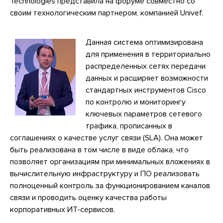
Technologies представила на форуме совместно со
своим технологическим партнером, компанией Univef.
Данная система оптимизирована
для применения в территориально
распределенных сетях передачи
данных и расширяет возможности
стандартных инструментов Cisco
по контролю и мониторингу
ключевых параметров сетевого
трафика, прописанных в
соглашениях о качестве услуг связи (SLA). Она может
быть реализована в том числе в виде облака, что
позволяет организациям при минимальных вложениях в
вычислительную инфраструктуру и ПО реализовать
полноценный контроль за функционированием каналов
связи и проводить оценку качества работы
корпоративных ИТ-сервисов.