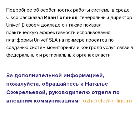
Подробнее об особенностях работы системы в среде
Cisco рассказал
Иван Голенев
, генеральный директор
Univef. В своем докладе он также показал
практическую эффективность использования
платформы Univef SLA на примере проектов по
созданию систем мониторинга и контроля услуг связи в
федеральных и региональных органах власти.
За дополнительной информацией,
пожалуйста, обращайтесь к Наталье
Ожерельевой, руководителю отдела по
внешним коммуникациям:
ozherele@in-line.ru