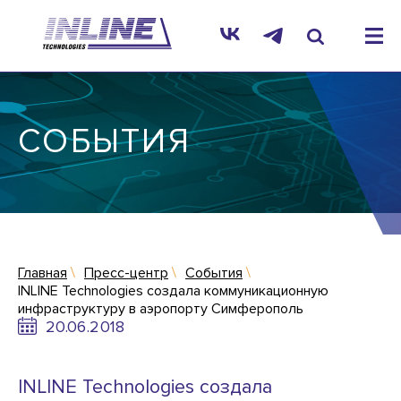
СОБЫТИЯ
Главная
Пресс-центр
События
INLINE Technologies создала коммуникационную
инфраструктуру в аэропорту Симферополь
20.06.2018
INLINE Technologies создала