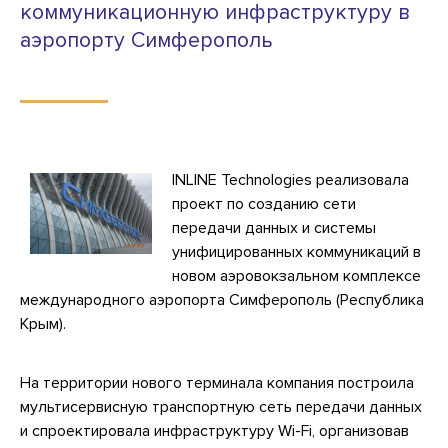
коммуникационную инфраструктуру в
аэропорту Симферополь
INLINE Technologies реализовала
проект по созданию сети
передачи данных и системы
унифицированных коммуникаций в
новом аэровокзальном комплексе
международного аэропорта Симферополь (Республика
Крым).
На территории нового терминала компания построила
мультисервисную транспортную сеть передачи данных
и спроектировала инфраструктуру Wi-Fi, организовав