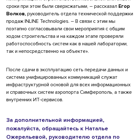
сроки при этом были сверхсжатыми, – рассказал
Егор
Волков,
руководитель отдела технической поддержки
продаж INLINE Technologies. – В связи с этим мы
поэтапно согласовывали свои мероприятия с общим
ходом строительства и на каждом этапе проверяли
работоспособность систем как в нашей лаборатории,
так и непосредственно на объекте».
После сдачи в эксплуатацию сеть передачи данных и
система унифицированных коммуникаций служат
инфраструктурной основой для всех информационных
и справочных систем аэропорта Симферополь, а также
внутренних ИТ-сервисов.
За дополнительной информацией,
пожалуйста, обращайтесь к Наталье
Ожерельевой, руководителю отдела по