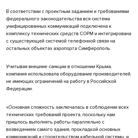
В соответствии с проектным заданием и требованиями
федерального законодательства вся система
унифицированных коммуникаций подключена к
комплексу технических средств СОРМ и интегрирована
с существующей системой телефонной связи на
остальных объектах аэропорта Симферополь.
Учитывая внешние санкции в отношении Крыма,
компания использовала оборудование производителей,
не имеющих ограничений на работу в Российской
Федерации.
«Основная сложность заключалась в соблюдении всех
технических требований проекта, поскольку нам
пришлось выполнять работы параллельно с
возведением самого здания, прокладкой основных
коммуникаций и строительством кабельной системы, и