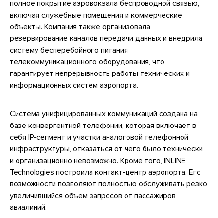
полное покрытие аэровокзала беспроводной связью,
включая служебные помещения и коммерческие
объекты. Компания также организовала
резервирование каналов передачи данных и внедрила
систему бесперебойного питания
телекоммуникационного оборудования, что
гарантирует непрерывность работы технических и
информационных систем аэропорта.
Система унифицированных коммуникаций создана на
базе конвергентной телефонии, которая включает в
себя IP-сегмент и участки аналоговой телефонной
инфраструктуры, отказаться от чего было технически
и организационно невозможно. Кроме того, INLINE
Technologies построила контакт-центр аэропорта. Его
возможности позволяют полностью обслуживать резко
увеличившийся объем запросов от пассажиров
авиалиний.