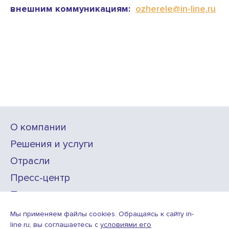
внешним коммуникациям:
ozherele@in-line.ru
О компании
Решения и услуги
Отрасли
Пресс-центр
Проекты
Карьера
Мы применяем файлы cookies. Обращаясь к сайту in-
line.ru, вы соглашаетесь с
условиями его