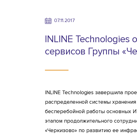
07.11.2017
INLINE Technologies
сервисов Группы «Ч
INLINE Technologies завершила про
распределенной системы хранения
бесперебойной работы основных И
этапом продолжительного сотруднич
«Черкизово» по развитию ее инфра