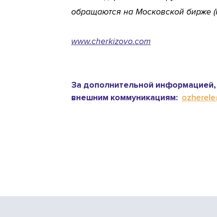
обращаются на Московской бирже (
www.cherkizovo.com
За дополнительной информацией, 
внешним коммуникациям:
ozherele@