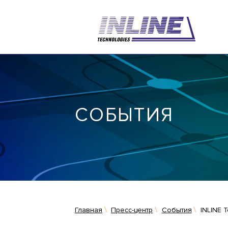
СОБЫТИЯ
Главная
Пресс-центр
События
INLINE 