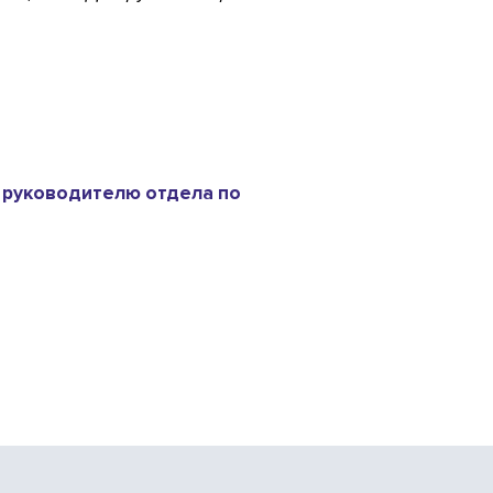
 руководителю отдела по