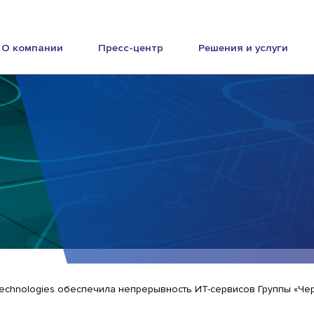
О компании
Пресс-центр
Решения и услуги
Technologies обеспечила непрерывность ИТ-сервисов Группы «Че