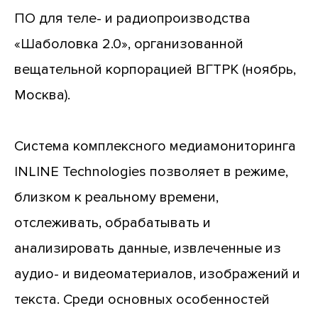
ПО для теле- и радиопроизводства
«Шаболовка 2.0», организованной
вещательной корпорацией ВГТРК (ноябрь,
Москва).
Система комплексного медиамониторинга
INLINE Technologies позволяет в режиме,
близком к реальному времени,
отслеживать, обрабатывать и
анализировать данные, извлеченные из
аудио- и видеоматериалов, изображений и
текста. Среди основных особенностей