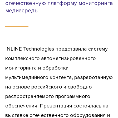
отечественную платформу мониторинга
медиасреды
INLINE Technologies представила систему
комплексного автоматизированного
мониторинга и обработки
мультимедийного контента, разработанную
на основе российского и свободно
распространяемого программного
обеспечения. Презентация состоялась на
выставке отечественного оборудования и