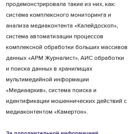
продемонстрировала такие из них, как:
система комплексного мониторинга и
анализа медиаконтента «Калейдоскоп»,
система автоматизации процессов
комплексной обработки больших массивов
данных «АРМ Журналист», АИС обработки
и поиска данных в хранилищах
мультимедийной информации
«Медиаархив», система поиска и
идентификации мошеннических действий с
медиаконтентом «Камертон».
За дополнительной информацией,