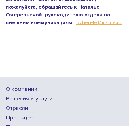
пожалуйста, обращайтесь к Наталье
Ожерельевой, руководителю отдела по
внешним коммуникациям:
ozherele@in-line.ru
О компании
Решения и услуги
Отрасли
Пресс-центр
Проекты