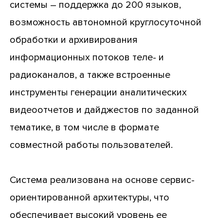
системы – поддержка до 200 языков,
возможность автономной круглосуточной
обработки и архивирования
информационных потоков теле- и
радиоканалов, а также встроенные
инструменты генерации аналитических
видеоотчетов и дайджестов по заданной
тематике, в том числе в формате
совместной работы пользователей.
Система реализована на основе сервис-
ориентированной архитектуры, что
обеспечивает высокий уровень ее