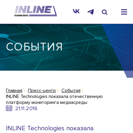
СОБЫТИЯ
Главная
Пресс-центр
События
INLINE Technologies показала отечественную
платформу мониторинга медиасреды
21.11.2016
INLINE Technologies показала