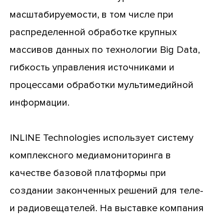
масштабируемости, в том числе при
распределенной обработке крупных
массивов данных по технологии Big Data,
гибкость управления источниками и
процессами обработки мультимедийной
информации.
INLINE Technologies использует систему
комплексного медиамониторинга в
качестве базовой платформы при
создании законченных решений для теле-
и радиовещателей. На выставке компания