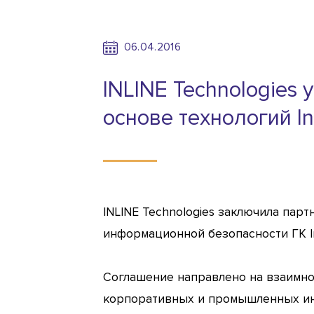
06.04.2016
INLINE Technologies
основе технологий I
INLINE Technologies заключила па
информационной безопасности ГК I
Соглашение направлено на взаимно
корпоративных и промышленных инф