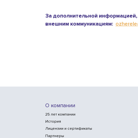
За дополнительной информацией, 
внешним коммуникациям:
ozherele@
О компании
25 лет компании
История
Лицензии и сертификаты
Партнеры