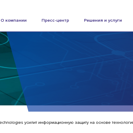
О компании
Пресс-центр
Решения и услуги
Technologies усилит информационную защиту на основе технологий