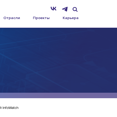
Отрасли
Проекты
Карьера
 InfoWatch