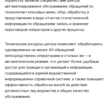
обработку звонков специалистами центра,
автоматизированное обслуживание обращений по
технологии голосовых меню, сбор, обработку и
представление в виде отчетов статистической
информации по обращениям, запись и хранение
переговоров операторов и другие процессы.
Технические ресурсы центра позволяют обрабатывать
одновременно не менее 40 обращений
непосредственно операторами и cтолько же – в
автоматическом режиме, что делает более удобным
доступ для граждан и организаций к информации,
содержащейся в единой ведомственной
информационно-справочной системе, а также повышает
эффективность обработки жалоб на действия
должностных лиц ведомства и общее качество
обслуживания.