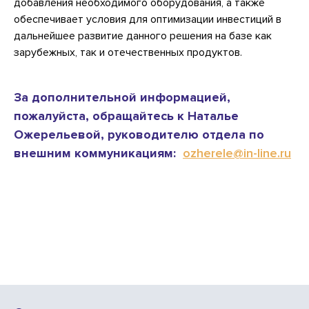
добавления необходимого оборудования, а также
обеспечивает условия для оптимизации инвестиций в
дальнейшее развитие данного решения на базе как
зарубежных, так и отечественных продуктов.
За дополнительной информацией,
пожалуйста, обращайтесь к Наталье
Ожерельевой, руководителю отдела по
внешним коммуникациям:
ozherele@in-line.ru