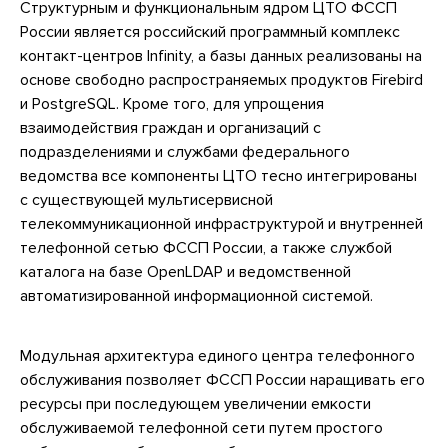
Структурным и функциональным ядром ЦТО ФССП
России является российский программный комплекс
контакт-центров Infinitу, а базы данных реализованы на
основе свободно распространяемых продуктов Firebird
и PostgreSQL. Кроме того, для упрощения
взаимодействия граждан и организаций с
подразделениями и службами федерального
ведомства все компоненты ЦТО тесно интегрированы
с существующей мультисервисной
телекоммуникационной инфраструктурой и внутренней
телефонной сетью ФССП России, а также службой
каталога на базе OpenLDAP и ведомственной
автоматизированной информационной системой.
Модульная архитектура единого центра телефонного
обслуживания позволяет ФССП России наращивать его
ресурсы при последующем увеличении емкости
обслуживаемой телефонной сети путем простого