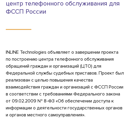
центр телефонного обслуживания для
ФССП России
INLINE Technologies объявляет о завершении проекта
по построению центра телефонного обслуживания
обращений граждан и организаций (ЦТО) для
Федеральной службы судебных приставов. Проект был
реализован с целью повышения качества
взаимодействия граждан и организаций с ФССП России
в соответствии с требованиями Федерального закона
от 09.02.2009 № 8-ФЗ «Об обеспечении доступа к
информации о деятельности государственных органов
и органов местного самоуправления».