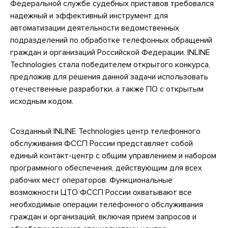
Федеральной службе судебных приставов требовался
надежный и эффективный инструмент для
автоматизации деятельности ведомственных
подразделений по обработке телефонных обращений
граждан и организаций Российской Федерации. INLINE
Technologies стала победителем открытого конкурса,
предложив для решения данной задачи использовать
отечественные разработки, а также ПО с открытым
исходным кодом.
Созданный INLINE Technologies центр телефонного
обслуживания ФССП России представляет собой
единый контакт-центр с общим управлением и набором
программного обеспечения, действующим для всех
рабочих мест операторов. Функциональные
возможности ЦТО ФССП России охватывают все
необходимые операции телефонного обслуживания
граждан и организаций, включая прием запросов и