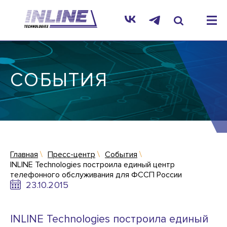
СОБЫТИЯ
Главная
Пресс-центр
События
INLINE Technologies построила единый центр
телефонного обслуживания для ФССП России
23.10.2015
INLINE Technologies построила единый