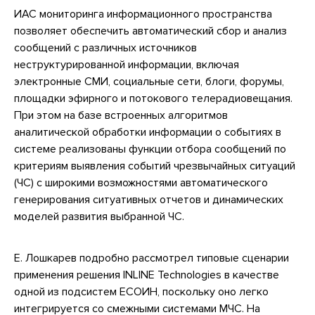
ИАС мониторинга информационного пространства
позволяет обеспечить автоматический сбор и анализ
сообщений с различных источников
неструктурированной информации, включая
электронные СМИ, социальные сети, блоги, форумы,
площадки эфирного и потокового телерадиовещания.
При этом на базе встроенных алгоритмов
аналитической обработки информации о событиях в
системе реализованы функции отбора сообщений по
критериям выявления событий чрезвычайных ситуаций
(ЧС) с широкими возможностями автоматического
генерирования ситуативных отчетов и динамических
моделей развития выбранной ЧС.
Е. Лошкарев подробно рассмотрел типовые сценарии
применения решения INLINE Technologies в качестве
одной из подсистем ЕСОИН, поскольку оно легко
интегрируется со смежными системами МЧС. На