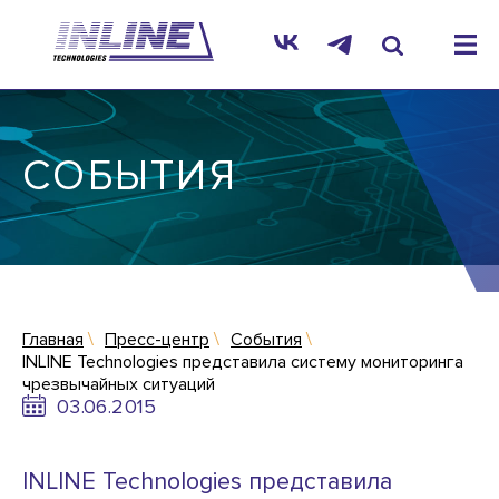
СОБЫТИЯ
Главная
Пресс-центр
События
INLINE Technologies представила систему мониторинга
чрезвычайных ситуаций
03.06.2015
INLINE Technologies представила