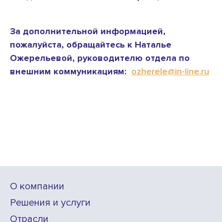
За дополнительной информацией,
пожалуйста, обращайтесь к Наталье
Ожерельевой, руководителю отдела по
внешним коммуникациям:
ozherele@in-line.ru
О компании
Решения и услуги
Отрасли