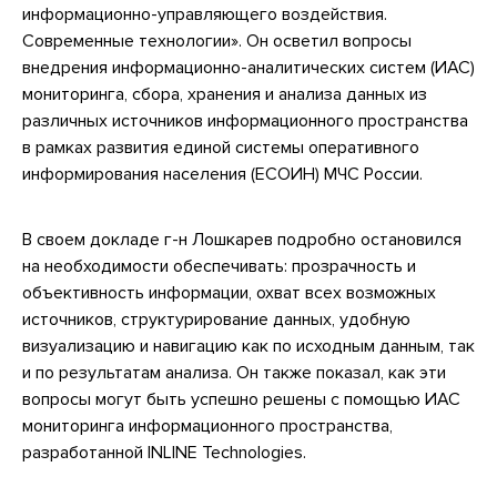
информационно-управляющего воздействия.
Современные технологии». Он осветил вопросы
внедрения информационно-аналитических систем (ИАС)
мониторинга, сбора, хранения и анализа данных из
различных источников информационного пространства
в рамках развития единой системы оперативного
информирования населения (ЕСОИН) МЧС России.
В своем докладе г-н Лошкарев подробно остановился
на необходимости обеспечивать: прозрачность и
объективность информации, охват всех возможных
источников, структурирование данных, удобную
визуализацию и навигацию как по исходным данным, так
и по результатам анализа. Он также показал, как эти
вопросы могут быть успешно решены с помощью ИАС
мониторинга информационного пространства,
разработанной INLINE Technologies.