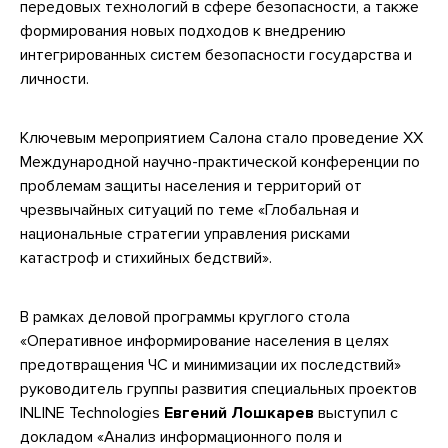
передовых технологий в сфере безопасности, а также
формирования новых подходов к внедрению
интегрированных систем безопасности государства и
личности.
Ключевым мероприятием Салона стало проведение XX
Международной научно-практической конференции по
проблемам защиты населения и территорий от
чрезвычайных ситуаций по теме «Глобальная и
национальные стратегии управления рисками
катастроф и стихийных бедствий».
В рамках деловой программы круглого стола
«Оперативное информирование населения в целях
предотвращения ЧС и минимизации их последствий»
руководитель группы развития специальных проектов
INLINE Technologies
Евгений Лошкарев
выступил с
докладом «Анализ информационного поля и