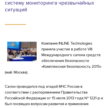
систему мониторинга чрезвычайных
ситуаций
Компания INLINE Technologies
приняла участие в работе VIII
Международного салона средств
обеспечения безопасности
«Комплексная безопасность 2015»
(май, Москва).
Салон проводился под эгидой МЧС России в
соответствии с распоряжением Правительства
Российской Федерации от 15 июля 2013 года № 1221-р и
был посвящен вопросам развития и применения