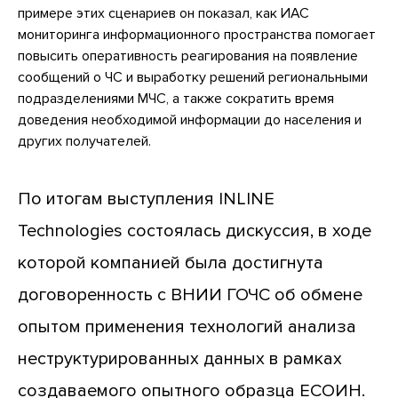
примере этих сценариев он показал, как ИАС
мониторинга информационного пространства помогает
повысить оперативность реагирования на появление
сообщений о ЧС и выработку решений региональными
подразделениями МЧС, а также сократить время
доведения необходимой информации до населения и
других получателей.
По итогам выступления INLINE
Technologies состоялась дискуссия, в ходе
которой компанией была достигнута
договоренность с ВНИИ ГОЧС об обмене
опытом применения технологий анализа
неструктурированных данных в рамках
создаваемого опытного образца ЕСОИН.