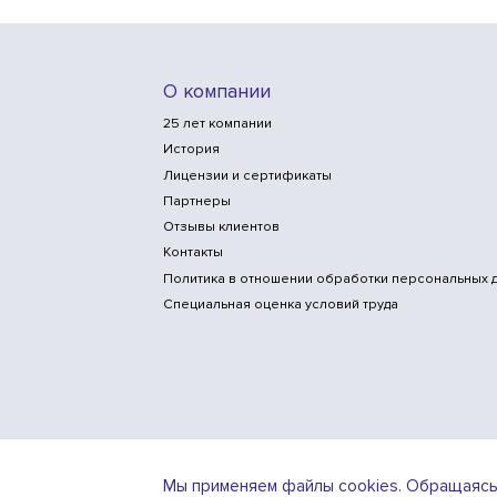
О компании
25 лет компании
История
Лицензии и сертификаты
Партнеры
Отзывы клиентов
Контакты
Политика в отношении обработки персональных 
Специальная оценка условий труда
Мы применяем файлы cookies. Обращаясь к 