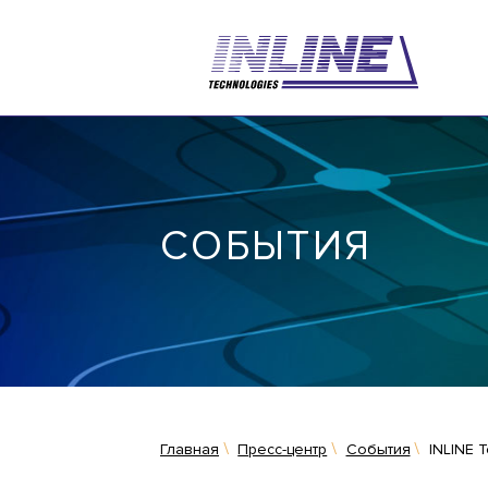
СОБЫТИЯ
Главная
Пресс-центр
События
INLINE 