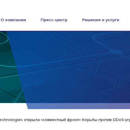
О компании
Пресс-центр
Решения и услуги
Technologies открыла «совместный фронт» борьбы против DDoS-уг