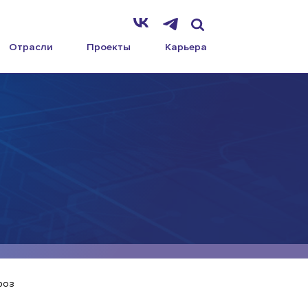
Отрасли
Проекты
Карьера
роз