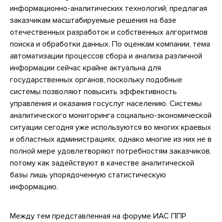
информационно-аналитических технологий, предлагая
заказчикам масштабируемые решения на базе
отечественных разработок и собственных алгоритмов
поиска и обработки данных. По оценкам компании, тема
автоматизации процессов сбора и анализа различной
информации сейчас крайне актуальна для
государственных органов, поскольку подобные
системы позволяют повысить эффективность
управления и оказания госуслуг населению. Системы
аналитического мониторинга социально-экономической
ситуации сегодня уже используются во многих краевых
и областных администрациях, однако многие из них не в
полной мере удовлетворяют потребностям заказчиков,
потому как задействуют в качестве аналитической
базы лишь упорядоченную статистическую
информацию.
Между тем представленная на форуме ИАС ППР