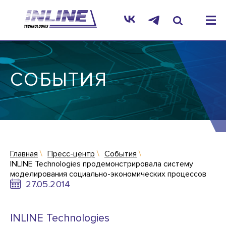
СОБЫТИЯ
Главная
Пресс-центр
События
INLINE Technologies продемонстрировала систему
моделирования социально-экономических процессов
27.05.2014
INLINE Technologies