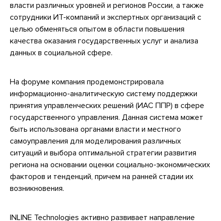
власти различных уровней и регионов России, а также
сотрудники ИТ-компаний и экспертных организаций с
целью обменяться опытом в области повышения
качества оказания государственных услуг и анализа
данных в социальной сфере.
На форуме компания продемонстрировала
информационно-аналитическую систему поддержки
принятия управленческих решений (ИАС ППР) в сфере
государственного управления. Данная система может
быть использована органами власти и местного
самоуправления для моделирования различных
ситуаций и выбора оптимальной стратегии развития
региона на основании оценки социально-экономических
факторов и тенденций, причем на ранней стадии их
возникновения.
INLINE Technologies активно развивает направление