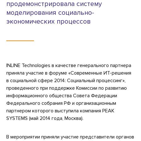
продемонстрировала систему
моделирования социально-
экономических процессов
INLINE Technologies в качестве генерального партнера
приняла участие в форуме «Современные ИТ-решения
в социальной сфере 2014: Социальный процессинг»,
проведенного при поддержке Комиссии по развитию
информационного общества Совета Федерации
Федерального собрания РФ и организационным
партнером которого выступила компания PEAK
SYSTEMS (май 2014 года, Москва).
В мероприятии приняли участие представители органов