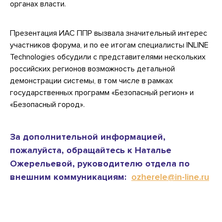
органах власти.
Презентация ИАС ППР вызвала значительный интерес
участников форума, и по ее итогам специалисты INLINE
Technologies обсудили с представителями нескольких
российских регионов возможность детальной
демонстрации системы, в том числе в рамках
государственных программ «Безопасный регион» и
«Безопасный город».
За дополнительной информацией,
пожалуйста, обращайтесь к Наталье
Ожерельевой, руководителю отдела по
внешним коммуникациям:
ozherele@in-line.ru