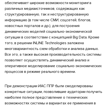
обеспечивает широкие возможности мониторинга
различных медиаисточников, содержащих как
структурированную, так и неструктурированную
информацию (в том числе СМИ, соцсетей, блогов,
новостных порталов и др.), для построения
динамических моделей социально-экономической
ситуации в соответствии с концепцией Big Data. Кроме
того, в решении INLINE Technologies заложена
многовариантность схем обработки и анализа данных.
Все это, а также высокая производительность системы
позволяет осуществлять динамический анализ и
оперативное моделирование социально-экономических
процессов в режиме реального времени.
При демонстрации ИАС ППР были смоделированы
конкретные ситуации, позволившие аудитории получить
наиболее полное представление о технических
возможностях системы и вариантах ее применения в