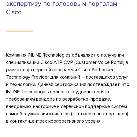
экспертизу по голосовым порталам
Cisco
Компания INLINE Technologies объявляет о получении
специализации Cisco ATP CVP (Customer Voice Portal) в
рамках партнерской программы Cisco Authorised
Technology Provider для компаний – поставщиков услуг
и технологий. Данная сертификация подтверждает, что
INLINE Technologies полностью удовлетворяет
требованиям вендора по разработке, продаже,
внедрению, настройке и сервисной поддержке систем
самообслуживания клиентов (т. н. голосовых порталов)
в контакт-центрах корпоративного уровня.