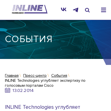
СОБЫТИЯ
Главная
Пресс-центр
События
INLINE Technologies углубляет экспертизу по
голосовым порталам Cisco
13.02.2014
INLINE Technologies углубляет