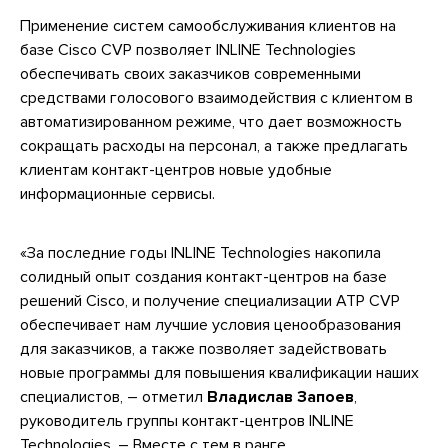
Применение систем самообслуживания клиентов на
базе Cisco CVP позволяет INLINE Technologies
обеспечивать своих заказчиков современными
средствами голосового взаимодействия с клиентом в
автоматизированном режиме, что дает возможность
сокращать расходы на персонал, а также предлагать
клиентам контакт-центров новые удобные
информационные сервисы.
«За последние годы INLINE Technologies накопила
солидный опыт создания контакт-центров на базе
решений Cisco, и получение специализации ATP CVP
обеспечивает нам лучшие условия ценообразования
для заказчиков, а также позволяет задействовать
новые программы для повышения квалификации наших
специалистов, – отметил
Владислав Запоев
,
руководитель группы контакт-центров INLINE
Technologies. – Вместе с тем в ранге