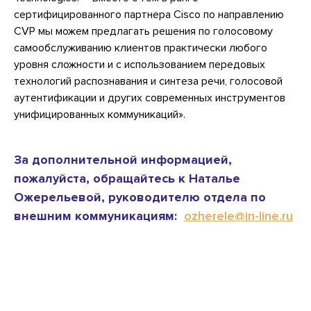
сертифицированного партнера Cisco по направлению
CVP мы можем предлагать решения по голосовому
самообслуживанию клиентов практически любого
уровня сложности и с использованием передовых
технологий распознавания и синтеза речи, голосовой
аутентификации и других современных инструментов
унифицированных коммуникаций».
За дополнительной информацией,
пожалуйста, обращайтесь к Наталье
Ожерельевой, руководителю отдела по
внешним коммуникациям:
ozherele@in-line.ru