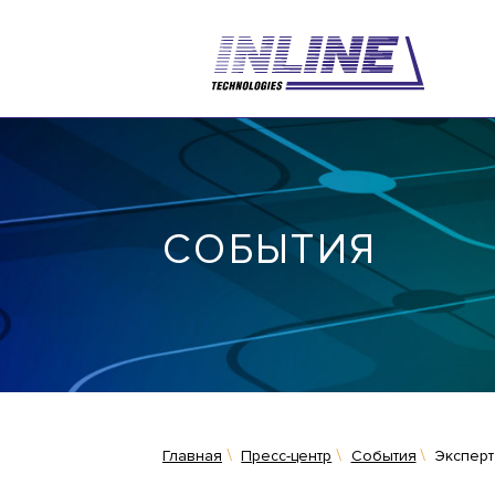
СОБЫТИЯ
Главная
Пресс-центр
События
Эксперт