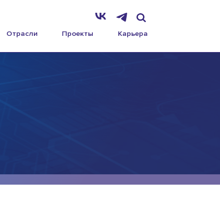
Отрасли
Проекты
Карьера