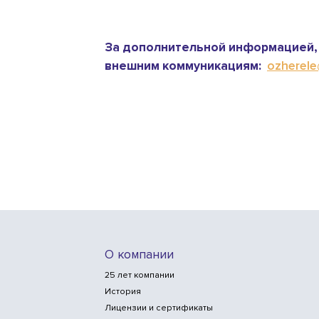
За дополнительной информацией, 
внешним коммуникациям:
ozherele@
О компании
25 лет компании
История
Лицензии и сертификаты