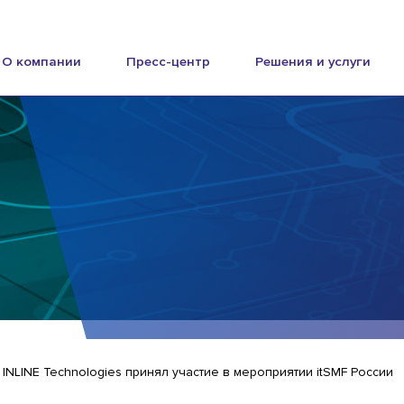
О компании
Пресс-центр
Решения и услуги
 INLINE Technologies принял участие в мероприятии itSMF России