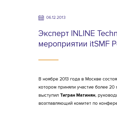
06.12.2013
Эксперт INLINE Techn
мероприятии itSMF Р
В ноябре 2013 года в Москве состо
котором приняли участие более 20
выступил
Тигран Матинян
, руковод
возглавляющий комитет по конфере