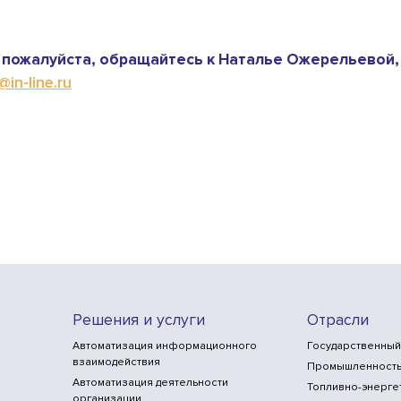
пожалуйста, обращайтесь к Наталье Ожерельевой,
in-line.ru
Решения и услуги
Отрасли
Автоматизация информационного
Государственный
взаимодействия
Промышленност
Автоматизация деятельности
Топливно-энерге
организации