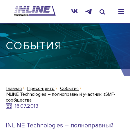
СОБЫТИЯ
Главная
Пресс-центр
События
INLINE Technologies – полноправный участник itSMF-
сообщества
16.07.2013
INLINE Technologies – полноправный