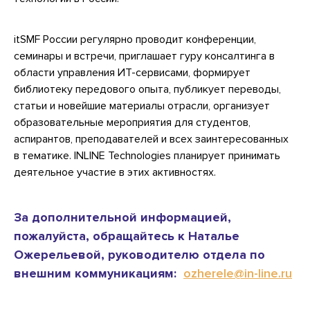
itSMF России регулярно проводит конференции,
семинары и встречи, приглашает гуру консалтинга в
области управления ИТ-сервисами, формирует
библиотеку передового опыта, публикует переводы,
статьи и новейшие материалы отрасли, организует
образовательные мероприятия для студентов,
аспирантов, преподавателей и всех заинтересованных
в тематике. INLINE Technologies планирует принимать
деятельное участие в этих активностях.
За дополнительной информацией,
пожалуйста, обращайтесь к Наталье
Ожерельевой, руководителю отдела по
внешним коммуникациям:
ozherele@in-line.ru