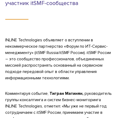
участник itSMF-сообщества
INLINE Technologies объявляет о вступлении в
некоммерческое партнерство «Форум по ИТ-Сервис-
менеджменту» (itSMF Russia/itSMF России). itSMF России
– это сообщество профессионалов, объединенных
миссией распространять основанный на сервисном
подходе передовой опыт в области управления
информационными технологиями.
Комментируя событие,
Тигран Матинян,
руководитель
группы консалтинга и систем бизнес-мониторинга
INLINE Technologies, отметил: «Мы уже не первый год
сотрудничаем с itSMF России, принимаем участие в