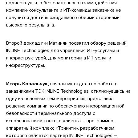
подчеркнув, что без слаженного взаимодействия
компании-консультанта и ИТ-команды заказчика не
получится достичь ожидаемого обеими сторонами
высокого результата.
Второй доклад г-н Матинян посвятил обзору решений
INLINE Technologies для управления ИТ-услугами и
инфраструктурой, для мониторинга ИТ-услуг и
инфраструктуры.
Игорь Ковальчук,
начальник отдела по работе с
заказчиками ТЭК INLINE Technologies, откликнувшись на
одну из основных тем мероприятия, представил
решение компании по обеспечению информационной
безопасности терминального доступа с
использованием тонкого клиента – программно-
аппаратный комплекс «Тринити», разработчиком
которого является партнер INLINE Technologies –