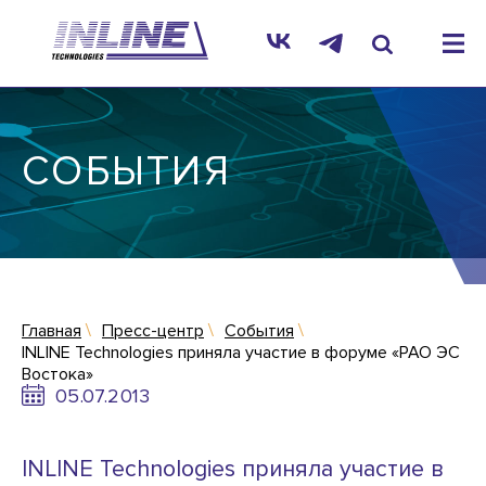
СОБЫТИЯ
Главная
Пресс-центр
События
INLINE Technologies приняла участие в форуме «РАО ЭС
Востока»
05.07.2013
INLINE Technologies приняла участие в