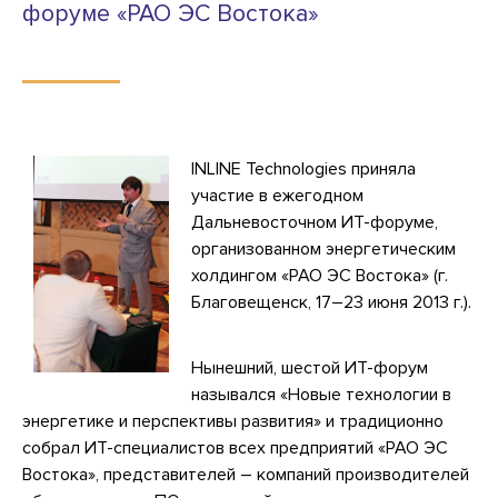
форуме «РАО ЭС Востока»
INLINE Technologies приняла
участие в ежегодном
Дальневосточном ИТ-форуме,
организованном энергетическим
холдингом «РАО ЭС Востока» (г.
Благовещенск, 17–23 июня 2013 г.).
Нынешний, шестой ИТ-форум
назывался «Новые технологии в
энергетике и перспективы развития» и традиционно
собрал ИТ-специалистов всех предприятий «РАО ЭС
Востока», представителей – компаний производителей