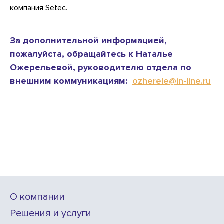
компания Seteс.
За дополнительной информацией,
пожалуйста, обращайтесь к Наталье
Ожерельевой, руководителю отдела по
внешним коммуникациям:
ozherele@in-line.ru
О компании
Решения и услуги