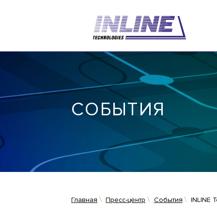
СОБЫТИЯ
Главная
Пресс-центр
События
INLINE 