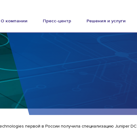
О компании
Пресс-центр
Решения и услуги
Technologies первой в России получила специализацию Juniper DC 