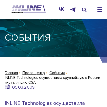
СОБЫТИЯ
Главная
Пресс-центр
События
INLINE Technologies осуществила крупнейшую в России
инсталляцию CSA
05.03.2009
INLINE Technologies осуществила