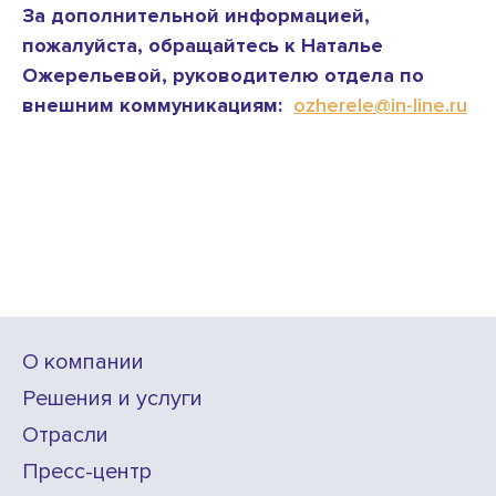
За дополнительной информацией,
пожалуйста, обращайтесь к Наталье
Ожерельевой, руководителю отдела по
внешним коммуникациям:
ozherele@in-line.ru
О компании
Решения и услуги
Отрасли
Пресс-центр