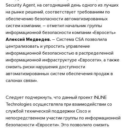
Security Agent, на сегодняшний день одного из лучших
на рынке решений, соответствует требованиям по
обеспечению безопасности автоматизированных
систем компании, – отметил начальник группы
информационной безопасности компании «Евросеть»
Алексей Медведев.
– Система CSA позволила
централизовать и упростить управление
информационной безопасностью в распределенной
информационной инфраструктуре «Евросети», а также
снизить риски нарушения доступности
автоматизированных систем обеспечения продаж в
салонах связи».
Следует подчеркнуть, что данный проект INLINE
Technologies осуществляла при взаимодействии со
службой технической поддержки Cisco и
непосредственном участии группы по информационной
безопасности «Евросети». Это позволило снизить