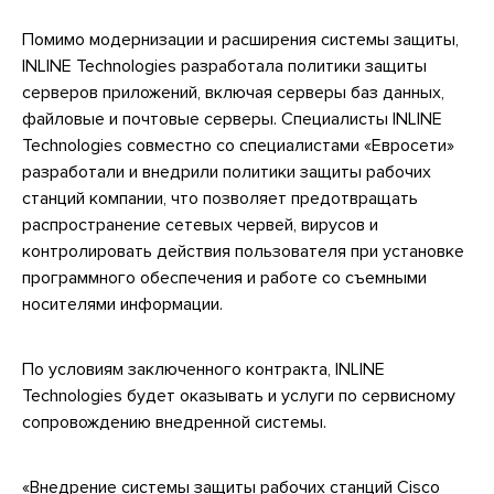
Помимо модернизации и расширения системы защиты,
INLINE Technologies разработала политики защиты
серверов приложений, включая серверы баз данных,
файловые и почтовые серверы. Специалисты INLINE
Technologies совместно со специалистами «Евросети»
разработали и внедрили политики защиты рабочих
станций компании, что позволяет предотвращать
распространение сетевых червей, вирусов и
контролировать действия пользователя при установке
программного обеспечения и работе со съемными
носителями информации.
По условиям заключенного контракта, INLINE
Technologies будет оказывать и услуги по сервисному
сопровождению внедренной системы.
«Внедрение системы защиты рабочих станций Cisco