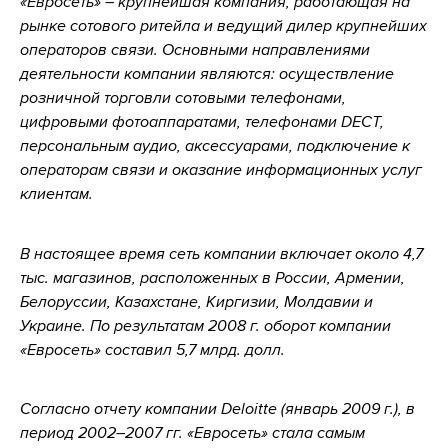
«Евросеть» – крупнейшая компания, работающая на
рынке сотового ритейла и ведущий дилер крупнейших
операторов связи. Основными направлениями
деятельности компании являются: осуществление
розничной торговли сотовыми телефонами,
цифровыми фотоаппаратами, телефонами DECT,
персональным аудио, аксессуарами, подключение к
операторам связи и оказание информационных услуг
клиентам.
В настоящее время сеть компании включает около 4,7
тыс. магазинов, расположенных в России, Армении,
Белоруссии, Казахстане, Киргизии, Молдавии и
Украине. По результатам 2008 г. оборот компании
«Евросеть» составил 5,7 млрд. долл.
Согласно отчету компании Deloitte (январь 2009 г.), в
период 2002–2007 гг. «Евросеть» стала самым