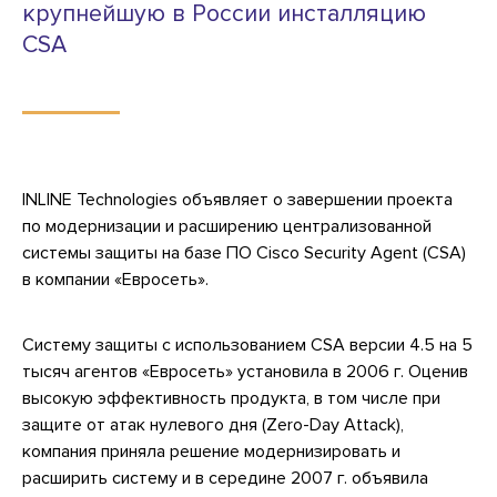
крупнейшую в России инсталляцию
CSA
INLINE Technologies объявляет о завершении проекта
по модернизации и расширению централизованной
системы защиты на базе ПО Cisco Security Agent (CSA)
в компании «Евросеть».
Систему защиты с использованием CSA версии 4.5 на 5
тысяч агентов «Евросеть» установила в 2006 г. Оценив
высокую эффективность продукта, в том числе при
защите от атак нулевого дня (Zero-Day Attack),
компания приняла решение модернизировать и
расширить систему и в середине 2007 г. объявила