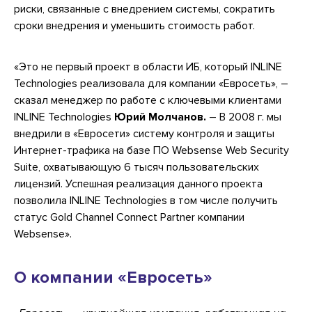
риски, связанные с внедрением системы, сократить
сроки внедрения и уменьшить стоимость работ.
«Это не первый проект в области ИБ, который INLINE
Technologies реализовала для компании «Евросеть», –
сказал менеджер по работе с ключевыми клиентами
INLINE Technologies
Юрий Молчанов.
– В 2008 г. мы
внедрили в «Евросети» систему контроля и защиты
Интернет-трафика на базе ПО Websense Web Security
Suite, охватывающую 6 тысяч пользовательских
лицензий. Успешная реализация данного проекта
позволила INLINE Technologies в том числе получить
статус Gold Channel Connect Partner компании
Websense».
О компании «Евросеть»