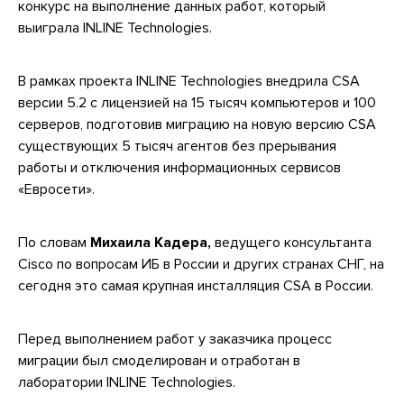
конкурс на выполнение данных работ, который
выиграла INLINE Technologies.
В рамках проекта INLINE Technologies внедрила CSA
версии 5.2 с лицензией на 15 тысяч компьютеров и 100
серверов, подготовив миграцию на новую версию CSA
существующих 5 тысяч агентов без прерывания
работы и отключения информационных сервисов
«Евросети».
По словам
Михаила Кадера,
ведущего консультанта
Cisco по вопросам ИБ в России и других странах СНГ, на
сегодня это самая крупная инсталляция CSA в России.
Перед выполнением работ у заказчика процесс
миграции был смоделирован и отработан в
лаборатории INLINE Technologies.