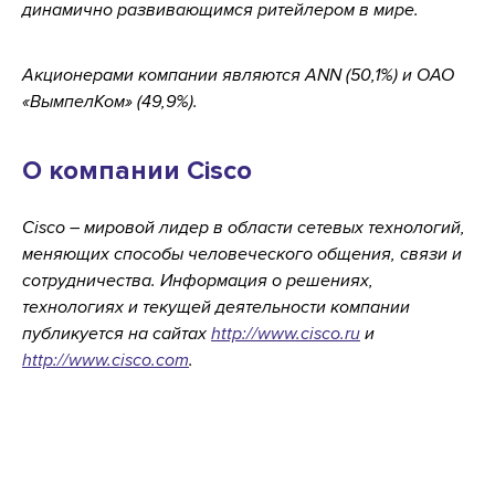
динамично развивающимся ритейлером в мире.
Акционерами компании являются ANN (50,1%) и ОАО
«ВымпелКом» (49,9%).
О компании Cisco
Cisco – мировой лидер в области сетевых технологий,
меняющих способы человеческого общения, связи и
сотрудничества. Информация о решениях,
технологиях и текущей деятельности компании
публикуется на сайтах
http://www.cisco.ru
и
http://www.cisco.com
.