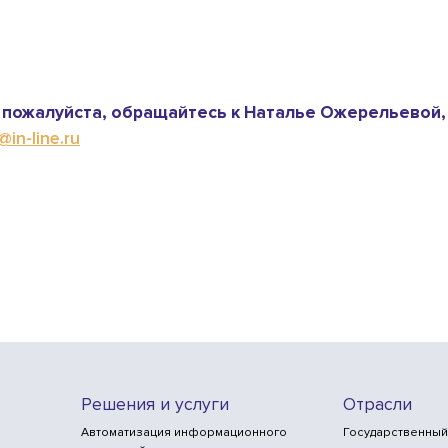
пожалуйста, обращайтесь к Наталье Ожерельевой,
in-line.ru
Решения и услуги
Отрасли
Автоматизация информационного
Государственный