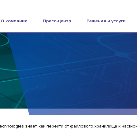
О компании
Пресс-центр
Решения и услуги
Technologies знает, как перейти от файлового хранилища к частн