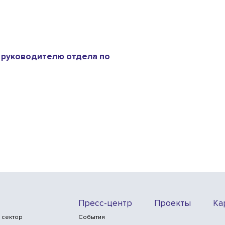
 руководителю отдела по
Пресс-центр
Проекты
Ка
 сектор
События