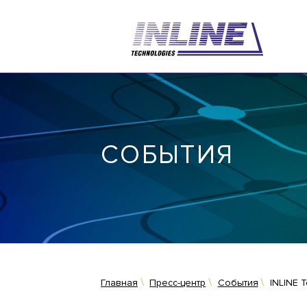
СОБЫТИЯ
Главная
Пресс-центр
События
INLINE 