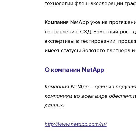
технологии флеш-акселерации траф
Компания NetApp уже на протяжении
направлению СХД. Заметный рост д
экспертизы в тестировании, прода
имеет статусы Золотого партнера 
О компании NetApp
Компания NetApp – один из ведущи
компаниям во всем мире обеспечить
данных.
http://www.netapp.com/ru/