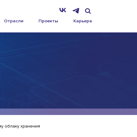
Отрасли
Проекты
Карьера
ому облаку хранения