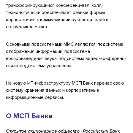
трансформирующийся конференц-зал, холл),
технологически обеспечивает разные формы
корпоративных коммуникаций руководителей и
сотрудников Банка.
Основными подсистемами ММС являются: подсистема
отображения информации, подсистема
воспроизведения звука, подсистема видео-конференц-
связи, подсистема управления.
На новую ИТ-инфраструктуру МСП Банк перенес свою
систему хранения данных и корпоративные
информационные сервисы.
О МСП Банке
Открытое акционерное общество «Российский Банк