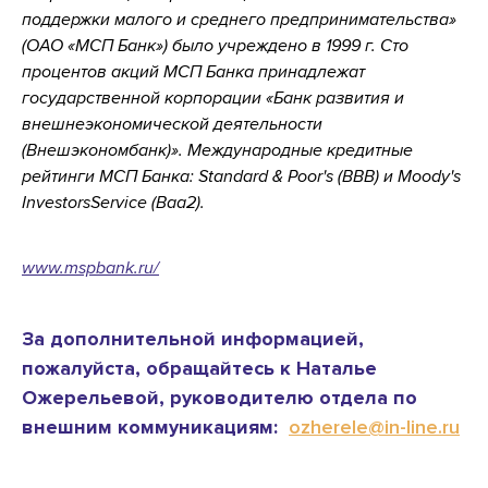
поддержки малого и среднего предпринимательства»
(ОАО «МСП Банк») было учреждено в 1999 г. Сто
процентов акций МСП Банка принадлежат
государственной корпорации «Банк развития и
внешнеэкономической деятельности
(Внешэкономбанк)». Международные кредитные
рейтинги МСП Банка: Standard & Poor's (BBB) и Moody's
InvestorsService (Baa2).
www.mspbank.ru/
За дополнительной информацией,
пожалуйста, обращайтесь к Наталье
Ожерельевой, руководителю отдела по
внешним коммуникациям:
ozherele@in-line.ru