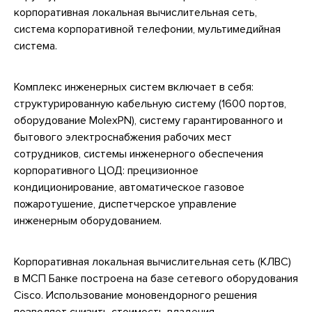
корпоративная локальная вычислительная сеть,
система корпоративной телефонии, мультимедийная
система.
Комплекс инженерных систем включает в себя:
структурированную кабельную систему (1600 портов,
оборудование MolexPN), систему гарантированного и
бытового электроснабжения рабочих мест
сотрудников, системы инженерного обеспечения
корпоративного ЦОД: прецизионное
кондиционирование, автоматическое газовое
пожаротушение, диспетчерское управление
инженерным оборудованием.
Корпоративная локальная вычислительная сеть (КЛВС)
в МСП Банке построена на базе сетевого оборудования
Cisco. Использование моновендорного решения