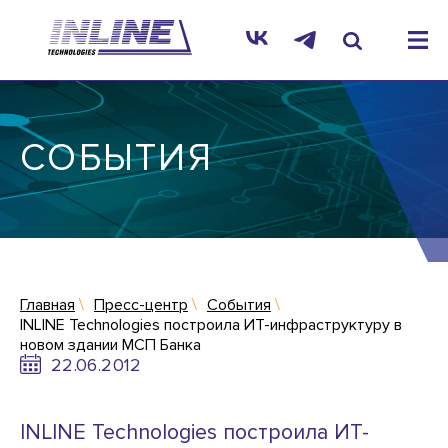
СОБЫТИЯ
Главная
Пресс-центр
События
INLINE Technologies построила ИТ-инфраструктуру в
новом здании МСП Банка
22.06.2012
INLINE Technologies построила ИТ-