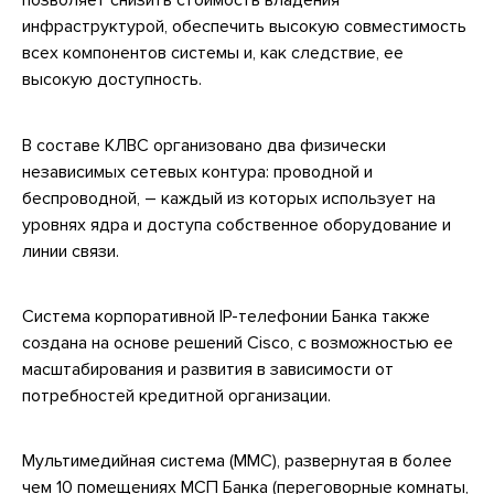
позволяет снизить стоимость владения
инфраструктурой, обеспечить высокую совместимость
всех компонентов системы и, как следствие, ее
высокую доступность.
В составе КЛВС организовано два физически
независимых сетевых контура: проводной и
беспроводной, – каждый из которых использует на
уровнях ядра и доступа собственное оборудование и
линии связи.
Система корпоративной IP-телефонии Банка также
создана на основе решений Cisco, с возможностью ее
масштабирования и развития в зависимости от
потребностей кредитной организации.
Мультимедийная система (ММС), развернутая в более
чем 10 помещениях МСП Банка (переговорные комнаты,