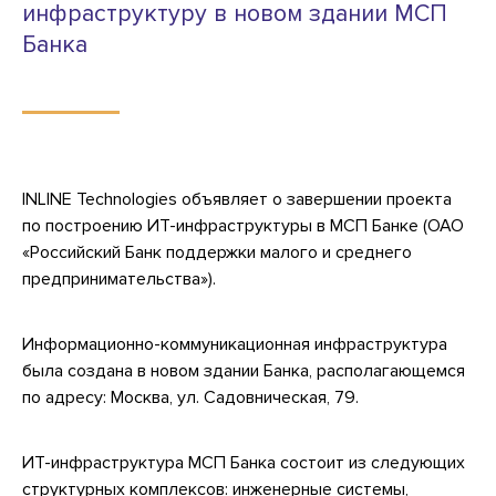
инфраструктуру в новом здании МСП
Банка
INLINE Technologies объявляет о завершении проекта
по построению ИТ-инфраструктуры в МСП Банке (ОАО
«Российский Банк поддержки малого и среднего
предпринимательства»).
Информационно-коммуникационная инфраструктура
была создана в новом здании Банка, располагающемся
по адресу: Москва, ул. Садовническая, 79.
ИТ-инфраструктура МСП Банка состоит из следующих
структурных комплексов: инженерные системы,